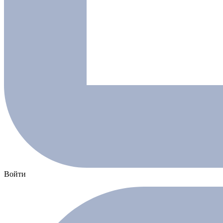
Войти