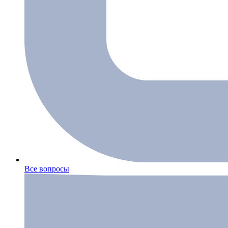
Все вопросы