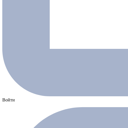
Войти