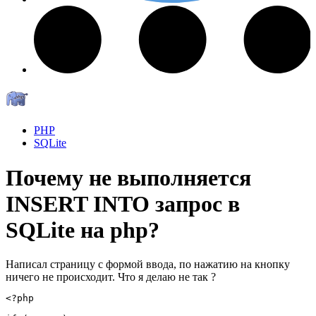
PHP
SQLite
Почему не выполняется
INSERT INTO запрос в
SQLite на php?
Написал страницу с формой ввода, по нажатию на кнопку
ничего не происходит. Что я делаю не так ?
<?php
