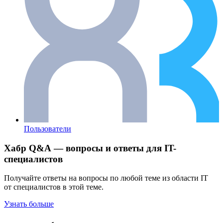
Пользователи
Хабр Q&A — вопросы и ответы для IT-
специалистов
Получайте ответы на вопросы по любой теме из области IT
от специалистов в этой теме.
Узнать больше