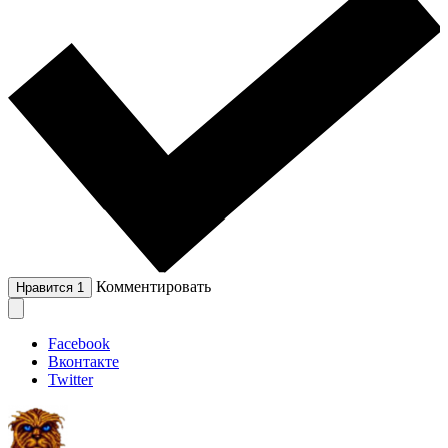
Комментировать
Нравится
1
Facebook
Вконтакте
Twitter