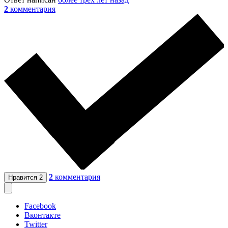
2
комментария
2
комментария
Нравится
2
Facebook
Вконтакте
Twitter