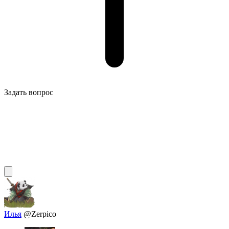
Задать вопрос
Илья
@Zerpico