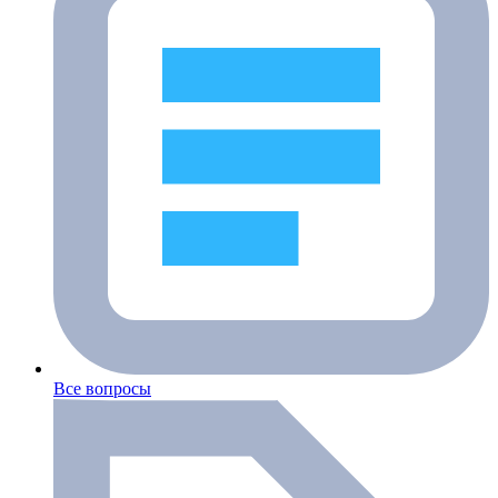
Все вопросы