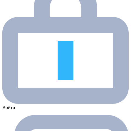
Войти