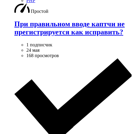
PHP
Простой
При правильном вводе каптчи не
прегистрируется как исправить?
1 подписчик
24 мая
168 просмотров