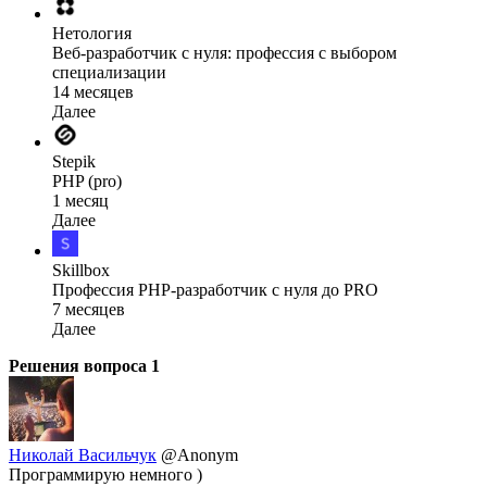
Нетология
Веб-разработчик с нуля: профессия с выбором
специализации
14 месяцев
Далее
Stepik
PHP (pro)
1 месяц
Далее
Skillbox
Профессия PHP-разработчик с нуля до PRO
7 месяцев
Далее
Решения вопроса
1
Николай Васильчук
@Anonym
Программирую немного )