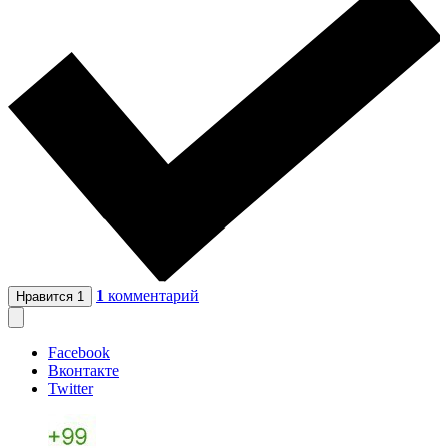
1
комментарий
Нравится
1
Facebook
Вконтакте
Twitter