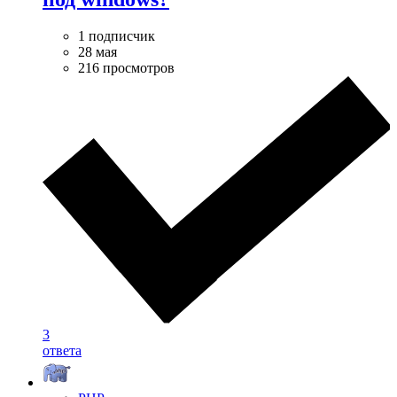
1 подписчик
28 мая
216 просмотров
3
ответа