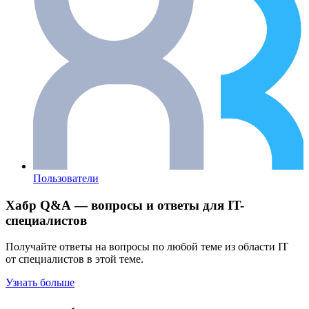
Пользователи
Хабр Q&A — вопросы и ответы для IT-
специалистов
Получайте ответы на вопросы по любой теме из области IT
от специалистов в этой теме.
Узнать больше