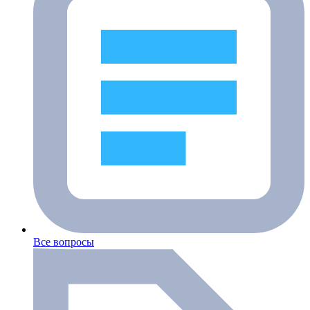
Все вопросы