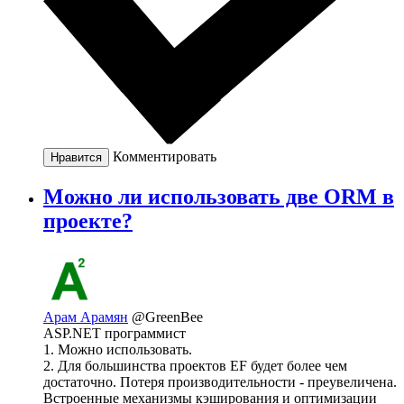
Комментировать
Нравится
Можно ли использовать две ORM в
проекте?
Арам Арамян
@GreenBee
ASP.NET программист
1. Можно использовать.
2. Для большинства проектов EF будет более чем
достаточно. Потеря производительности - преувеличена.
Встроенные механизмы кэширования и оптимизации