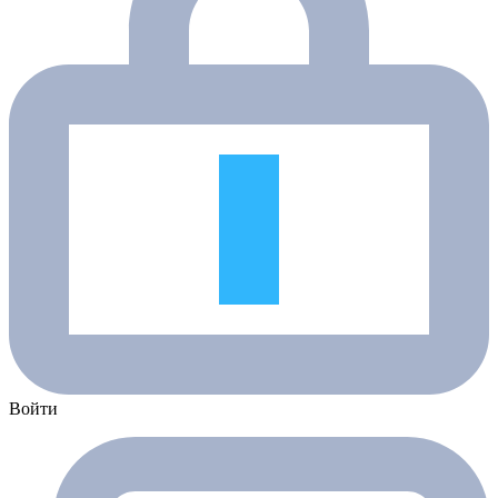
Войти