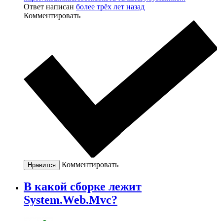
Ответ написан
более трёх лет назад
Комментировать
Комментировать
Нравится
В какой сборке лежит
System.Web.Mvc?