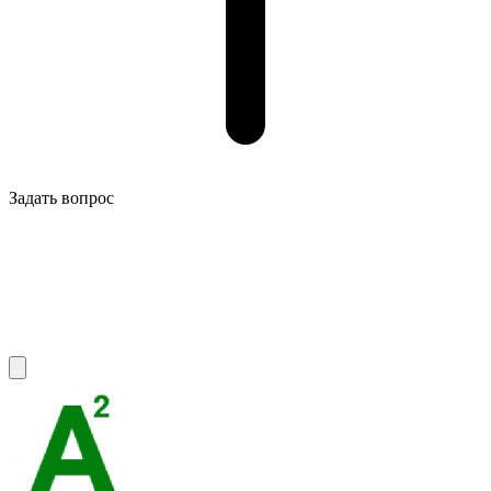
Задать вопрос