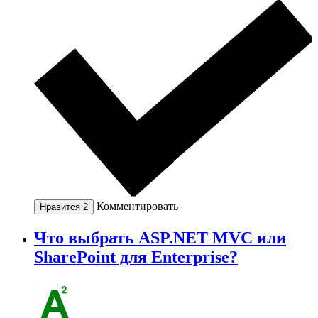
Комментировать
Нравится
2
Что выбрать ASP.NET MVC или
SharePoint для Enterprise?