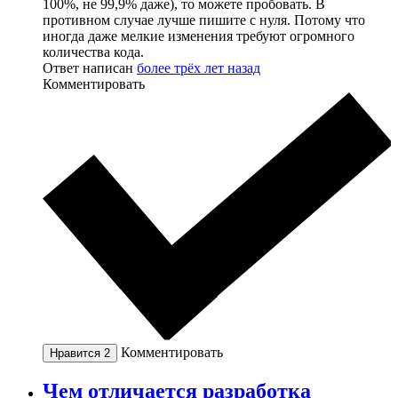
100%, не 99,9% даже), то можете пробовать. В
противном случае лучше пишите с нуля. Потому что
иногда даже мелкие изменения требуют огромного
количества кода.
Ответ написан
более трёх лет назад
Комментировать
Комментировать
Нравится
2
Чем отличается разработка