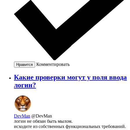
Комментировать
Нравится
Какие проверки могут у поля ввода
логин?
DevMan
@DevMan
логин не обязан быть мылом.
исходите из собственных функциональных требований.