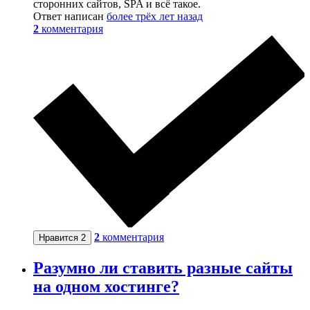
сторонних сайтов, SPA и всё такое.
Ответ написан
более трёх лет назад
2
комментария
2
комментария
Нравится
2
Разумно ли ставить разные сайты
на одном хостинге?