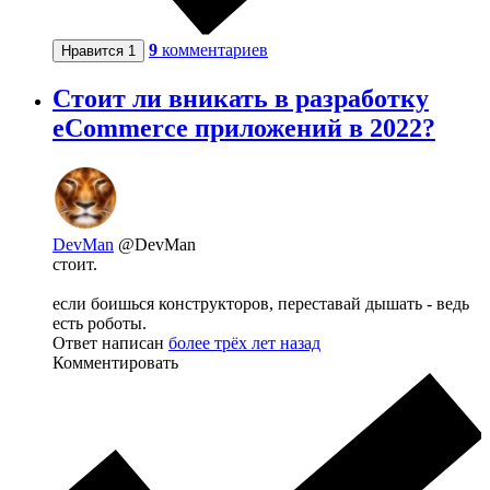
9
комментариев
Нравится
1
Стоит ли вникать в разработку
eCommerce приложений в 2022?
DevMan
@DevMan
стоит.
если боишься конструкторов, переставай дышать - ведь
есть роботы.
Ответ написан
более трёх лет назад
Комментировать