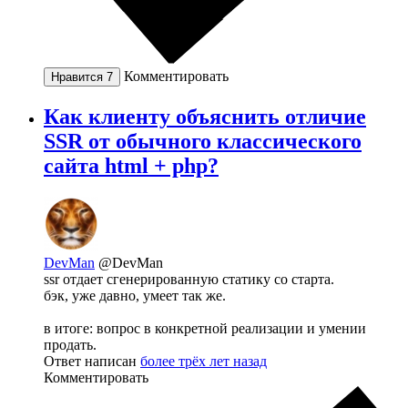
Комментировать
Нравится
7
Как клиенту объяснить отличие
SSR от обычного классического
сайта html + php?
DevMan
@DevMan
ssr отдает сгенерированную статику со старта.
бэк, уже давно, умеет так же.
в итоге: вопрос в конкретной реализации и умении
продать.
Ответ написан
более трёх лет назад
Комментировать