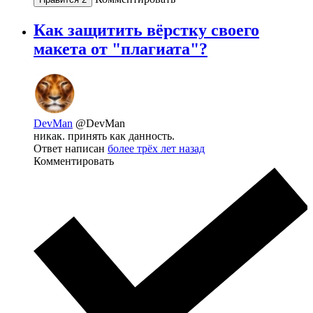
Как защитить вёрстку своего
макета от "плагиата"?
DevMan
@DevMan
никак. принять как данность.
Ответ написан
более трёх лет назад
Комментировать