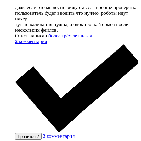
даже если это мыло, не вижу смысла вообще проверять:
пользователь будет вводить что нужно, роботы идут
нахер.
тут не валидация нужна, а блокировка/тормоз после
нескольких фейлов.
Ответ написан
более трёх лет назад
2
комментария
2
комментария
Нравится
2