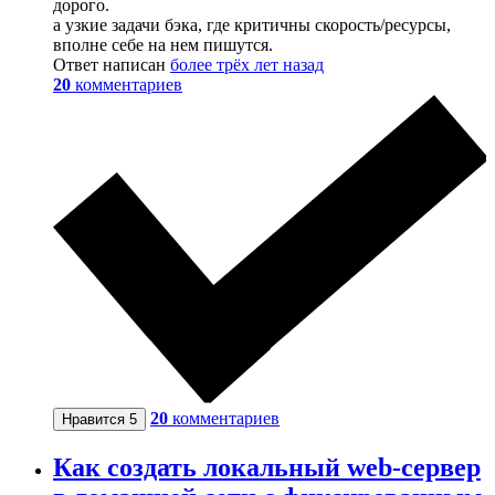
дорого.
а узкие задачи бэка, где критичны скорость/ресурсы,
вполне себе на нем пишутся.
Ответ написан
более трёх лет назад
20
комментариев
20
комментариев
Нравится
5
Как создать локальный web-сервер