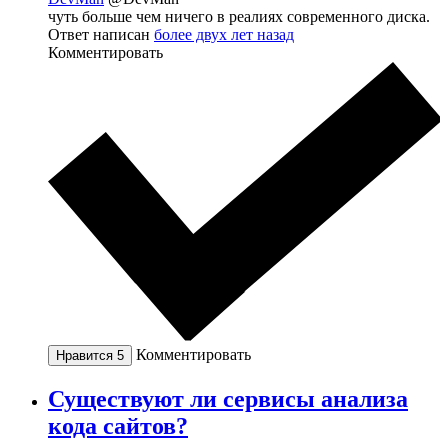
чуть больше чем ничего в реалиях современного диска.
Ответ написан
более двух лет назад
Комментировать
Комментировать
Нравится
5
Существуют ли сервисы анализа
кода сайтов?