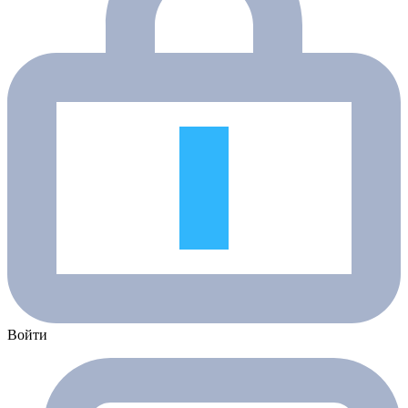
Войти