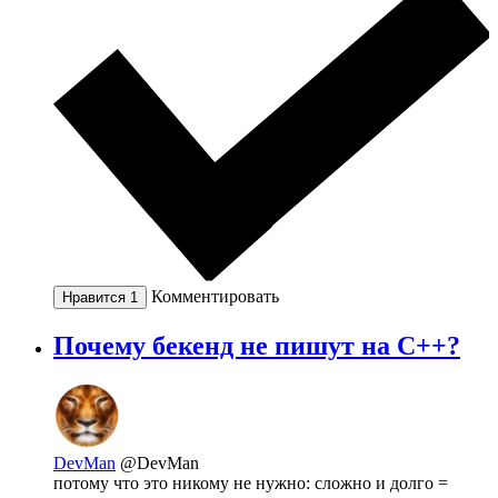
Комментировать
Нравится
1
Почему бекенд не пишут на С++?
DevMan
@DevMan
потому что это никому не нужно: сложно и долго =