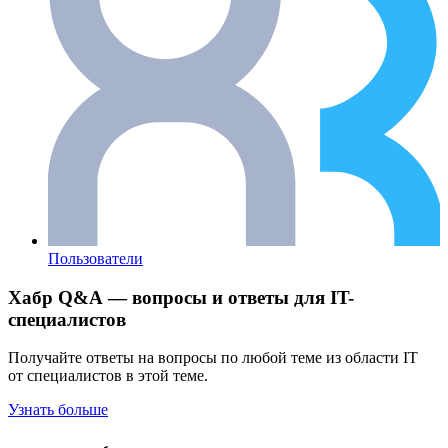
Пользователи
Хабр Q&A — вопросы и ответы для IT-
специалистов
Получайте ответы на вопросы по любой теме из области IT
от специалистов в этой теме.
Узнать больше