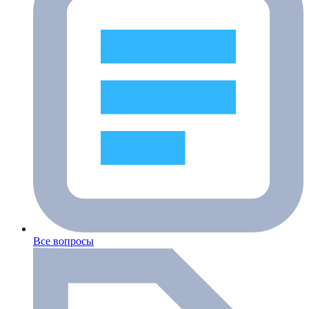
Все вопросы