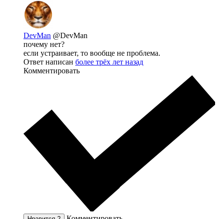
DevMan
@DevMan
почему нет?
если устраивает, то вообще не проблема.
Ответ написан
более трёх лет назад
Комментировать
Комментировать
Нравится
2