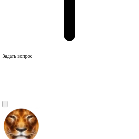
Задать вопрос