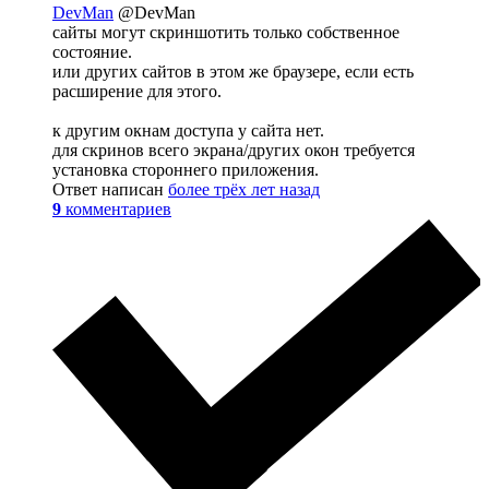
DevMan
@DevMan
сайты могут скриншотить только собственное
состояние.
или других сайтов в этом же браузере, если есть
расширение для этого.
к другим окнам доступа у сайта нет.
для скринов всего экрана/других окон требуется
установка стороннего приложения.
Ответ написан
более трёх лет назад
9
комментариев