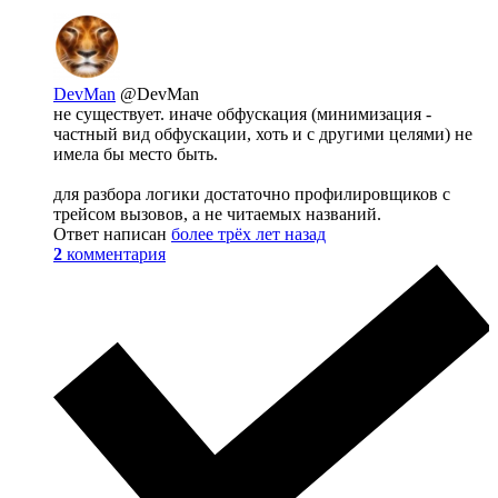
DevMan
@DevMan
не существует. иначе обфускация (минимизация -
частный вид обфускации, хоть и с другими целями) не
имела бы место быть.
для разбора логики достаточно профилировщиков с
трейсом вызовов, а не читаемых названий.
Ответ написан
более трёх лет назад
2
комментария