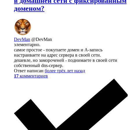
в домашней сети с фиксированным
доменом?
DevMan
@DevMan
элементарно.
самое простое - покупаете домен и А-запись
настраиваете на адрес сервера в своей сети.
дешевле, но замороченей - поднимаете в своей сети
собственный dns-сервер.
Ответ написан
более трёх лет назад
17
комментариев