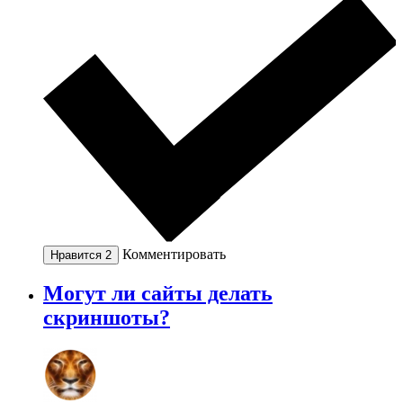
Комментировать
Нравится
2
Могут ли сайты делать
скриншоты?