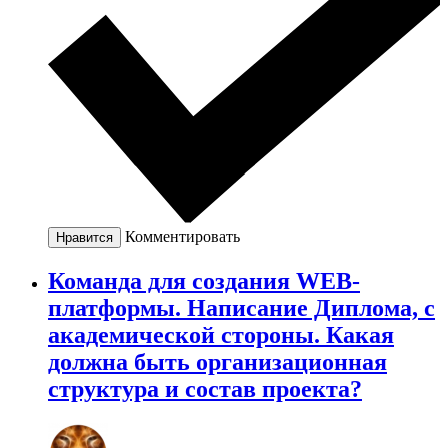
Комментировать
Нравится
Команда для создания WEB-
платформы. Написание Диплома, с
академической стороны. Какая
должна быть организационная
структура и состав проекта?