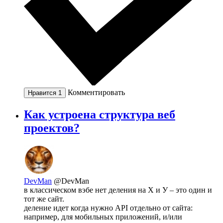
Комментировать
Нравится
1
Как устроена структура веб
проектов?
DevMan
@DevMan
в классическом вэбе нет деления на Х и У – это один и
тот же сайт.
деление идет когда нужно API отдельно от сайта:
например, для мобильных приложений, и/или