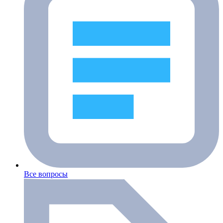
Все вопросы