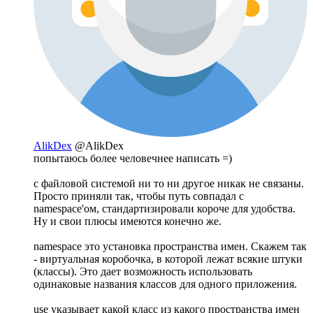
AlikDex
@AlikDex
попытаюсь более человечнее написать =)
с файловой системой ни то ни другое никак не связаны.
Просто приняли так, чтобы путь совпадал с
namespace'ом, стандартизировали короче для удобства.
Ну и свои плюсы имеются конечно же.
namespace это установка пространства имен. Скажем так
- виртуальная коробочка, в которой лежат всякие штуки
(классы). Это дает возможность использовать
одинаковые названия классов для одного приложения.
use указывает какой класс из какого пространства имен