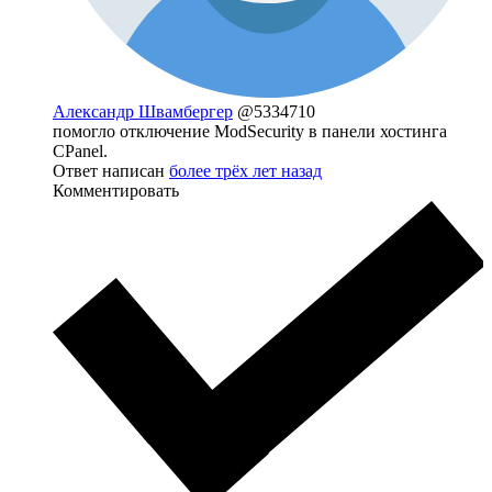
Александр Швамбергер
@5334710
помогло отключение ModSecurity в панели хостинга
CPanel.
Ответ написан
более трёх лет назад
Комментировать