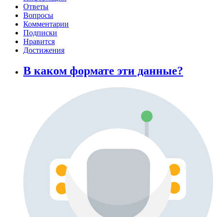
Ответы
Вопросы
Комментарии
Подписки
Нравится
Достижения
В каком формате эти данные?