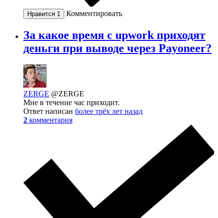
Комментировать
Нравится
1
За какое время с upwork приходят
деньги при выводе через Payoneer?
ZERGE
@ZERGE
Мне в течение час приходит.
Ответ написан
более трёх лет назад
2
комментария