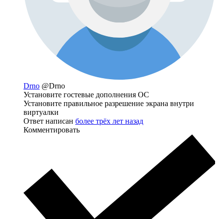
Drno
@Drno
Установите гостевые дополнения ОС
Установите правильное разрешение экрана внутри
виртуалки
Ответ написан
более трёх лет назад
Комментировать