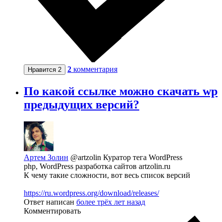
2
комментария
Нравится
2
По какой ссылке можно скачать wp
предыдущих версий?
Артем Золин
@artzolin
Куратор тега WordPress
php, WordPress разработка сайтов artzolin.ru
К чему такие сложности, вот весь список версий
https://ru.wordpress.org/download/releases/
Ответ написан
более трёх лет назад
Комментировать