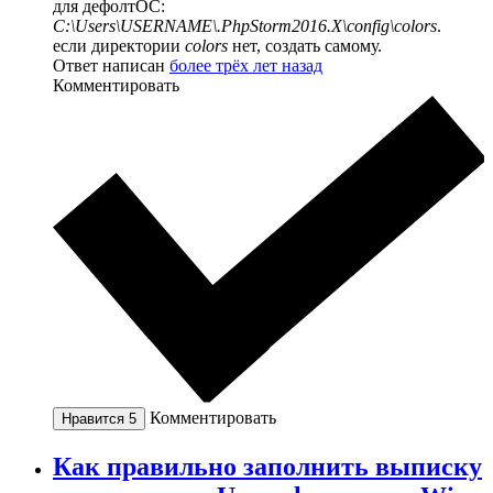
для дефолтОС:
C:\Users\USERNAME\.PhpStorm2016.X\config\colors
.
если директории
colors
нет, создать самому.
Ответ написан
более трёх лет назад
Комментировать
Комментировать
Нравится
5
Как правильно заполнить выписку