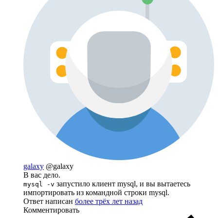
galaxy
@galaxy
В вас дело.
запустило клиент mysql, и вы вытаетесь
mysql -v
импортировать из командной строки mysql.
Ответ написан
более трёх лет назад
Комментировать