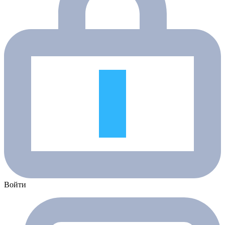
Войти