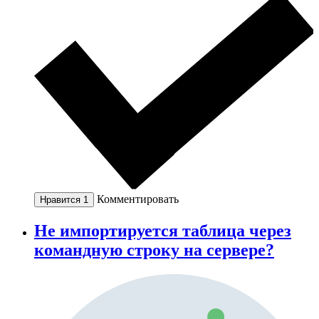
Комментировать
Нравится
1
Не импортируется таблица через
командную строку на сервере?