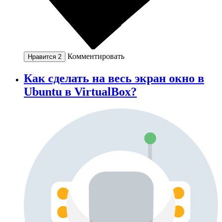
Комментировать
Нравится
2
Как сделать на весь экран окно в
Ubuntu в VirtualBox?