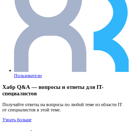
Пользователи
Хабр Q&A — вопросы и ответы для IT-
специалистов
Получайте ответы на вопросы по любой теме из области IT
от специалистов в этой теме.
Узнать больше