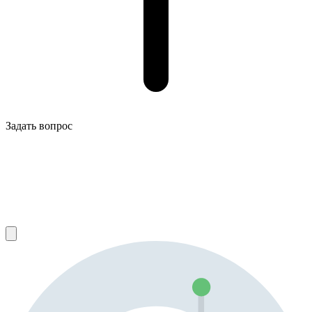
Задать вопрос