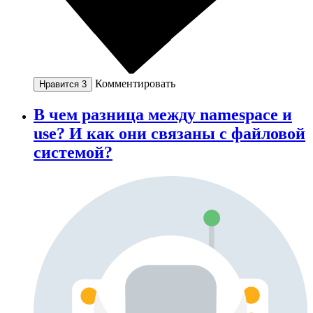
Комментировать
Нравится
3
В чем разница между namespace и
use? И как они связаны с файловой
системой?