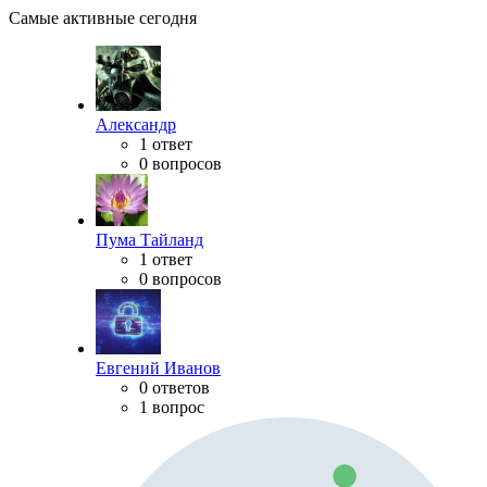
Самые активные сегодня
Александр
1 ответ
0 вопросов
Пума Тайланд
1 ответ
0 вопросов
Евгений Иванов
0 ответов
1 вопрос