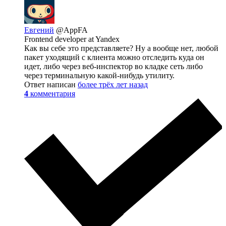
Евгений
@AppFA
Frontend developer at Yandex
Как вы себе это представляете? Ну а вообще нет, любой
пакет уходящий с клиента можно отследить куда он
идет, либо через веб-инспектор во кладке сеть либо
через терминальную какой-нибудь утилиту.
Ответ написан
более трёх лет назад
4
комментария