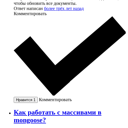
чтобы обновить все документы.
Ответ написан
более трёх лет назад
Комментировать
Комментировать
Нравится
1
Как работать с массивами в
mongoose?