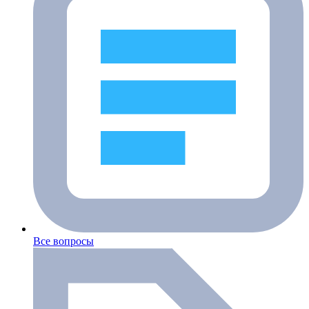
Все вопросы