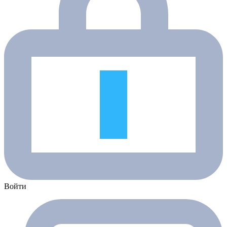
Войти