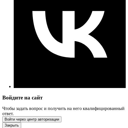
Войдите на сайт
Чтобы задать вопрос и получить на него квалифицированный
ответ.
Войти через центр авторизации
Закрыть