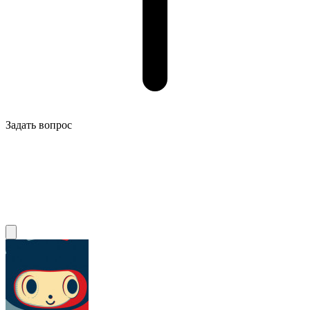
Задать вопрос