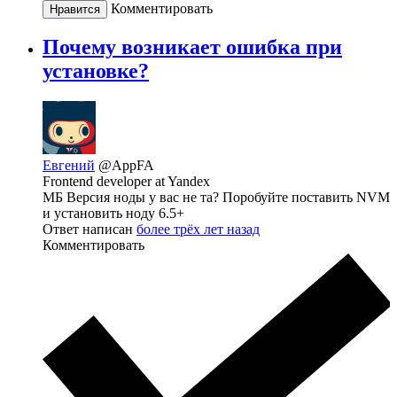
Комментировать
Нравится
Почему возникает ошибка при
установке?
Евгений
@AppFA
Frontend developer at Yandex
МБ Версия ноды у вас не та? Поробуйте поставить NVM
и установить ноду 6.5+
Ответ написан
более трёх лет назад
Комментировать