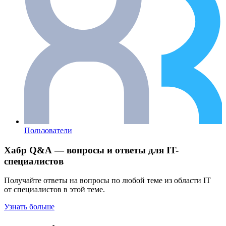
Пользователи
Хабр Q&A — вопросы и ответы для IT-
специалистов
Получайте ответы на вопросы по любой теме из области IT
от специалистов в этой теме.
Узнать больше