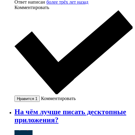
Ответ написан
более трёх лет назад
Комментировать
Комментировать
Нравится
1
На чём лучше писать десктопные
приложения?