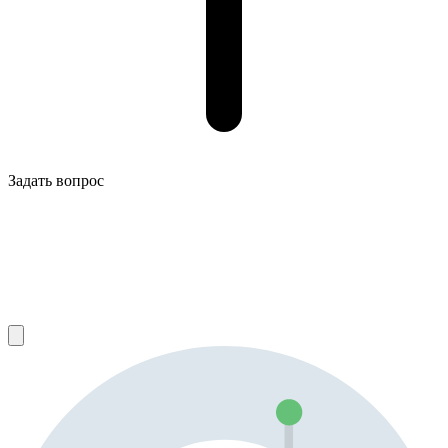
Задать вопрос