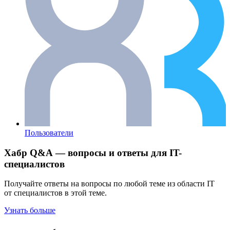
Пользователи
Хабр Q&A — вопросы и ответы для IT-
специалистов
Получайте ответы на вопросы по любой теме из области IT
от специалистов в этой теме.
Узнать больше