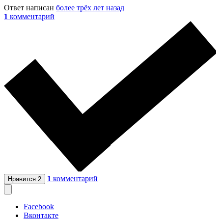
Ответ написан
более трёх лет назад
1
комментарий
1
комментарий
Нравится
2
Facebook
Вконтакте