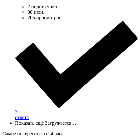
2 подписчика
08 июн.
205 просмотров
3
ответа
Показать ещё
Загружается…
Самое интересное за 24 часа