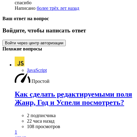
спасибо
Написано
более трёх лет назад
Ваш ответ на вопрос
Войдите, чтобы написать ответ
Войти через центр авторизации
Похожие вопросы
JavaScript
Простой
Как сделать редактируемыми поля
Жанр, Год и Успели посмотреть?
2 подписчика
22 часа назад
108 просмотров
1