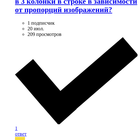
в 3 колонки в строке в зависимости
от пропорций изображений?
1 подписчик
20 июл.
209 просмотров
1
ответ