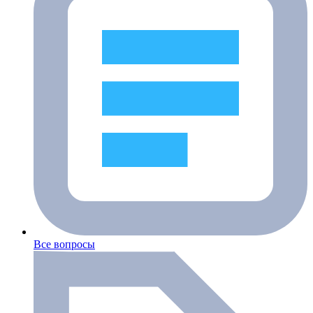
Все вопросы