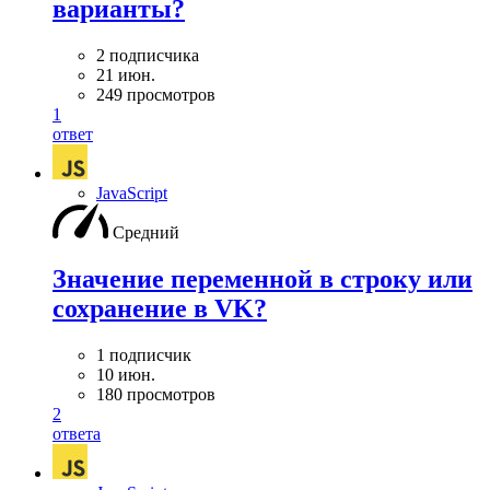
варианты?
2 подписчика
21 июн.
249 просмотров
1
ответ
JavaScript
Средний
Значение переменной в строку или
сохранение в VK?
1 подписчик
10 июн.
180 просмотров
2
ответа