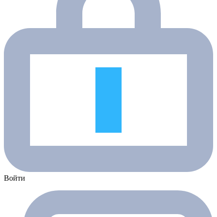
Войти