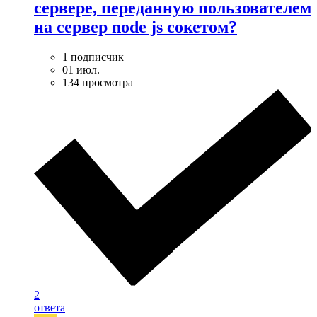
сервере, переданную пользователем
на сервер node js сокетом?
1 подписчик
01 июл.
134 просмотра
2
ответа