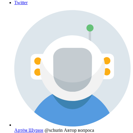
Twitter
Артём Щурин
@schurin
Автор вопроса