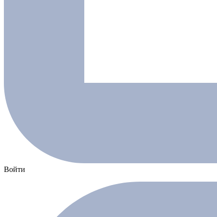
Войти