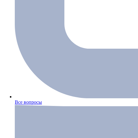
Все вопросы