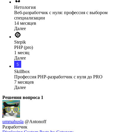
Нетология
Веб-разработчик с нуля: профессия с выбором
специализации
14 месяцев
Далее
Stepik
PHP (pro)
1 месяц
Далее
Skillbox
Профессия PHP-разработчик с нуля до PRO
7 месяцев
Далее
Решения вопроса
1
ummahusla
@Antonoff
Разработчик