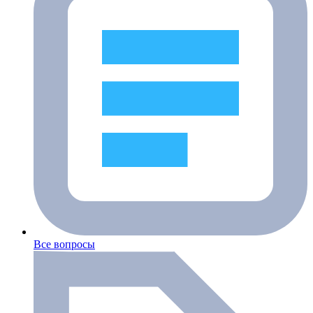
Все вопросы