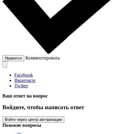
Комментировать
Нравится
Facebook
Вконтакте
Twitter
Ваш ответ на вопрос
Войдите, чтобы написать ответ
Войти через центр авторизации
Похожие вопросы