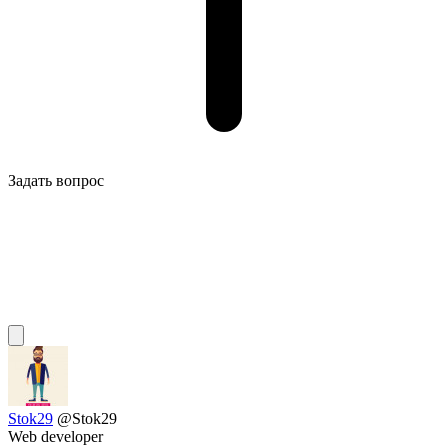
Задать вопрос
Stok29
@Stok29
Web developer