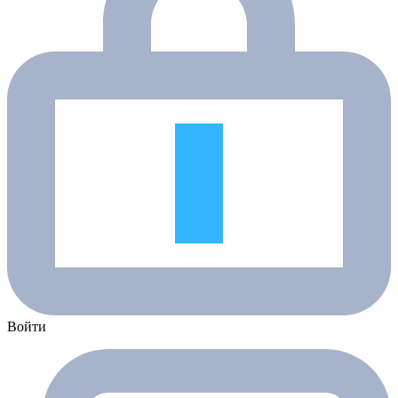
Войти