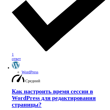
1
ответ
WordPress
Средний
Как настроить время сессии в
WordPress для редактирования
страницы?