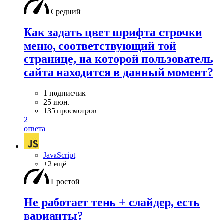
Средний
Как задать цвет шрифта строчки
меню, соответствующий той
странице, на которой пользователь
сайта находится в данный момент?
1 подписчик
25 июн.
135 просмотров
2
ответа
JavaScript
+2 ещё
Простой
Не работает тень + слайдер, есть
варианты?