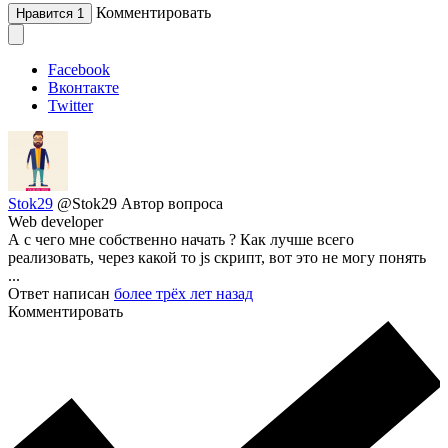
Комментировать
Нравится
1
Facebook
Вконтакте
Twitter
Stok29
@Stok29
Автор вопроса
Web developer
А с чего мне собственно начать ? Как лучше всего
реализовать, через какой то js скрипт, вот это не могу понять
...
Ответ написан
более трёх лет назад
Комментировать