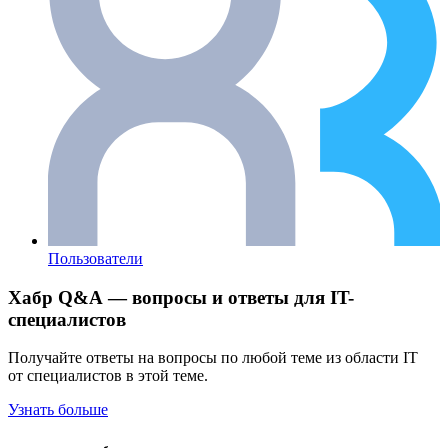
Пользователи
Хабр Q&A — вопросы и ответы для IT-
специалистов
Получайте ответы на вопросы по любой теме из области IT
от специалистов в этой теме.
Узнать больше