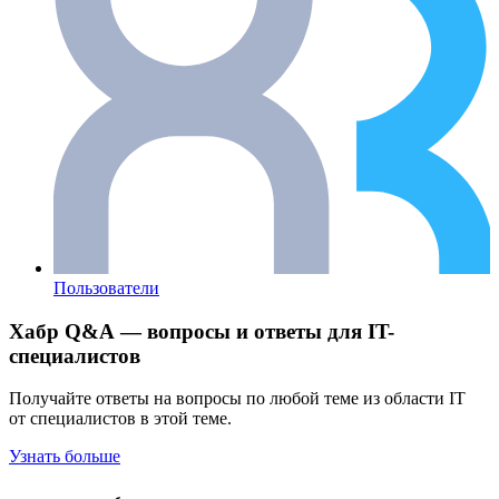
Пользователи
Хабр Q&A — вопросы и ответы для IT-
специалистов
Получайте ответы на вопросы по любой теме из области IT
от специалистов в этой теме.
Узнать больше