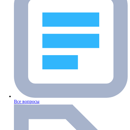
Все вопросы