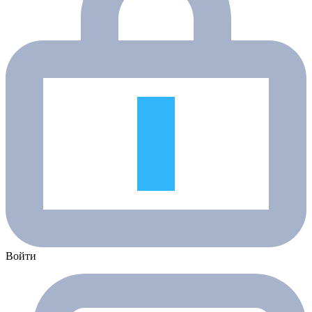
Войти