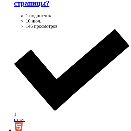
страницы?
1 подписчик
10 июл.
146 просмотров
1
ответ