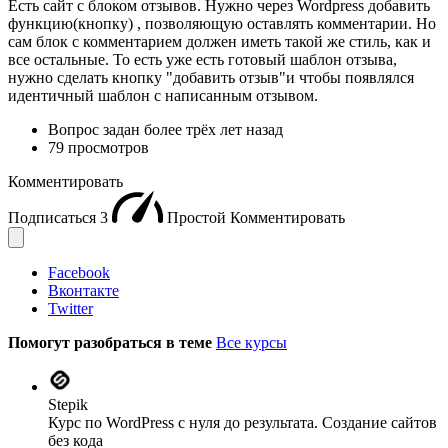
Есть сайт с блоком отзывов. Нужно через Wordpress добавить
функцию(кнопку) , позволяющую оставлять комментарии. Но
сам блок с комментарием должен иметь такой же стиль, как и
все остальные. То есть уже есть готовый шаблон отзыва,
нужно сделать кнопку "добавить отзыв"и чтобы появлялся
идентичный шаблон с написанным отзывом.
Вопрос задан
более трёх лет назад
79 просмотров
Комментировать
Подписаться
3
Простой
Комментировать
Facebook
Вконтакте
Twitter
Помогут разобраться в теме
Все курсы
Stepik
Курс по WordPress с нуля до результата. Создание сайтов
без кода