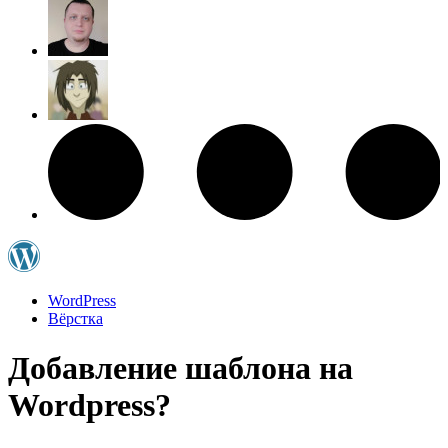
WordPress
Вёрстка
Добавление шаблона на
Wordpress?