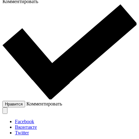
Комментировать
Комментировать
Нравится
Facebook
Вконтакте
Twitter