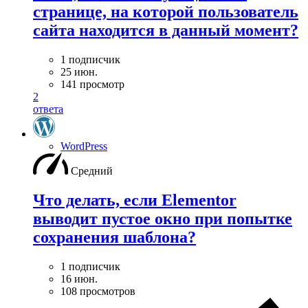
странице, на которой пользователь
сайта находится в данный момент?
1 подписчик
25 июн.
141 просмотр
2
ответа
WordPress
Средний
Что делать, если Elementor
выводит пустое окно при попытке
сохранения шаблона?
1 подписчик
16 июн.
108 просмотров