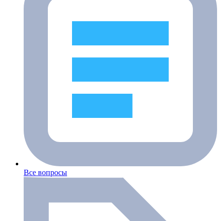
Все вопросы