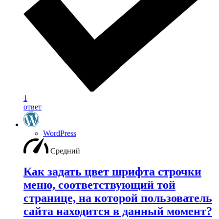
1
ответ
WordPress
Средний
Как задать цвет шрифта строчки
меню, соответствующий той
странице, на которой пользователь
сайта находится в данный момент?