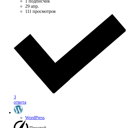
1 подписчик
29 апр.
111 просмотров
3
ответа
WordPress
Простой