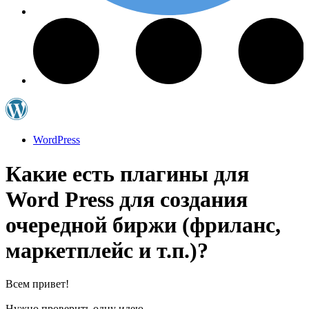
WordPress
Какие есть плагины для
Word Press для создания
очередной биржи (фриланс,
маркетплейс и т.п.)?
Всем привет!
Нужно проверить одну идею.