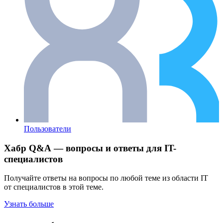
Пользователи
Хабр Q&A — вопросы и ответы для IT-
специалистов
Получайте ответы на вопросы по любой теме из области IT
от специалистов в этой теме.
Узнать больше