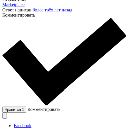
Marketplace
Ответ написан
более трёх лет назад
Комментировать
Комментировать
Нравится
1
Facebook