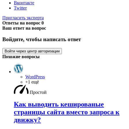
Вконтакте
Twitter
Пригласить эксперта
Ответы на вопрос
0
Ваш ответ на вопрос
Войдите, чтобы написать ответ
Войти через центр авторизации
Похожие вопросы
WordPress
+1 ещё
Простой
Как выводить кешированые
страницы сайта вместо запроса к
движку?