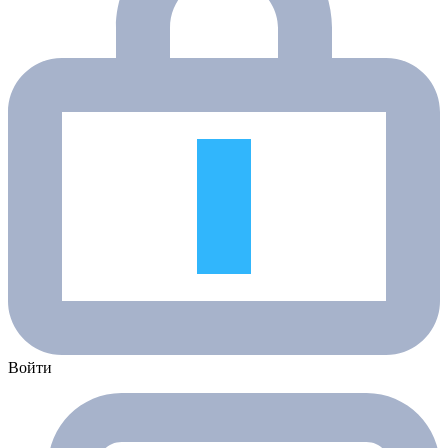
Войти