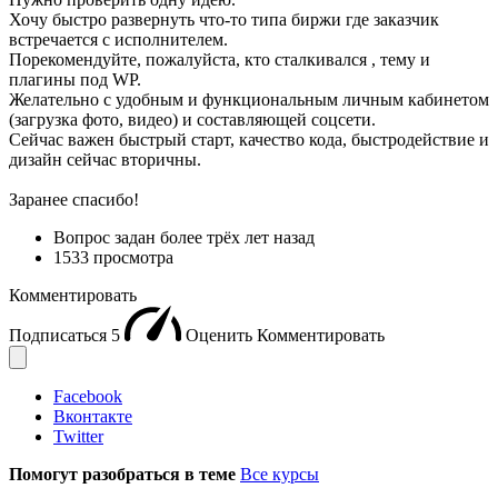
Хочу быстро развернуть что-то типа биржи где заказчик
встречается с исполнителем.
Порекомендуйте, пожалуйста, кто сталкивался , тему и
плагины под WP.
Желательно с удобным и функциональным личным кабинетом
(загрузка фото, видео) и составляющей соцсети.
Сейчас важен быстрый старт, качество кода, быстродействие и
дизайн сейчас вторичны.
Заранее спасибо!
Вопрос задан
более трёх лет назад
1533 просмотра
Комментировать
Подписаться
5
Оценить
Комментировать
Facebook
Вконтакте
Twitter
Помогут разобраться в теме
Все курсы