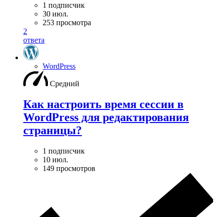
1 подписчик
30 июл.
253 просмотра
2
ответа
WordPress
Средний
Как настроить время сессии в
WordPress для редактирования
страницы?
1 подписчик
10 июл.
149 просмотров