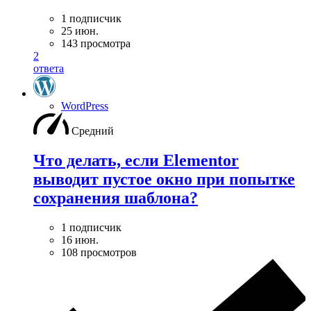
1 подписчик
25 июн.
143 просмотра
2
ответа
WordPress
Средний
Что делать, если Elementor
выводит пустое окно при попытке
сохранения шаблона?
1 подписчик
16 июн.
108 просмотров