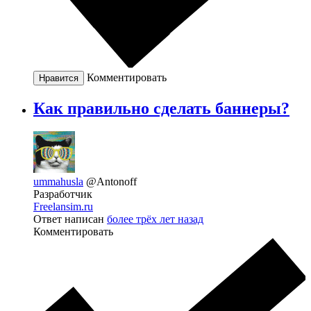
Комментировать
Нравится
Как правильно сделать баннеры?
ummahusla
@Antonoff
Разработчик
Freelansim.ru
Ответ написан
более трёх лет назад
Комментировать