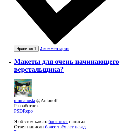
2
комментария
Нравится
1
Макеты для очень начинающего
верстальщика?
ummahusla
@Antonoff
Разработчик
PSDRepo
Я об этом как-то
блог пост
написал.
Ответ написан
более трёх лет назад