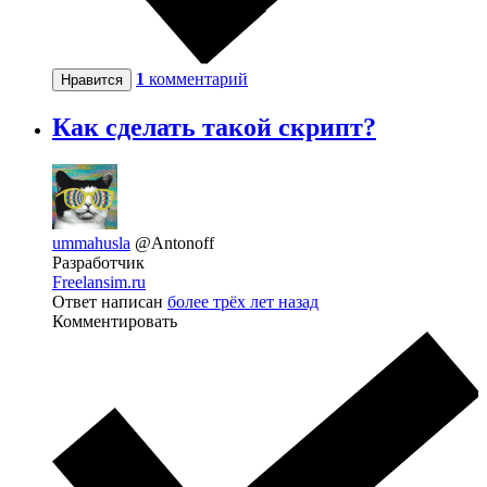
1
комментарий
Нравится
Как сделать такой скрипт?
ummahusla
@Antonoff
Разработчик
Freelansim.ru
Ответ написан
более трёх лет назад
Комментировать