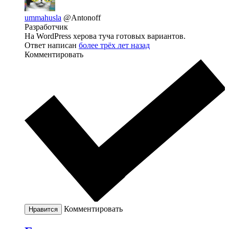
ummahusla
@Antonoff
Разработчик
На WordPress херова туча готовых вариантов.
Ответ написан
более трёх лет назад
Комментировать
Комментировать
Нравится