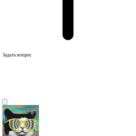
Задать вопрос