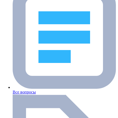
Все вопросы