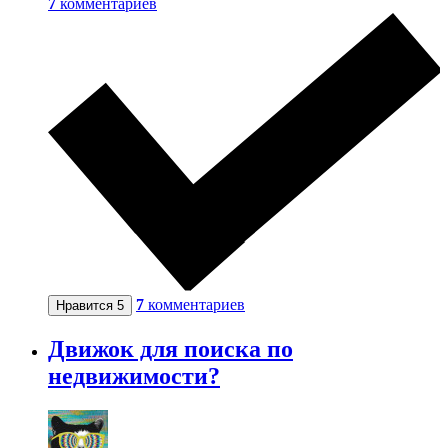
7
комментариев
7
комментариев
Нравится
5
Движок для поиска по
недвижимости?