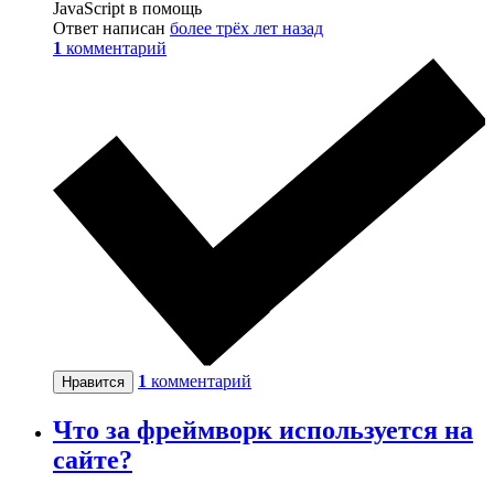
JavaScript в помощь
Ответ написан
более трёх лет назад
1
комментарий
1
комментарий
Нравится
Что за фреймворк используется на
сайте?