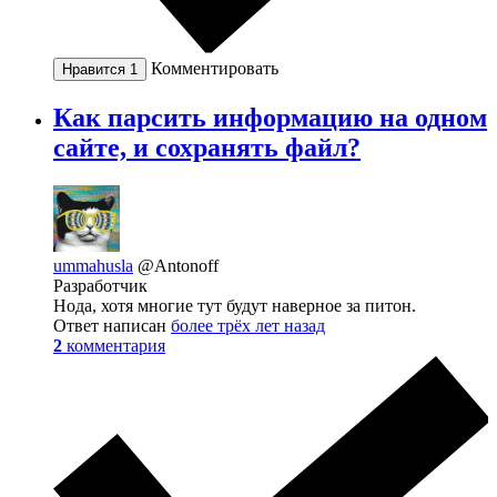
Комментировать
Нравится
1
Как парсить информацию на одном
сайте, и сохранять файл?
ummahusla
@Antonoff
Разработчик
Нода, хотя многие тут будут наверное за питон.
Ответ написан
более трёх лет назад
2
комментария