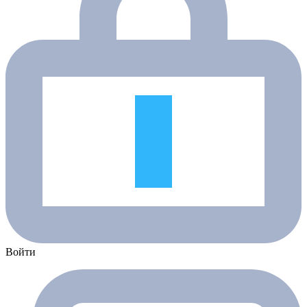
Войти