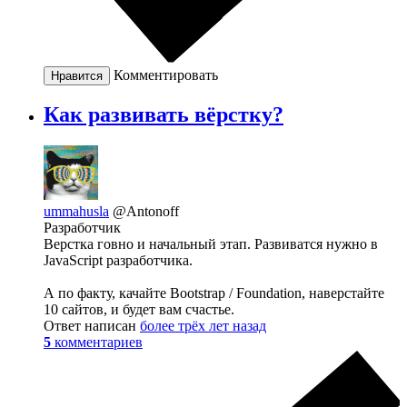
Комментировать
Нравится
Как развивать вёрстку?
ummahusla
@Antonoff
Разработчик
Верстка говно и начальный этап. Развиватся нужно в
JavaScript разработчика.
А по факту, качайте Bootstrap / Foundation, наверстайте
10 сайтов, и будет вам счастье.
Ответ написан
более трёх лет назад
5
комментариев