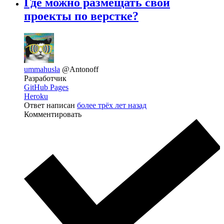
Где можно размещать свои
проекты по верстке?
ummahusla
@Antonoff
Разработчик
GitHub Pages
Heroku
Ответ написан
более трёх лет назад
Комментировать