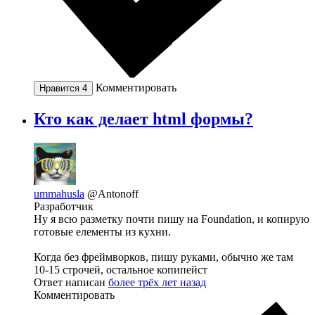
Комментировать
Нравится
4
Кто как делает html формы?
ummahusla
@Antonoff
Разработчик
Ну я всю разметку почти пишу на Foundation, и копирую
готовые елементы из кухни.
Когда без фреймворков, пишу руками, обычно же там
10-15 строчей, остальное копипейст
Ответ написан
более трёх лет назад
Комментировать