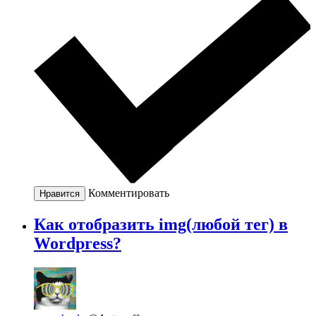
Комментировать
Нравится
Как отобразить img(любой тег) в
Wordpress?