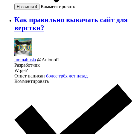
Комментировать
Нравится
4
Как правильно выкачать сайт для
верстки?
ummahusla
@Antonoff
Разработчик
W-get?
Ответ написан
более трёх лет назад
Комментировать