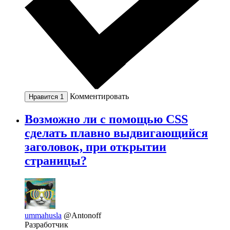
Комментировать
Нравится
1
Возможно ли с помощью CSS
сделать плавно выдвигающийся
заголовок, при открытии
страницы?
ummahusla
@Antonoff
Разработчик