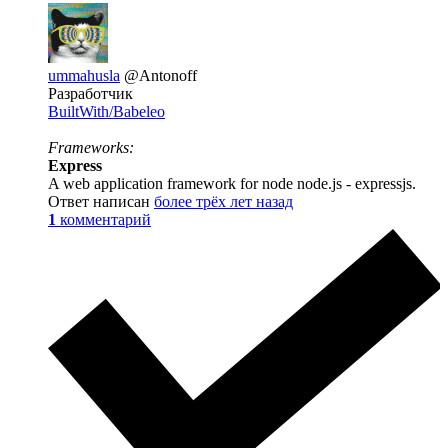
ummahusla
@Antonoff
Разработчик
BuiltWith/Babeleo
Frameworks:
Express
A web application framework for node node.js - expressjs.
Ответ написан
более трёх лет назад
1
комментарий