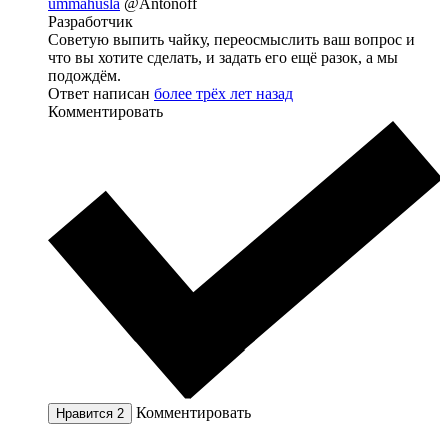
ummahusla
@Antonoff
Разработчик
Советую выпить чайку, переосмыслить ваш вопрос и
что вы хотите сделать, и задать его ещё разок, а мы
подождём.
Ответ написан
более трёх лет назад
Комментировать
Комментировать
Нравится
2