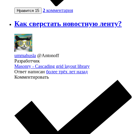
2
комментария
Нравится
15
Как сверстать новостную ленту?
ummahusla
@Antonoff
Разработчик
Masonry - Cascading grid layout library
Ответ написан
более трёх лет назад
Комментировать