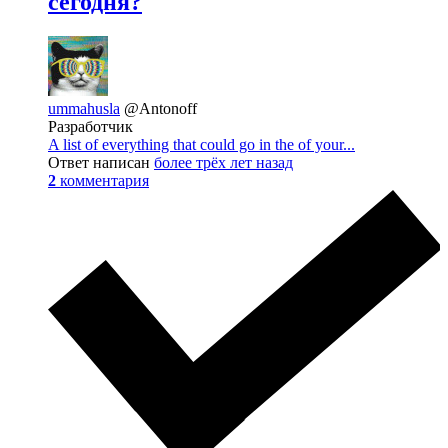
сегодня?
ummahusla
@Antonoff
Разработчик
A list of everything that could go in the of your...
Ответ написан
более трёх лет назад
2
комментария