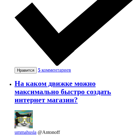
5
комментариев
Нравится
На каком движке можно
максимально быстро создать
интернет магазин?
ummahusla
@Antonoff