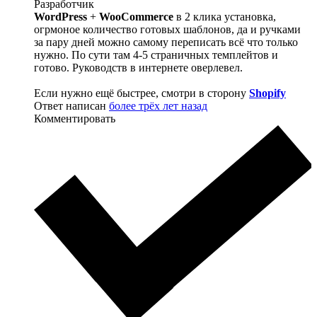
Разработчик
WordPress
+
WooCommerce
в 2 клика установка,
огрмоное количество готовых шаблонов, да и ручками
за пару дней можно самому переписать всё что только
нужно. По сути там 4-5 страничных темплейтов и
готово. Руководств в интернете оверлевел.
Если нужно ещё быстрее, смотри в сторону
Shopify
Ответ написан
более трёх лет назад
Комментировать