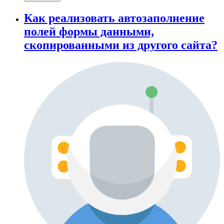
Как реализовать автозаполнение
полей формы данными,
скопированными из другого сайта?