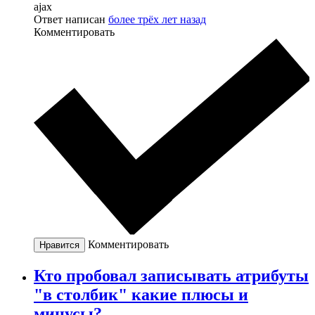
ajax
Ответ написан
более трёх лет назад
Комментировать
Комментировать
Нравится
Кто пробовал записывать атрибуты
"в столбик" какие плюсы и
минусы?