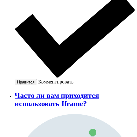
Комментировать
Нравится
Часто ли вам приходится
использовать Iframe?