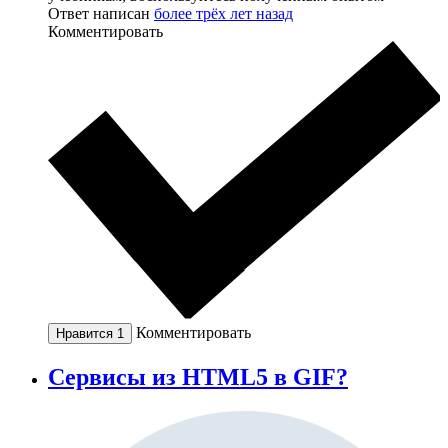
Ответ написан
более трёх лет назад
Комментировать
Комментировать
Нравится
1
Сервисы из HTML5 в GIF?