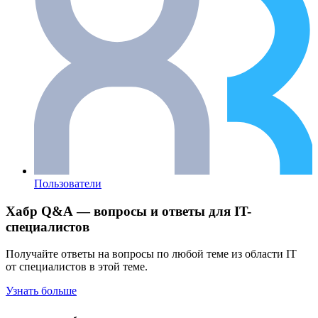
Пользователи
Хабр Q&A — вопросы и ответы для IT-
специалистов
Получайте ответы на вопросы по любой теме из области IT
от специалистов в этой теме.
Узнать больше