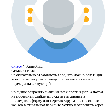
ой всё
@AnneSmith
самая ленивая
не обязательно отлавливать ввод, это можно делать для
всех полей текущего слайда при нажатии кнопки
перехода на следующий
но лучше сохранять значения всех полей в json, а потом
на последнем слайде загружать эти данные в
последнюю форму или нередактируемый список, этот
же json в финальном варианте можно и отправить через