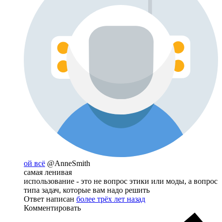
ой всё
@AnneSmith
самая ленивая
использование - это не вопрос этики или моды, а вопрос
типа задач, которые вам надо решить
Ответ написан
более трёх лет назад
Комментировать