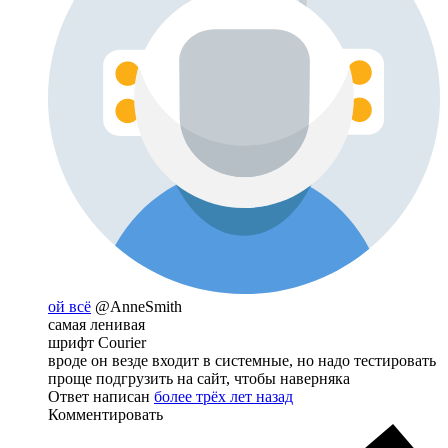
ой всё
@AnneSmith
самая ленивая
шрифт Courier
вроде он везде входит в системные, но надо тестировать
проще подгрузить на сайт, чтобы наверняка
Ответ написан
более трёх лет назад
Комментировать