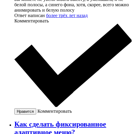
белой полосы, а синего фона, хотя, скорее, всего можно
анимировать и белую полосу
Ответ написан
более трёх лет назад
Комментировать
Комментировать
Нравится
Как сделать фиксированное
адаптивное меню?