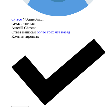
ой всё
@AnneSmith
самая ленивая
Autofill Chrome
Ответ написан
более трёх лет назад
Комментировать