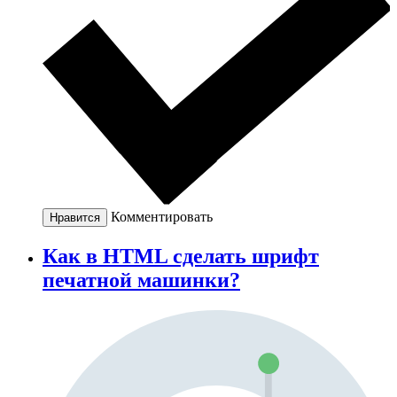
Комментировать
Нравится
Как в HTML сделать шрифт
печатной машинки?