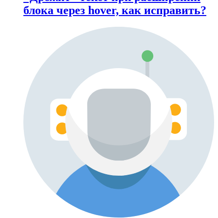
блока через hover, как исправить?