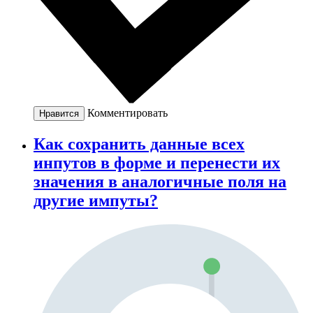
Комментировать
Нравится
Как сохранить данные всех
инпутов в форме и перенести их
значения в аналогичные поля на
другие импуты?