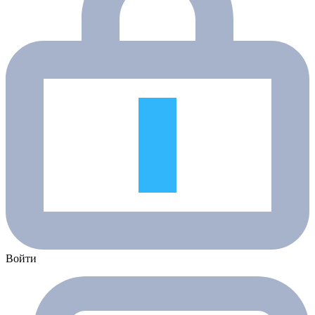
Войти