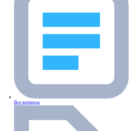
Все вопросы