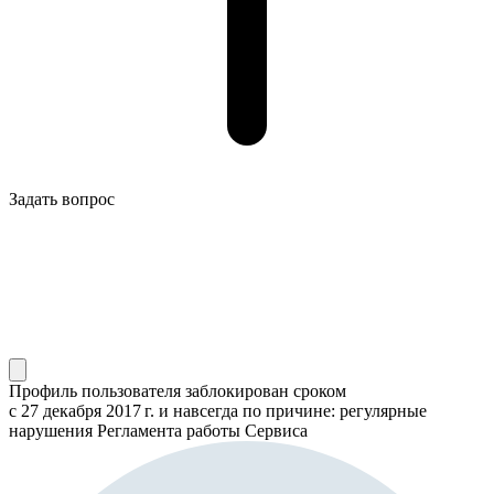
Задать вопрос
Профиль пользователя заблокирован сроком
с 27 декабря 2017 г.
и навсегда по причине: регулярные
нарушения Регламента работы Сервиса