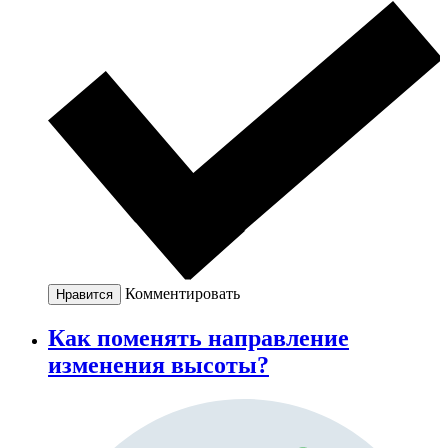
Комментировать
Нравится
Как поменять направление
изменения высоты?