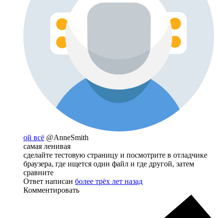
ой всё
@AnneSmith
самая ленивая
сделайте тестовую страницу и посмотрите в отладчике
браузера, где ищется один файл и где другой, затем
сравните
Ответ написан
более трёх лет назад
Комментировать