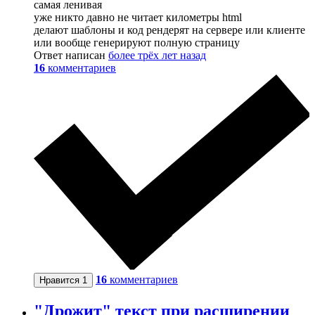
самая ленивая
уже никто давно не читает километры html
делают шаблоны и код рендерят на сервере или клиенте
или вообще генерируют полную страницу
Ответ написан
более трёх лет назад
16
комментариев
16
комментариев
Нравится
1
"Дрожит" текст при расширении