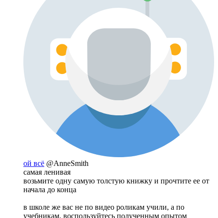
ой всё
@AnneSmith
самая ленивая
возьмите одну самую толстую книжку и прочтите ее от
начала до конца
в школе же вас не по видео роликам учили, а по
учебникам, воспользуйтесь полученным опытом