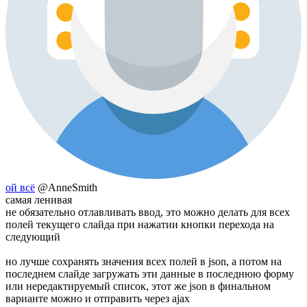
ой всё
@AnneSmith
самая ленивая
не обязательно отлавливать ввод, это можно делать для всех
полей текущего слайда при нажатии кнопки перехода на
следующий
но лучше сохранять значения всех полей в json, а потом на
последнем слайде загружать эти данные в последнюю форму
или нередактируемый список, этот же json в финальном
варианте можно и отправить через ajax