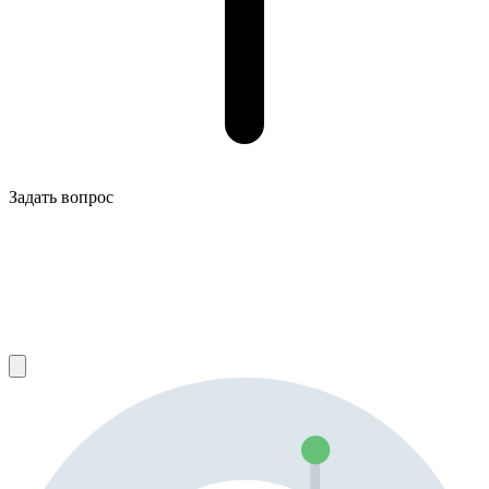
Задать вопрос