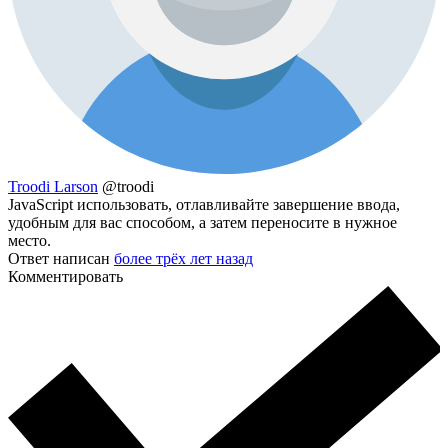
Troodi Larson
@troodi
JavaScript использовать, отлавливайте завершение ввода,
удобным для вас способом, а затем переносите в нужное
место.
Ответ написан
более трёх лет назад
Комментировать