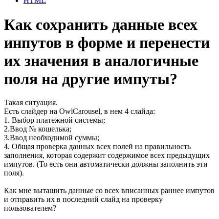
HTML
Как сохранить данные всех
инпутов в форме и перенести
их значения в аналогичные
поля на другие импуты?
Такая ситуация.
Есть слайдер на OwlCarousel, в нем 4 слайда:
1. Выбор платежной системы;
2.Ввод № кошелька;
3.Ввод необходимой суммы;
4. Общая проверка данных всех полей на правильность
заполнения, которая содержит содержимое всех предыдущих
импутов. (То есть они автоматически должны заполнить эти
поля).
Как мне вытащить данные со всех вписанных раннее импутов
и отправить их в последний слайд на проверку
пользователем?