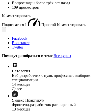
Вопрос задан
более трёх лет назад
109 просмотров
Комментировать
Подписаться
1
Простой
Комментировать
Facebook
Вконтакте
Twitter
Помогут разобраться в теме
Все курсы
Нетология
Веб-разработчик с нуля: профессия с выбором
специализации
14 месяцев
Далее
Яндекс Практикум
Фронтенд-разработчик расширенный
13 месяцев