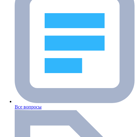
Все вопросы