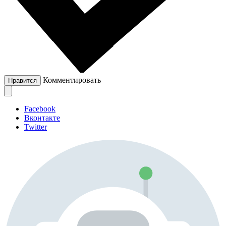
Комментировать
Нравится
Facebook
Вконтакте
Twitter