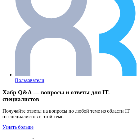
Пользователи
Хабр Q&A — вопросы и ответы для IT-
специалистов
Получайте ответы на вопросы по любой теме из области IT
от специалистов в этой теме.
Узнать больше