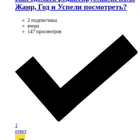
Жанр, Год и Успели посмотреть?
2 подписчика
вчера
147 просмотров
1
ответ