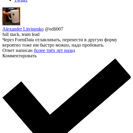
Alexander Litvinenko
@edli007
full stack, team lead
Через FormData отлавливать, перенести в другую форму
вероятно тоже им быстро можно, надо пробовать.
Ответ написан
более трёх лет назад
Комментировать