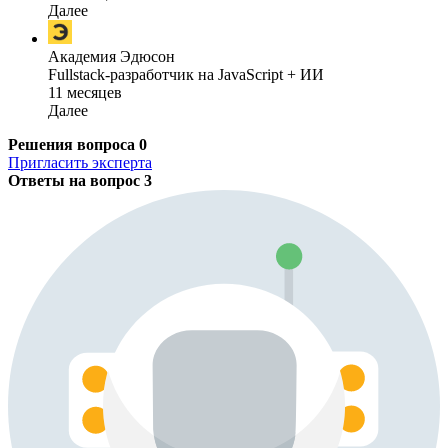
Далее
Академия Эдюсон
Fullstack-разработчик на JavaScript + ИИ
11 месяцев
Далее
Решения вопроса
0
Пригласить эксперта
Ответы на вопрос
3