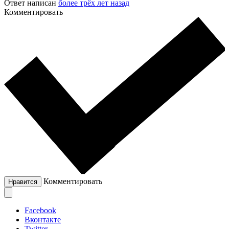
Ответ написан
более трёх лет назад
Комментировать
Комментировать
Нравится
Facebook
Вконтакте
Twitter