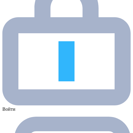
Войти