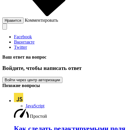
Комментировать
Нравится
Facebook
Вконтакте
Twitter
Ваш ответ на вопрос
Войдите, чтобы написать ответ
Войти через центр авторизации
Похожие вопросы
JavaScript
Простой
Как сделать редактируемыми поля