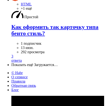
HTML
+1 ещё
Простой
Как оформить так карточку типа
бенто стиль?
1 подписчик
13 июн.
292 просмотра
3
ответа
Показать ещё
Загружается…
© Habr
О сервисе
Правила
Обратная связь
Блог