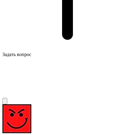
Задать вопрос