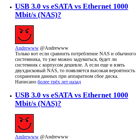
USB 3.0 vs eSATA vs Ethernet 1000
Mbit/s (NAS)?
Andrewww
@Andrewww
Только вот если сравнить потребление NAS и обычного
системника, то уже можно задуматься, будет ли
системник с корпусом дешевле. А если еще и взять
двухдисковый NAS, то появляется высокая вероятность
сохранения данных при аппаратном сбое диска.
Написано
более трёх лет назад
USB 3.0 vs eSATA vs Ethernet 1000
Mbit/s (NAS)?
Andrewww
@Andrewww