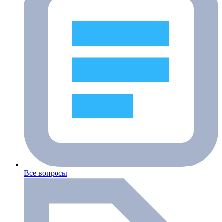
Все вопросы