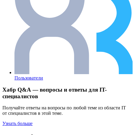
Пользователи
Хабр Q&A — вопросы и ответы для IT-
специалистов
Получайте ответы на вопросы по любой теме из области IT
от специалистов в этой теме.
Узнать больше