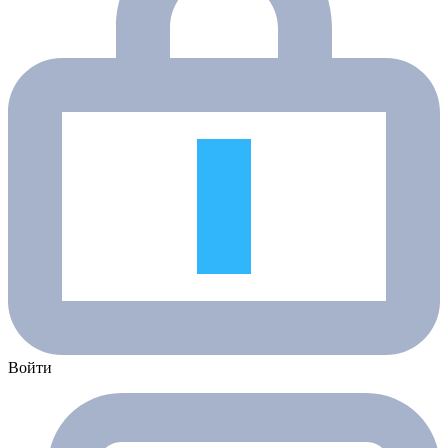
Войти