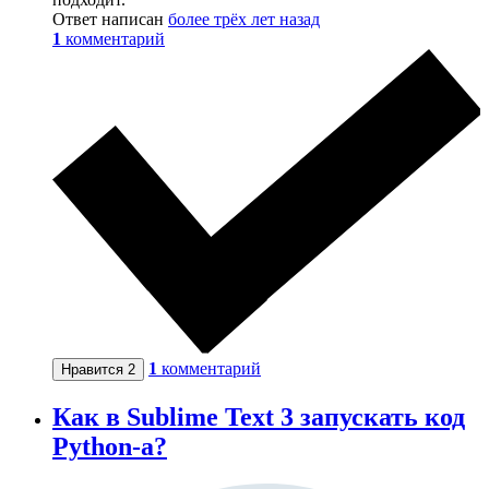
Ответ написан
более трёх лет назад
1
комментарий
1
комментарий
Нравится
2
Как в Sublime Text 3 запускать код
Python-a?