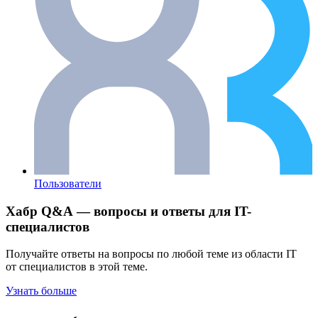
Пользователи
Хабр Q&A — вопросы и ответы для IT-
специалистов
Получайте ответы на вопросы по любой теме из области IT
от специалистов в этой теме.
Узнать больше