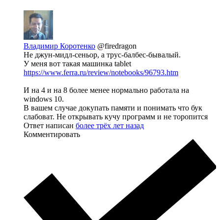
Владимир Коротенко
@firedragon
Не джун-мидл-сеньор, а трус-балбес-бывалый.
У меня вот такая машинка tablet
https://www.ferra.ru/review/notebooks/96793.htm
И на 4 и на 8 более менее нормально работала на
windows 10.
В вашем случае докупать памяти и понимать что бук
слабоват. Не открывать кучу программ и не торопится
Ответ написан
более трёх лет назад
Комментировать