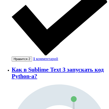
1
комментарий
Нравится
2
Как в Sublime Text 3 запускать код
Python-a?