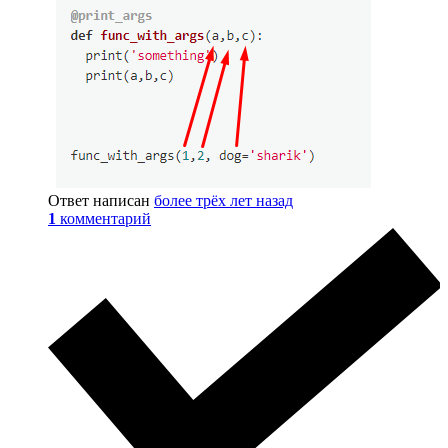
Ответ написан
более трёх лет назад
1
комментарий