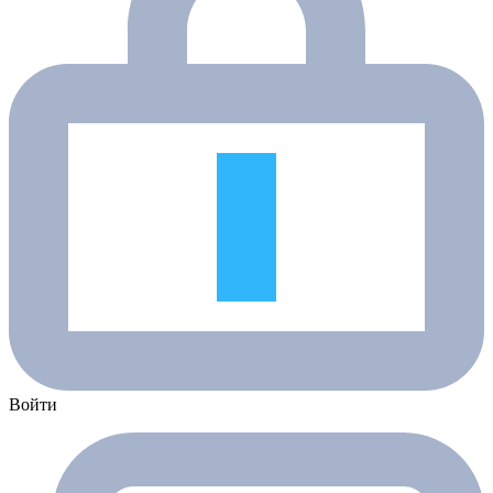
Войти