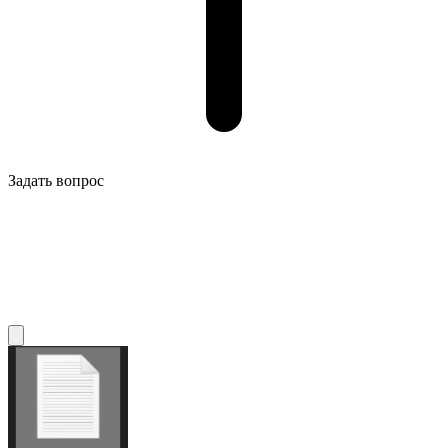
Задать вопрос