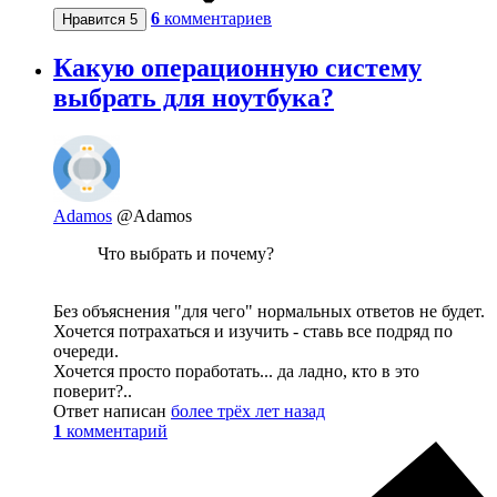
6
комментариев
Нравится
5
Какую операционную систему
выбрать для ноутбука?
Adamos
@Adamos
Что выбрать и почему?
Без объяснения "для чего" нормальных ответов не будет.
Хочется потрахаться и изучить - ставь все подряд по
очереди.
Хочется просто поработать... да ладно, кто в это
поверит?..
Ответ написан
более трёх лет назад
1
комментарий