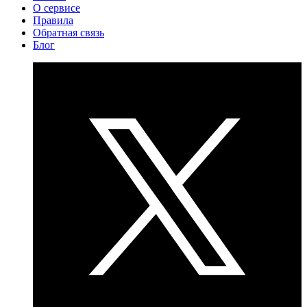
О сервисе
Правила
Обратная связь
Блог