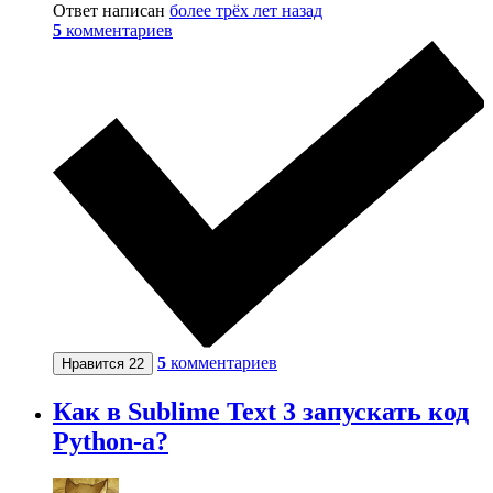
Ответ написан
более трёх лет назад
5
комментариев
5
комментариев
Нравится
22
Как в Sublime Text 3 запускать код
Python-a?