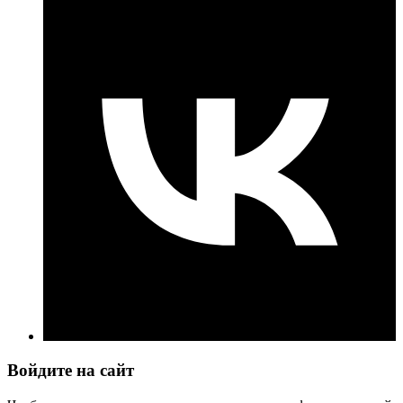
Войдите на сайт