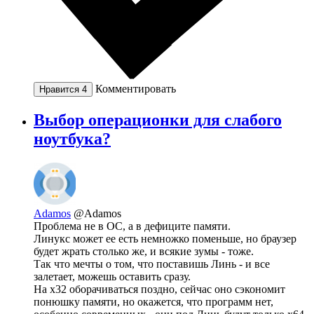
Комментировать
Нравится
4
Выбор операционки для слабого
ноутбука?
Adamos
@Adamos
Проблема не в ОС, а в дефиците памяти.
Линукс может ее есть немножко поменьше, но браузер
будет жрать столько же, и всякие зумы - тоже.
Так что мечты о том, что поставишь Линь - и все
залетает, можешь оставить сразу.
На х32 оборачиваться поздно, сейчас оно сэкономит
понюшку памяти, но окажется, что программ нет,