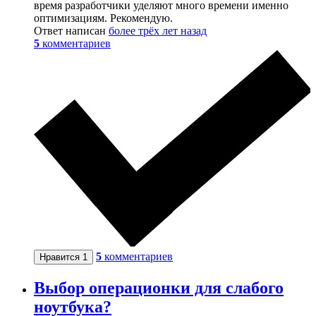
время разработчики уделяют много времени именно
оптимизациям. Рекомендую.
Ответ написан
более трёх лет назад
5
комментариев
5
комментариев
Нравится
1
Выбор операционки для слабого
ноутбука?