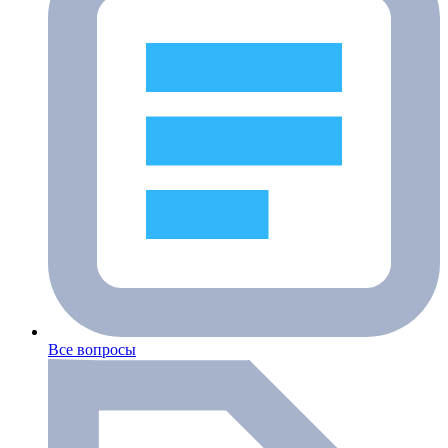
Все вопросы