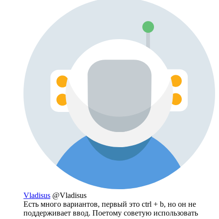
Vladisus
@Vladisus
Есть много вариантов, первый это ctrl + b, но он не
поддерживает ввод. Поетому советую использовать