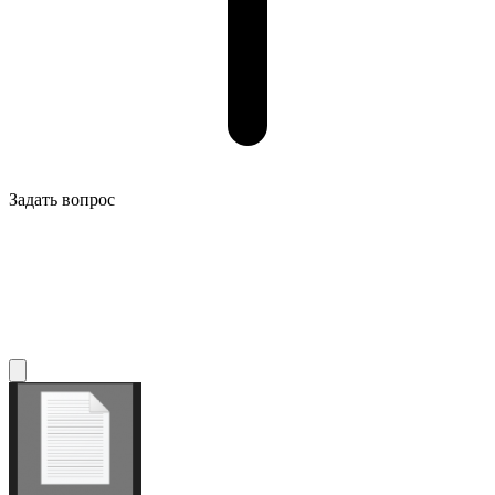
Задать вопрос