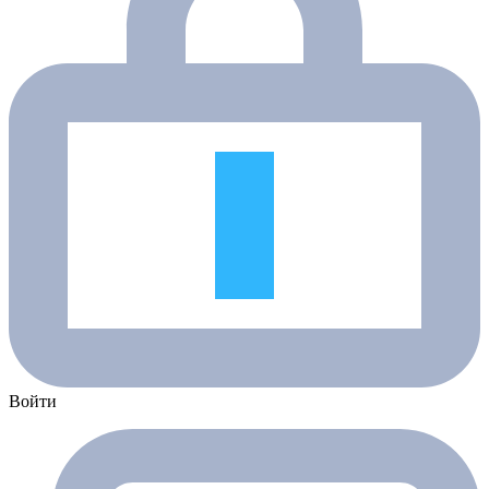
Войти