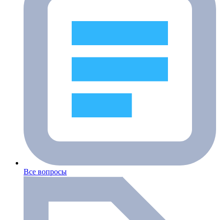
Все вопросы