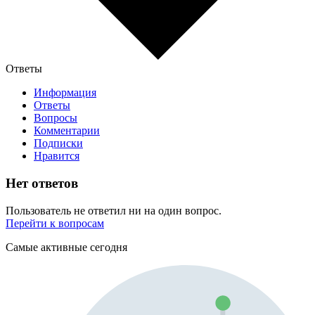
Ответы
Информация
Ответы
Вопросы
Комментарии
Подписки
Нравится
Нет ответов
Пользователь не ответил ни на один вопрос.
Перейти к вопросам
Самые активные сегодня