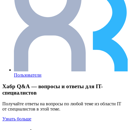
Пользователи
Хабр Q&A — вопросы и ответы для IT-
специалистов
Получайте ответы на вопросы по любой теме из области IT
от специалистов в этой теме.
Узнать больше