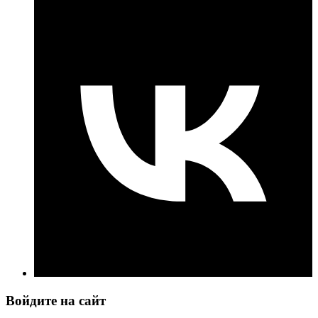
Войдите на сайт