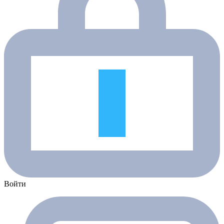
Войти