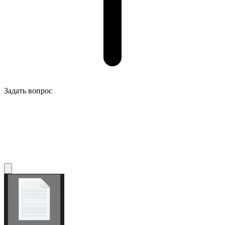
Задать вопрос