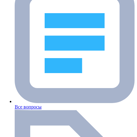
Все вопросы