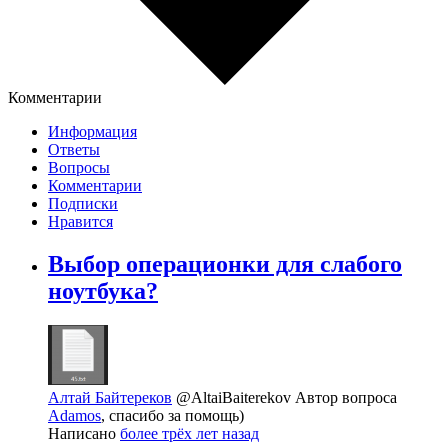
Комментарии
Информация
Ответы
Вопросы
Комментарии
Подписки
Нравится
Выбор операционки для слабого
ноутбука?
Алтай Байтереков
@AltaiBaiterekov
Автор вопроса
Adamos
, спасибо за помощь)
Написано
более трёх лет назад