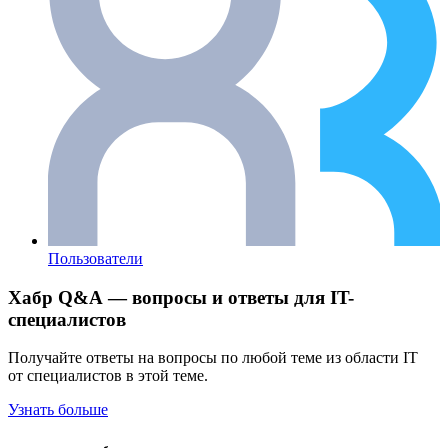
Пользователи
Хабр Q&A — вопросы и ответы для IT-
специалистов
Получайте ответы на вопросы по любой теме из области IT
от специалистов в этой теме.
Узнать больше