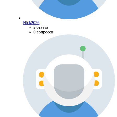
Nick2026
2 ответа
0 вопросов