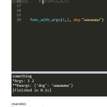
спасибо)