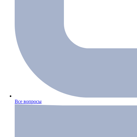
Все вопросы