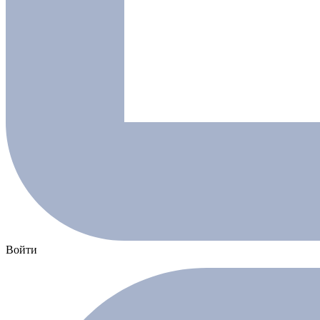
Войти