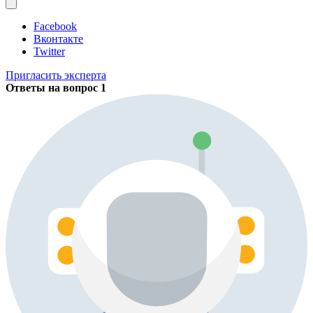
Facebook
Вконтакте
Twitter
Пригласить эксперта
Ответы на вопрос
1