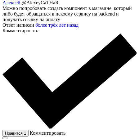
Алексей
@AlexeyCaTHaR
Можно попробовать создать компонент в магазине, который
либо будет обращаться к некоему сервису на backend и
получать ссылку на оплату
Ответ написан
более трёх лет назад
Комментировать
Комментировать
Нравится
1