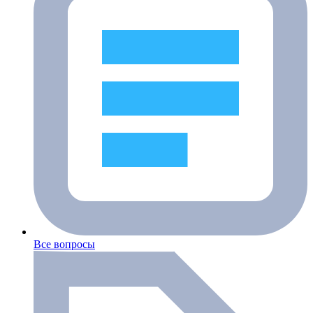
Все вопросы