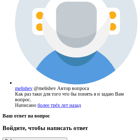
melishev
@melishev
Автор вопроса
Как раз таки для того что бы понять я и задаю Вам
вопрос.
Написано
более трёх лет назад
Ваш ответ на вопрос
Войдите, чтобы написать ответ