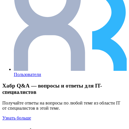
Пользователи
Хабр Q&A — вопросы и ответы для IT-
специалистов
Получайте ответы на вопросы по любой теме из области IT
от специалистов в этой теме.
Узнать больше