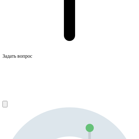
Задать вопрос