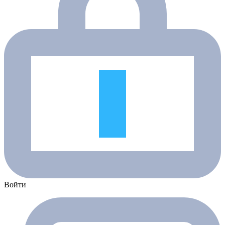
Войти