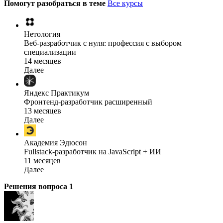
Помогут разобраться в теме
Все курсы
Нетология
Веб-разработчик с нуля: профессия с выбором
специализации
14 месяцев
Далее
Яндекс Практикум
Фронтенд-разработчик расширенный
13 месяцев
Далее
Академия Эдюсон
Fullstack-разработчик на JavaScript + ИИ
11 месяцев
Далее
Решения вопроса
1