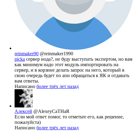
reinmaker90
@reinmaker1990
picka
сервер нода?, не буду выступать экспертом, но вам
как минимум надо этот модуль импортировать на
сервер, и в корзине делать запрос на него, который в
свою очередь будет по апи обращаться к ЯК и отдавать
вам ответы.
Написано
более трёх лет назад
Алексей
@AlexeyCaTHaR
Если мой ответ помог, то отметьте его, как решение,
пожалуйста)
Написано
более трёх лет назад