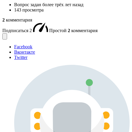
Вопрос задан
более трёх лет назад
143 просмотра
2
комментария
Подписаться
2
Простой
2
комментария
Facebook
Вконтакте
Twitter