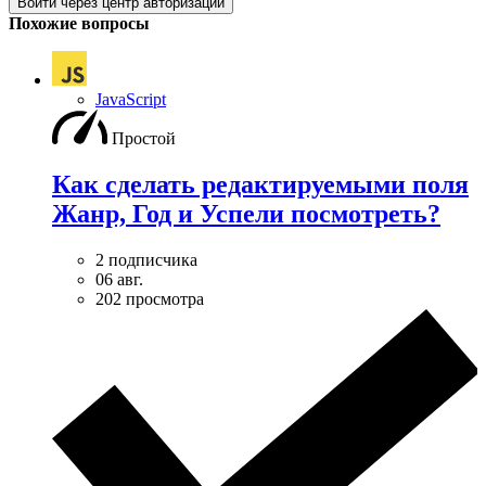
Войти через центр авторизации
Похожие вопросы
JavaScript
Простой
Как сделать редактируемыми поля
Жанр, Год и Успели посмотреть?
2 подписчика
06 авг.
202 просмотра