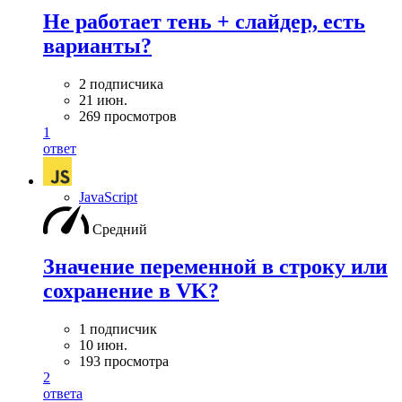
Не работает тень + слайдер, есть
варианты?
2 подписчика
21 июн.
269 просмотров
1
ответ
JavaScript
Средний
Значение переменной в строку или
сохранение в VK?
1 подписчик
10 июн.
193 просмотра
2
ответа