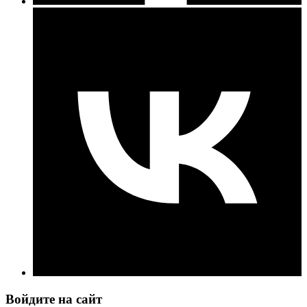
Войдите на сайт