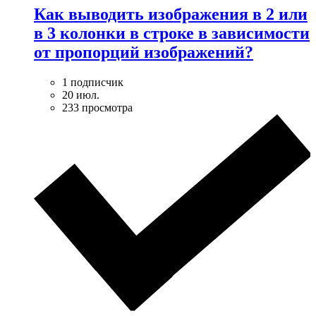
Как выводить изображения в 2 или
в 3 колонки в строке в зависимости
от пропорций изображений?
1 подписчик
20 июл.
233 просмотра