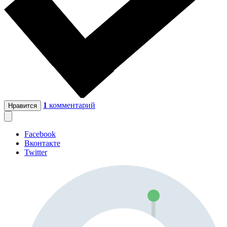
1
комментарий
Нравится
Facebook
Вконтакте
Twitter