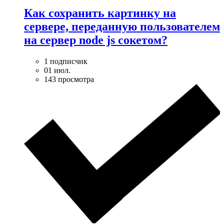
Как сохранить картинку на
сервере, переданную пользователем
на сервер node js сокетом?
1 подписчик
01 июл.
143 просмотра