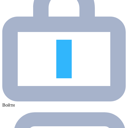
Войти