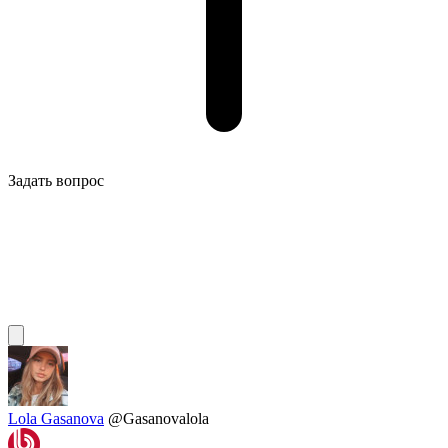
Задать вопрос
Lola Gasanova
@Gasanovalola