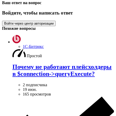
Ваш ответ на вопрос
Войдите, чтобы написать ответ
Войти через центр авторизации
Похожие вопросы
1С-Битрикс
Простой
Почему не работают плейсхолдеры
в $connection->queryExecute?
2 подписчика
19 июн.
165 просмотров