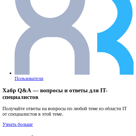
Пользователи
Хабр Q&A — вопросы и ответы для IT-
специалистов
Получайте ответы на вопросы по любой теме из области IT
от специалистов в этой теме.
Узнать больше