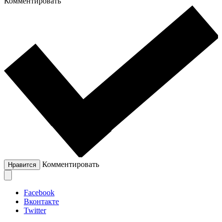
Комментировать
Комментировать
Нравится
Facebook
Вконтакте
Twitter