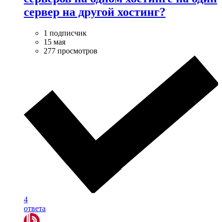
сервер на другой хостинг?
1 подписчик
15 мая
277 просмотров
4
ответа