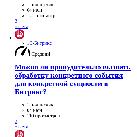
1 подписчик
04 июн.
121 просмотр
3
ответа
1С-Битрикс
Средний
Можно ли принудительно вызвать
обработку конкретного события
для конкретной сущности в
Битрикс?
1 подписчик
04 июн.
110 просмотров
2
ответа