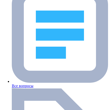
Все вопросы