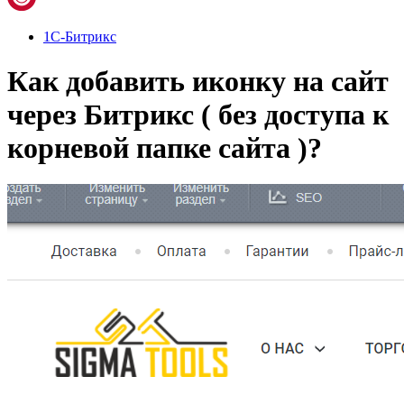
1С-Битрикс
Как добавить иконку на сайт
через Битрикс ( без доступа к
корневой папке сайта )?