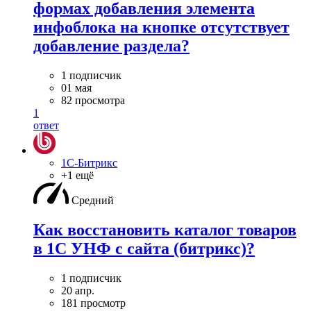
формах добавления элемента
инфоблока на кнопке отсутствует
добавление раздела?
1 подписчик
01 мая
82 просмотра
1
ответ
1С-Битрикс
+1 ещё
Средний
Как восстановить каталог товаров
в 1С УНФ с сайта (битрикс)?
1 подписчик
20 апр.
181 просмотр