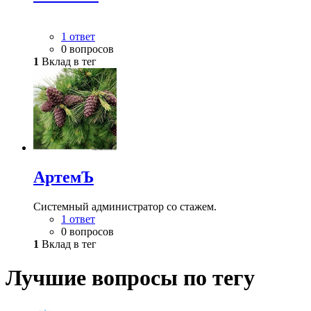
1 ответ
0 вопросов
1
Вклад в тег
АртемЪ
Системный администратор со стажем.
1 ответ
0 вопросов
1
Вклад в тег
Лучшие вопросы по тегу