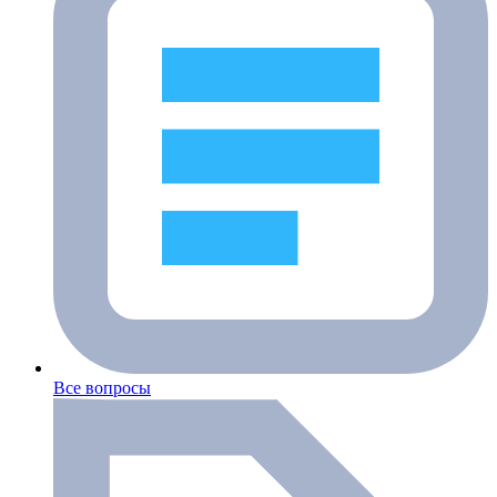
Все вопросы