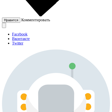
Комментировать
Нравится
Facebook
Вконтакте
Twitter