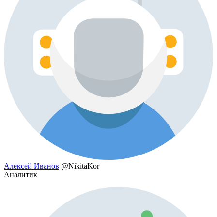
Алексей Иванов
@NikitaKor
Аналитик