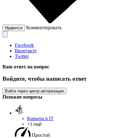
Комментировать
Нравится
Facebook
Вконтакте
Twitter
Ваш ответ на вопрос
Войдите, чтобы написать ответ
Войти через центр авторизации
Похожие вопросы
Карьера в IT
+1 ещё
Простой