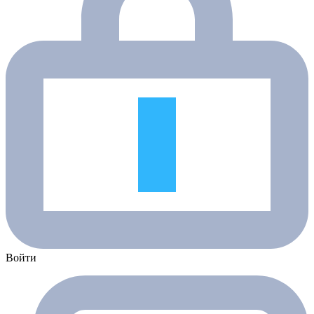
Войти