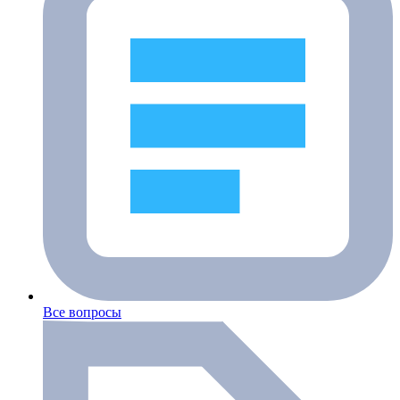
Все вопросы