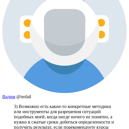
Вадим
@nofail
3) Возможно есть какие-то конкретные методики
или инструменты для разрешения ситуаций
подобных моей, когда нигде ничего не понятно, а
нужно в сжатые сроки добиться определенности и
получить результат, если порекомендуете курсы