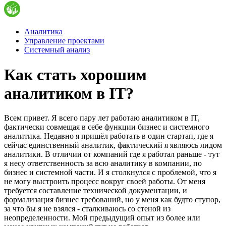
Аналитика
Управление проектами
Системный анализ
Как стать хорошим
аналитиком в IT?
Всем привет. Я всего пару лет работаю аналитиком в IT,
фактически совмещая в себе функции бизнес и системного
аналитика. Недавно я пришёл работать в один стартап, где я
сейчас единственный аналитик, фактический я являюсь лидом
аналитики. В отличии от компаний где я работал раньше - тут
я несу ответственность за всю аналитику в компании, по
бизнес и системной части. И я столкнулся с проблемой, что я
не могу выстроить процесс вокруг своей работы. От меня
требуется составление технической документации, и
формализация бизнес требований, но у меня как будто ступор,
за что бы я не взялся - сталкиваюсь со стеной из
неопределенности. Мой предыдущий опыт из более или