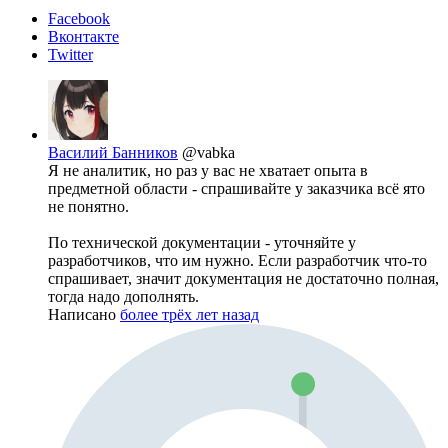
Facebook
Вконтакте
Twitter
Василий Банников
@vabka
Я не аналитик, но раз у вас не хватает опыта в
предметной области - спрашивайте у заказчика всё ято
не понятно.
По технической документации - уточняйте у
разработчиков, что им нужно. Если разработчик что-то
спрашивает, значит документация не достаточно полная,
тогда надо дополнять.
Написано
более трёх лет назад