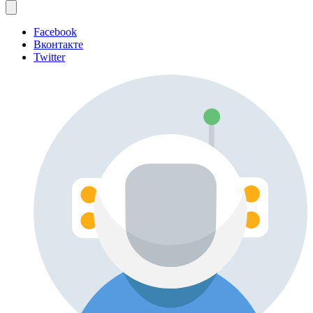
Facebook
Вконтакте
Twitter