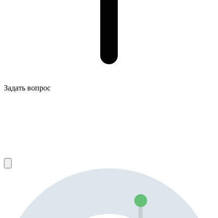
Задать вопрос