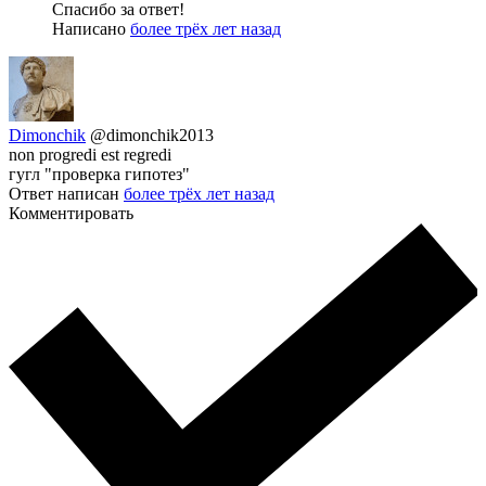
Спасибо за ответ!
Написано
более трёх лет назад
Dimonchik
@dimonchik2013
non progredi est regredi
гугл "проверка гипотез"
Ответ написан
более трёх лет назад
Комментировать