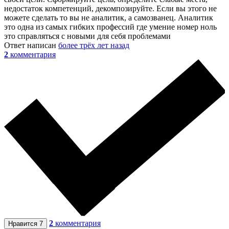
недостаток компетенций, декомпозируйте. Если вы этого не
можете сделать то вы не аналитик, а самозванец. Аналитик
это одна из самых гибких профессий где умение номер ноль
это справляться с новыми для себя проблемами
Ответ написан
более трёх лет назад
2
комментария
2
комментария
Нравится
7