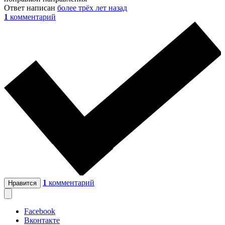
Ответ написан
более трёх лет назад
1
комментарий
1
комментарий
Нравится
Facebook
Вконтакте