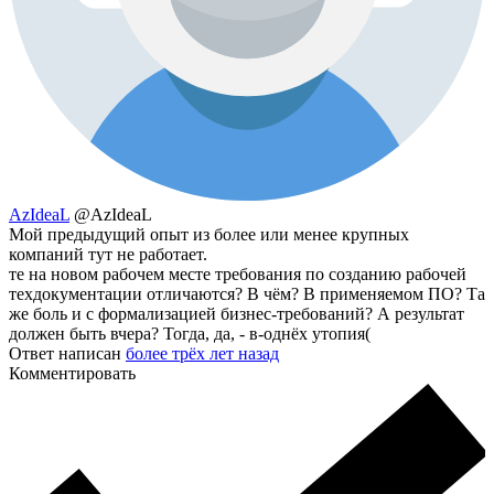
AzIdeaL
@AzIdeaL
Мой предыдущий опыт из более или менее крупных
компаний тут не работает.
те на новом рабочем месте требования по созданию рабочей
техдокументации отличаются? В чём? В применяемом ПО? Та
же боль и с формализацией бизнес-требований? А результат
должен быть вчера? Тогда, да, - в-однёх утопия(
Ответ написан
более трёх лет назад
Комментировать