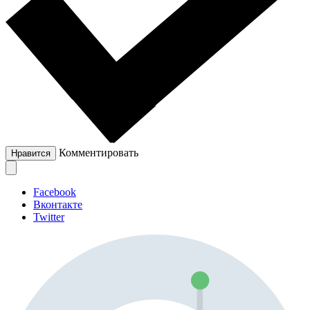
Комментировать
Нравится
Facebook
Вконтакте
Twitter