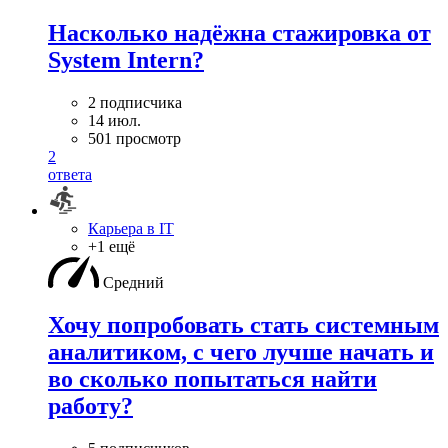
Насколько надёжна стажировка от
System Intern?
2 подписчика
14 июл.
501 просмотр
2
ответа
Карьера в IT
+1 ещё
Средний
Хочу попробовать стать системным
аналитиком, с чего лучше начать и
во сколько попытаться найти
работу?