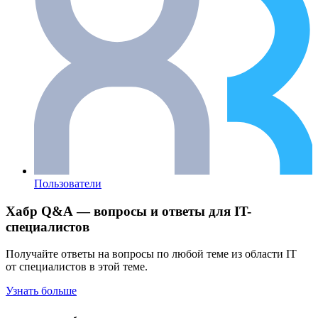
Пользователи
Хабр Q&A — вопросы и ответы для IT-
специалистов
Получайте ответы на вопросы по любой теме из области IT
от специалистов в этой теме.
Узнать больше