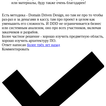
или материалы, буду также очень благодарен!
Есть методика - Domain Driven Design, но там не про то чтобы
раз-раз и за деньгами в кассу, там про проект в целом как
уменьшить его сложность. И DDD не ограничивается бизнес
или системным анализом, оно про всех участников, включая
заказчиков и разрабов.
Более частное решение - хорошо изучить предметную область,
хорошо изучить архитектуру ПО.
Ответ написан
более трёх лет назад
Комментировать