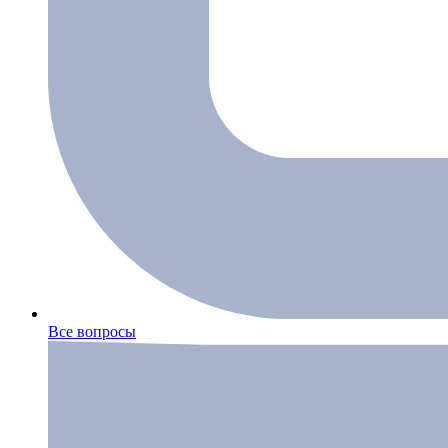
Все вопросы