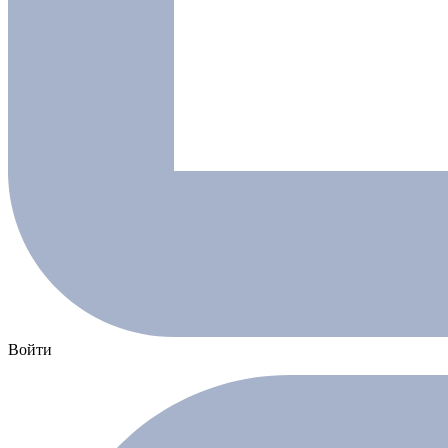
Войти