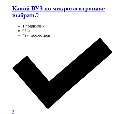
Какой ВУЗ по микроэлектронике
выбрать?
1 подписчик
03 апр.
497 просмотров
3