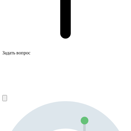
Задать вопрос