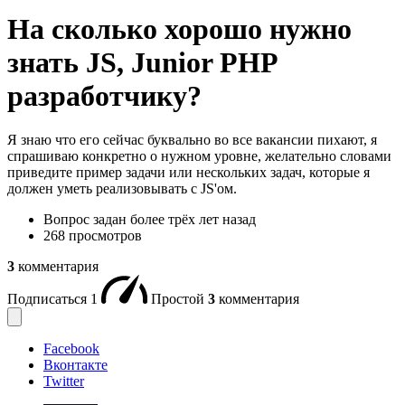
На сколько хорошо нужно
знать JS, Junior PHP
разработчику?
Я знаю что его сейчас буквально во все вакансии пихают, я
спрашиваю конкретно о нужном уровне, желательно словами
приведите пример задачи или нескольких задач, которые я
должен уметь реализовывать с JS'ом.
Вопрос задан
более трёх лет назад
268 просмотров
3
комментария
Подписаться
1
Простой
3
комментария
Facebook
Вконтакте
Twitter