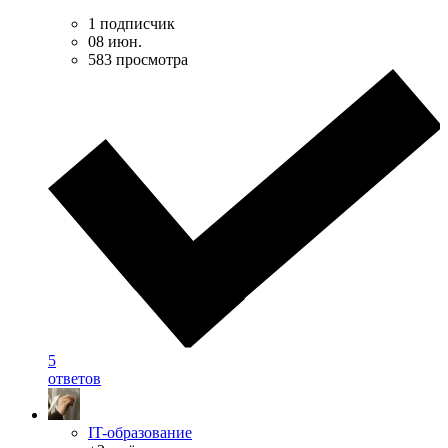
1 подписчик
08 июн.
583 просмотра
5
ответов
IT-образование