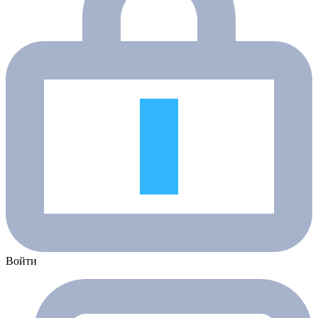
Войти