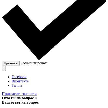
Комментировать
Нравится
Facebook
Вконтакте
Twitter
Пригласить эксперта
Ответы на вопрос
0
Ваш ответ на вопрос