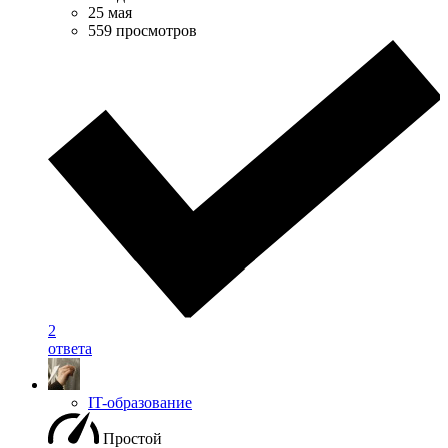
25 мая
559 просмотров
2
ответа
IT-образование
Простой