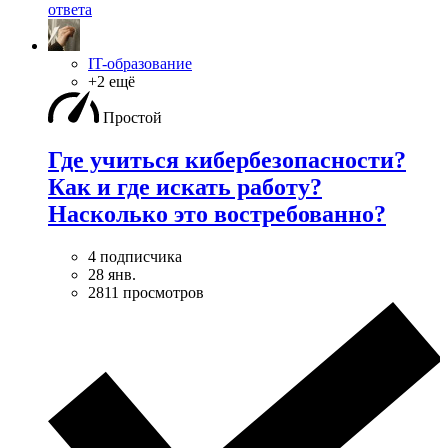
ответа
IT-образование
+2 ещё
Простой
Где учиться кибербезопасноcти?
Как и где искать работу?
Насколько это востребованно?
4 подписчика
28 янв.
2811 просмотров