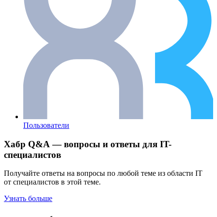
Пользователи
Хабр Q&A — вопросы и ответы для IT-
специалистов
Получайте ответы на вопросы по любой теме из области IT
от специалистов в этой теме.
Узнать больше