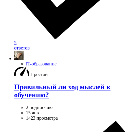
5
ответов
IT-образование
Простой
Правильный ли ход мыслей к
обучению?
2 подписчика
15 янв.
1423 просмотра