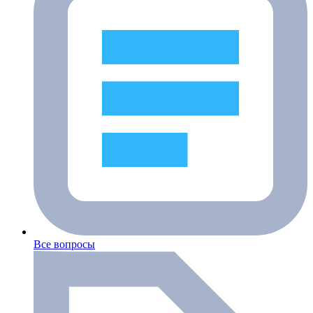
Все вопросы