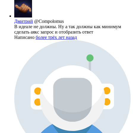
Дмитрий
@Compolomus
В идеале не должны. Ну а так должны как минимум
сделать аякс запрос и отобразить ответ
Написано
более трёх лет назад