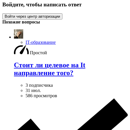
Войдите, чтобы написать ответ
Войти через центр авторизации
Похожие вопросы
IT-образование
Простой
Стоит ли целевое на It
направление того?
3 подписчика
31 июл.
586 просмотров