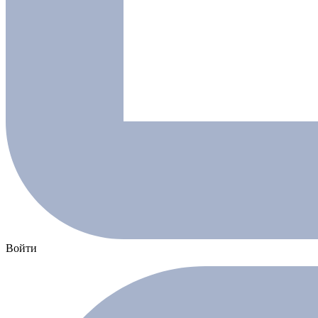
Войти