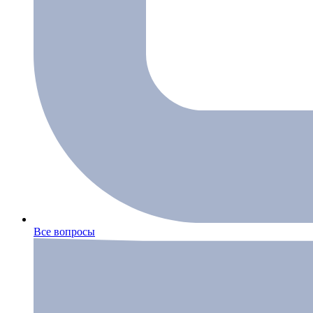
Все вопросы