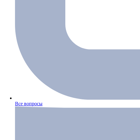
Все вопросы