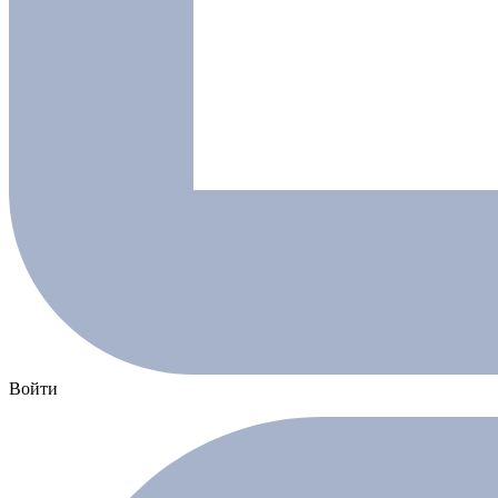
Войти