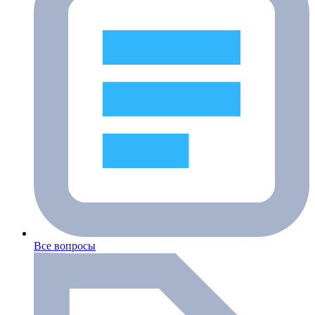
Все вопросы