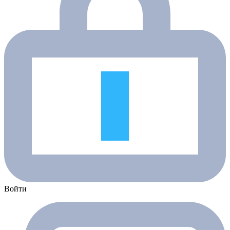
Войти