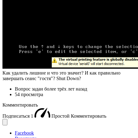
Как удалить лишние и что это значит? И как правильно
завершать сеанс "гостя"? Shut Down?
Вопрос задан
более трёх лет назад
54 просмотра
Комментировать
Подписаться
1
Простой
Комментировать
Facebook