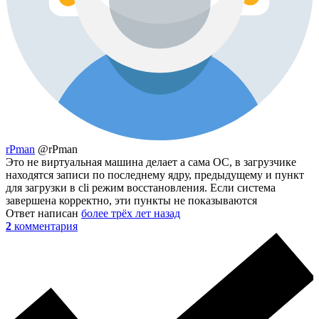
rPman
@rPman
Это не виртуальная машина делает а сама ОС, в загрузчике
находятся записи по последнему ядру, предыдущему и пункт
для загрузки в cli режим восстановления. Если система
завершена корректно, эти пункты не показываются
Ответ написан
более трёх лет назад
2
комментария