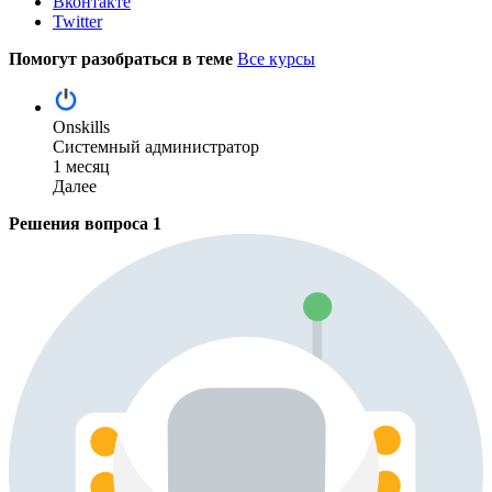
Вконтакте
Twitter
Помогут разобраться в теме
Все курсы
Onskills
Системный администратор
1 месяц
Далее
Решения вопроса
1