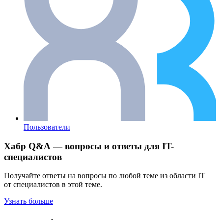
Пользователи
Хабр Q&A — вопросы и ответы для IT-
специалистов
Получайте ответы на вопросы по любой теме из области IT
от специалистов в этой теме.
Узнать больше