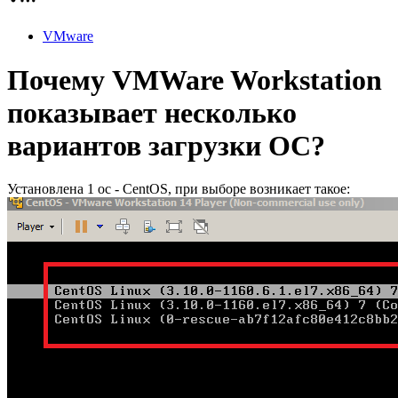
VMware
Почему VMWare Workstation
показывает несколько
вариантов загрузки ОС?
Установлена 1 ос - CentOS, при выборе возникает такое: