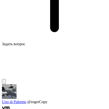
Задать вопрос
Uno di Palermo
@rogerCopy