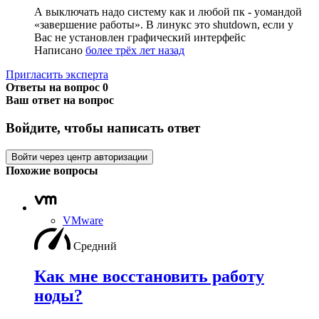
А выключать надо систему как и любой пк - уомандой
«завершение работы». В линукс это shutdown, если у
Вас не установлен графический интерфейс
Написано
более трёх лет назад
Пригласить эксперта
Ответы на вопрос
0
Ваш ответ на вопрос
Войдите, чтобы написать ответ
Войти через центр авторизации
Похожие вопросы
VMware
Средний
Как мне восстановить работу
ноды?