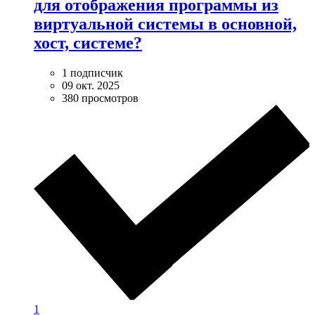
для отображения программы из
виртуальной системы в основной,
хост, системе?
1 подписчик
09 окт. 2025
380 просмотров
1