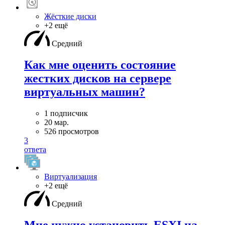
Жёсткие диски
+2 ещё
Средний
Как мне оценить состояние
жестких дисков на сервере
виртуальных машин?
1 подписчик
20 мар.
526 просмотров
3
ответа
Виртуализация
+2 ещё
Средний