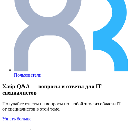
Пользователи
Хабр Q&A — вопросы и ответы для IT-
специалистов
Получайте ответы на вопросы по любой теме из области IT
от специалистов в этой теме.
Узнать больше