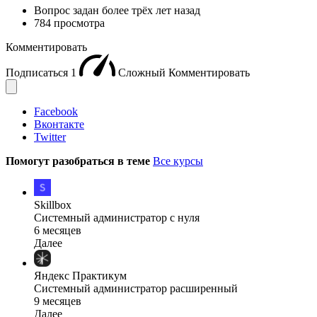
Вопрос задан
более трёх лет назад
784 просмотра
Комментировать
Подписаться
1
Сложный
Комментировать
Facebook
Вконтакте
Twitter
Помогут разобраться в теме
Все курсы
Skillbox
Системный администратор с нуля
6 месяцев
Далее
Яндекс Практикум
Системный администратор расширенный
9 месяцев
Далее