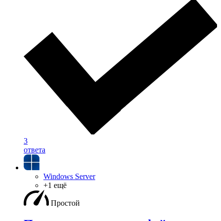
3
ответа
Windows Server
+1 ещё
Простой