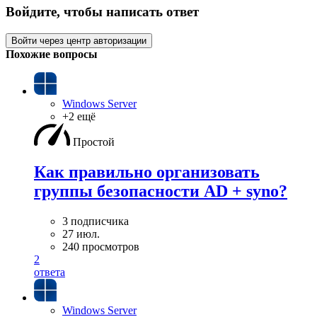
Войдите, чтобы написать ответ
Войти через центр авторизации
Похожие вопросы
Windows Server
+2 ещё
Простой
Как правильно организовать
группы безопасности AD + syno?
3 подписчика
27 июл.
240 просмотров
2
ответа
Windows Server