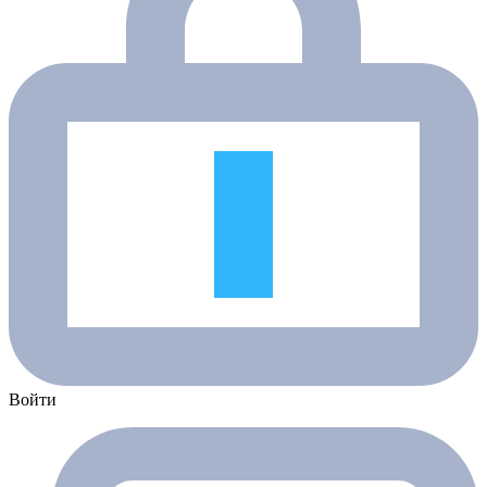
Войти