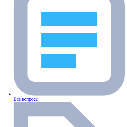
Все вопросы