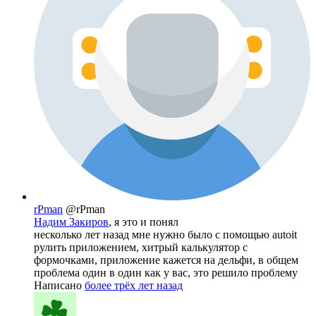
rPman
@rPman
Надим Закиров
, я это и понял
несколько лет назад мне нужно было с помощью autoit
рулить приложением, хитрый калькулятор с
формочками, приложение кажется на дельфи, в общем
проблема один в один как у вас, это решило проблему
Написано
более трёх лет назад