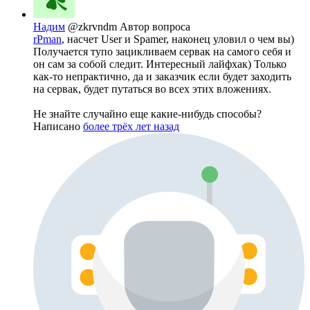
Надим
@zkrvndm
Автор вопроса
rPman
, насчет User и Spamer, наконец уловил о чем вы)
Получается тупо зацикливаем сервак на самого себя и
он сам за собой следит. Интересный лайфхак) Только
как-то непрактично, да и заказчик если будет заходить
на сервак, будет путаться во всех этих вложениях.
Не знайте случайно еще какие-нибудь способы?
Написано
более трёх лет назад