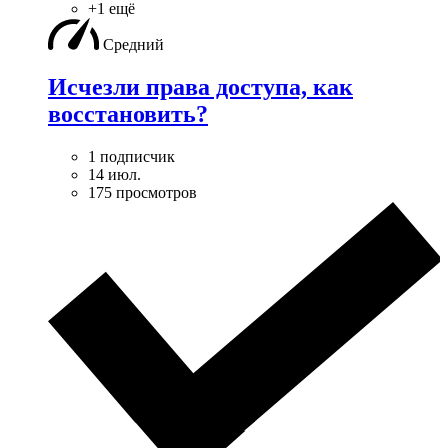
+1 ещё
Средний
Исчезли права доступа, как
восстановить?
1 подписчик
14 июл.
175 просмотров