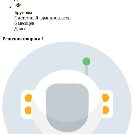
Бруноям
Системный администратор
6 месяцев
Далее
Решения вопроса
1