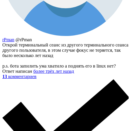
rPman
@rPman
Открой терминальный сеанс из другого терминального сеанса
другого пользователя, в этом случае фокус не теряется, так
было несколько лет назад
p.s. бота запилить ума хватило а поднять его в linux нет?
Ответ написан
более трёх лет назад
13
комментариев