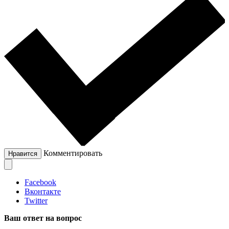
Комментировать
Нравится
Facebook
Вконтакте
Twitter
Ваш ответ на вопрос