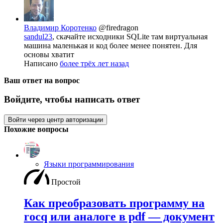
Владимир Коротенко
@firedragon
sandul23
, скачайте исходники SQLite там виртуальная
машина маленькая и код более менее понятен. Для
основы хватит
Написано
более трёх лет назад
Ваш ответ на вопрос
Войдите, чтобы написать ответ
Войти через центр авторизации
Похожие вопросы
Языки программирования
Простой
Как преобразовать программу на
rocq или аналоге в pdf — документ