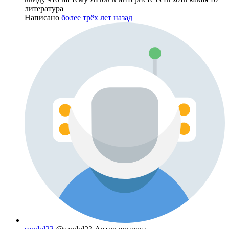
литература
Написано
более трёх лет назад