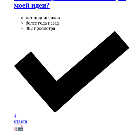
моей идеи?
нет подписчиков
более года назад
482 просмотра
4
ответа