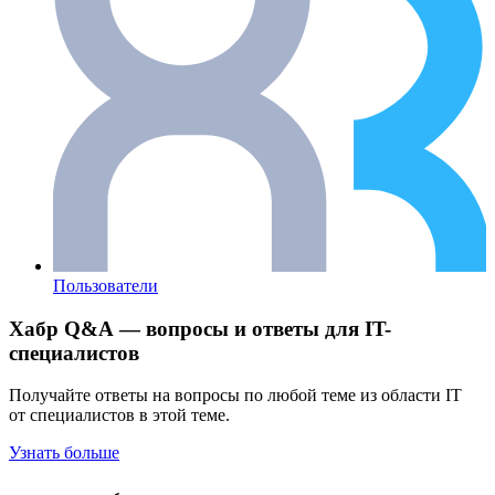
Пользователи
Хабр Q&A — вопросы и ответы для IT-
специалистов
Получайте ответы на вопросы по любой теме из области IT
от специалистов в этой теме.
Узнать больше