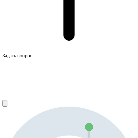
Задать вопрос