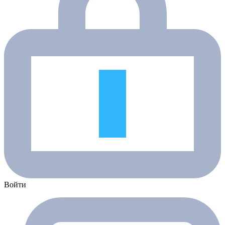
Войти