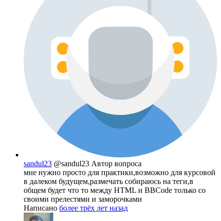
sandul23
@sandul23
Автор вопроса
мне нужно просто для практики,возможно для курсовой
в далеком будущем,размечать собираюсь на теги,в
общем будет что то между HTML и BBCode только со
своими прелестями и заморочками
Написано
более трёх лет назад