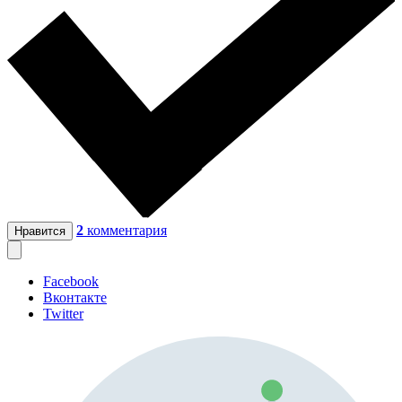
2
комментария
Нравится
Facebook
Вконтакте
Twitter