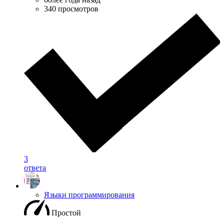
340 просмотров
3
ответа
Языки программирования
Простой