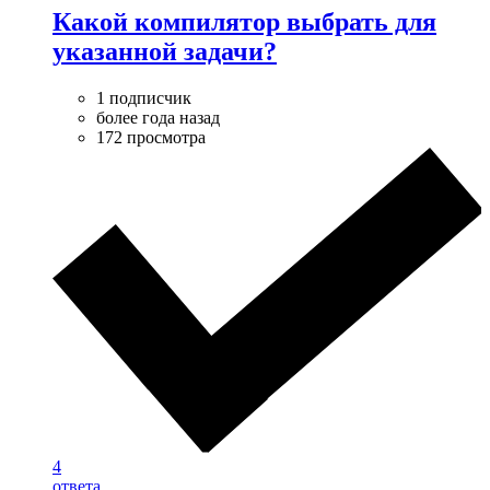
Какой компилятор выбрать для
указанной задачи?
1 подписчик
более года назад
172 просмотра
4
ответа