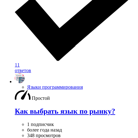
11
ответов
Языки программирования
Простой
Как выбрать язык по рынку?
1 подписчик
более года назад
348 просмотров