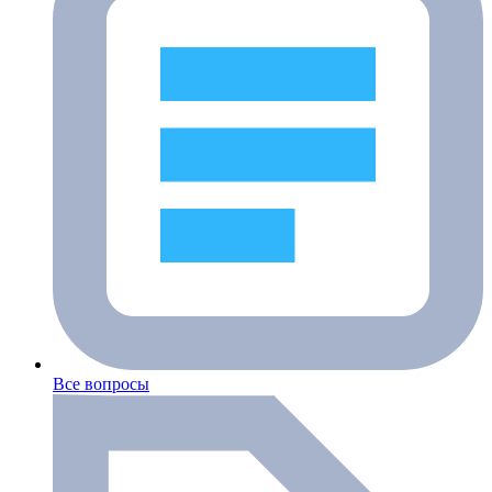
Все вопросы