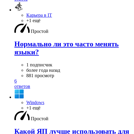
Карьера в IT
+1 ещё
Простой
Нормально ли это часто менять
языки?
1 подписчик
более года назад
881 просмотр
6
ответов
Windows
+1 ещё
Простой
Какой ЯП лучше использовать для