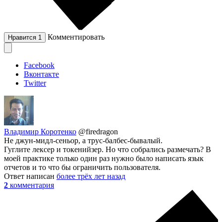
Комментировать
Нравится
1
Facebook
Вконтакте
Twitter
Владимир Коротенко
@firedragon
Не джун-мидл-сеньор, а трус-балбес-бывалый.
Гуглите лексер и токенийзер. Но что собрались размечать? В
моей практике только один раз нужно было написать язык
отчетов и то что бы ограничить пользователя.
Ответ написан
более трёх лет назад
2
комментария