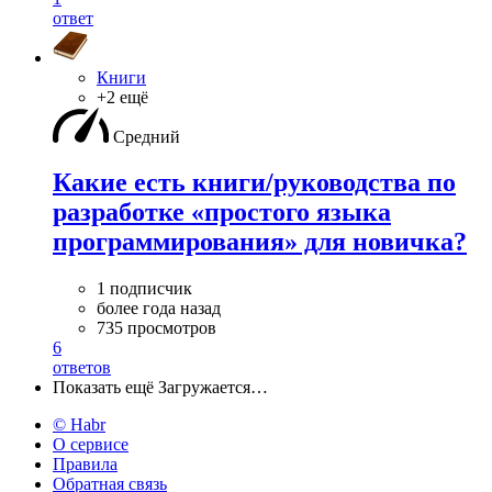
ответ
Книги
+2 ещё
Средний
Какие есть книги/руководства по
разработке «простого языка
программирования» для новичка?
1 подписчик
более года назад
735 просмотров
6
ответов
Показать ещё
Загружается…
© Habr
О сервисе
Правила
Обратная связь