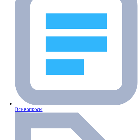
Все вопросы