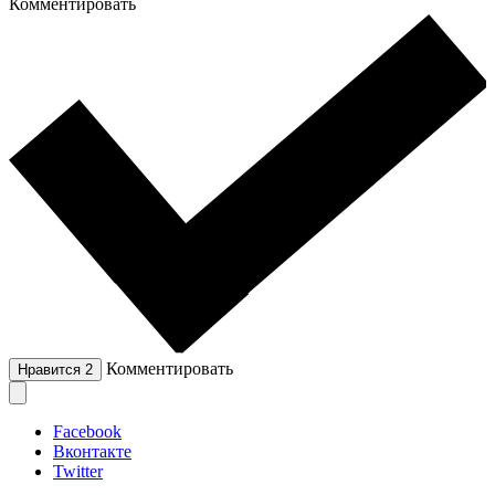
Комментировать
Комментировать
Нравится
2
Facebook
Вконтакте
Twitter