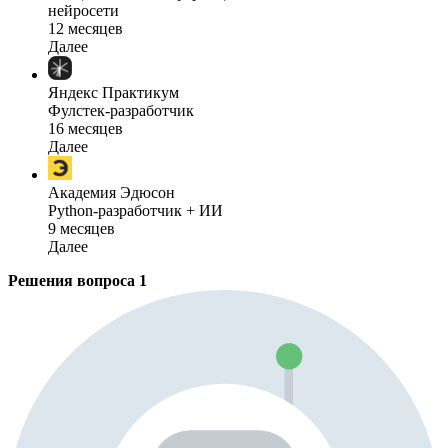
нейросети
12 месяцев
Далее
Яндекс Практикум
Фулстек-разработчик
16 месяцев
Далее
Академия Эдюсон
Python-разработчик + ИИ
9 месяцев
Далее
Решения вопроса
1