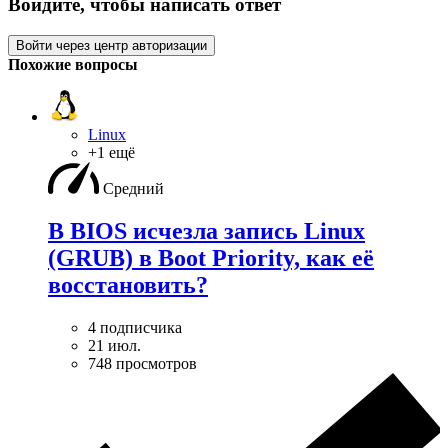
Войдите, чтобы написать ответ
Войти через центр авторизации
Похожие вопросы
Linux
+1 ещё
Средний
В BIOS исчезла запись Linux
(GRUB) в Boot Priority, как её
восстановить?
4 подписчика
21 июл.
748 просмотров