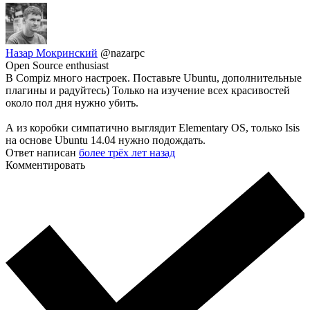
Назар Мокринский
@nazarpc
Open Source enthusiast
В Compiz много настроек. Поставьте Ubuntu, дополнительные
плагины и радуйтесь) Только на изучение всех красивостей
около пол дня нужно убить.
А из коробки симпатично выглядит Elementary OS, только Isis
на основе Ubuntu 14.04 нужно подождать.
Ответ написан
более трёх лет назад
Комментировать