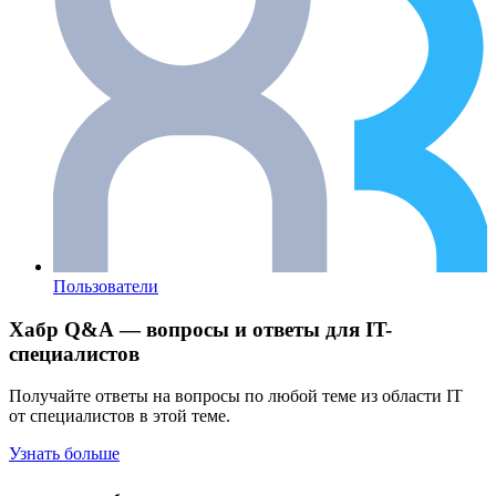
Пользователи
Хабр Q&A — вопросы и ответы для IT-
специалистов
Получайте ответы на вопросы по любой теме из области IT
от специалистов в этой теме.
Узнать больше