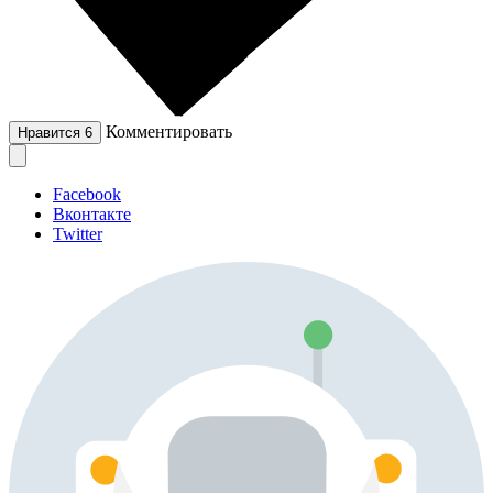
Комментировать
Нравится
6
Facebook
Вконтакте
Twitter