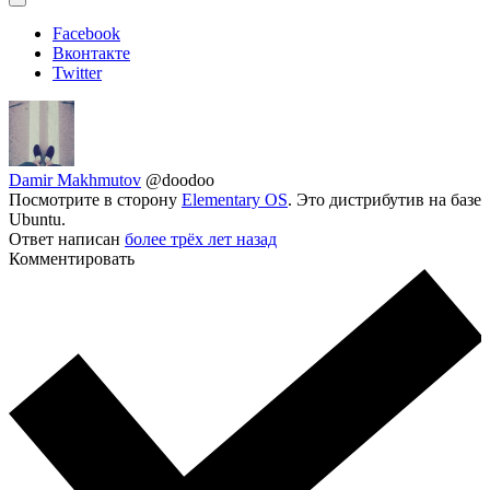
Facebook
Вконтакте
Twitter
Damir Makhmutov
@doodoo
Посмотрите в сторону
Elementary OS
. Это дистрибутив на базе
Ubuntu.
Ответ написан
более трёх лет назад
Комментировать