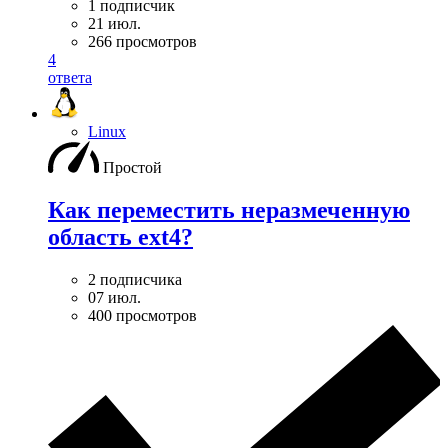
1 подписчик
21 июл.
266 просмотров
4
ответа
Linux
Простой
Как переместить неразмеченную
область ext4?
2 подписчика
07 июл.
400 просмотров