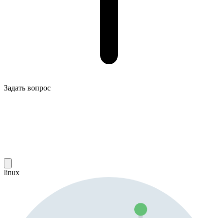
Задать вопрос
linux