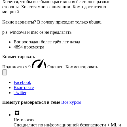
Хочется, чтобы все было красиво и всё летало в разные
стороны. Хочется много анимации. Комп достаточно
мощный.
Какие варианты? В голову приходит только ubuntu.
p.s. windows и mac os не предлагать
Вопрос задан
более трёх лет назад
4894 просмотра
Комментировать
Подписаться
9
Оценить
Комментировать
Facebook
Вконтакте
Twitter
Помогут разобраться в теме
Все курсы
Нетология
Специалист по информационной безопасности + ML и