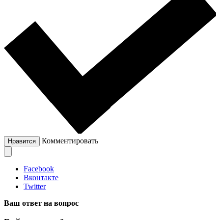
Комментировать
Нравится
Facebook
Вконтакте
Twitter
Ваш ответ на вопрос