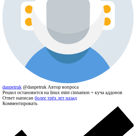
danpetruk
@danpetruk
Автор вопроса
Решил остановится на linux mint cinnamon + куча аддонов
Ответ написан
более трёх лет назад
Комментировать