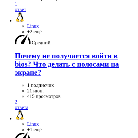
1
ответ
Linux
+2 ещё
Средний
Почему не получается войти в
bios? Что делать с полосами на
экране?
1 подписчик
21 июн.
415 просмотров
2
ответа
Linux
+1 ещё