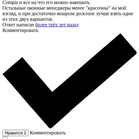
Compiz и все на что его можно навешать.
Остальные оконные менеджеры менее "красочны" на мой
взгляд, и при достаточно мощном десктопе лучше взять один
из этих двух вариантов.
Ответ написан
более трёх лет назад
Комментировать
Комментировать
Нравится
1