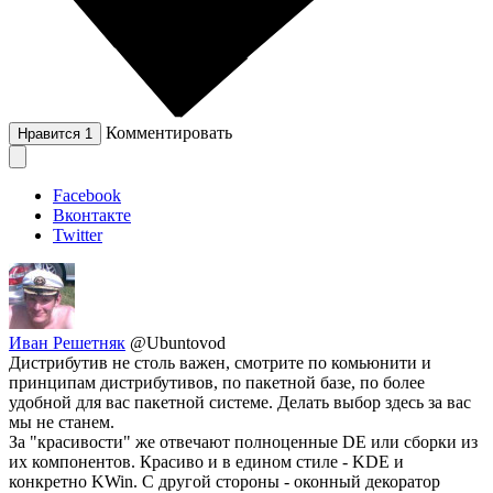
Комментировать
Нравится
1
Facebook
Вконтакте
Twitter
Иван Решетняк
@Ubuntovod
Дистрибутив не столь важен, смотрите по комьюнити и
принципам дистрибутивов, по пакетной базе, по более
удобной для вас пакетной системе. Делать выбор здесь за вас
мы не станем.
За "красивости" же отвечают полноценные DE или сборки из
их компонентов. Красиво и в едином стиле - KDE и
конкретно KWin. С другой стороны - оконный декоратор