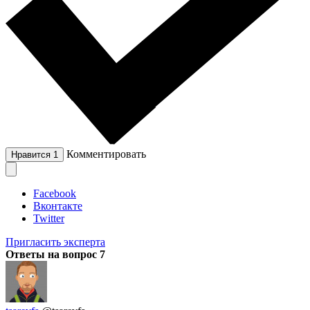
Комментировать
Нравится
1
Facebook
Вконтакте
Twitter
Пригласить эксперта
Ответы на вопрос
7