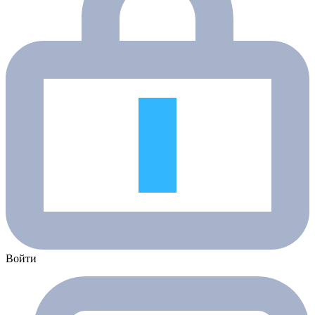
Войти