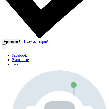
1
комментарий
Нравится
5
Facebook
Вконтакте
Twitter