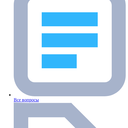
Все вопросы