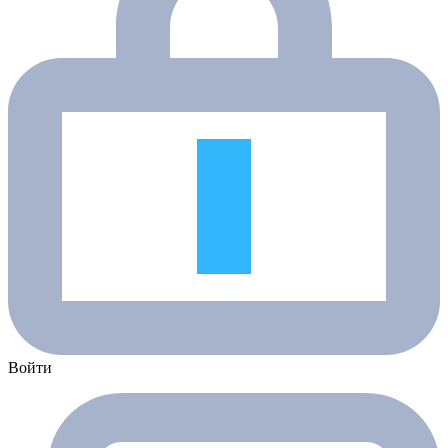
Войти