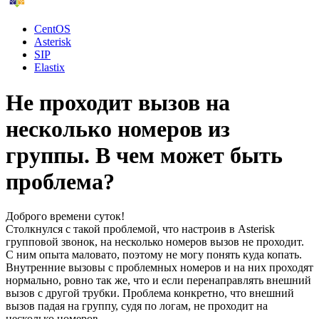
CentOS
Asterisk
SIP
Elastix
Не проходит вызов на
несколько номеров из
группы. В чем может быть
проблема?
Доброго времени суток!
Столкнулся с такой проблемой, что настроив в Asterisk
групповой звонок, на несколько номеров вызов не проходит.
С ним опыта маловато, поэтому не могу понять куда копать.
Внутренние вызовы с проблемных номеров и на них проходят
нормально, ровно так же, что и если перенаправлять внешний
вызов с другой трубки. Проблема конкретно, что внешний
вызов падая на группу, судя по логам, не проходит на
несколько номеров.