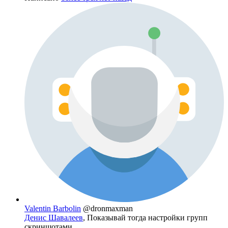
Valentin Barbolin
@dronmaxman
Денис Шавалеев
, Показывай тогда настройки групп
скриншотами.