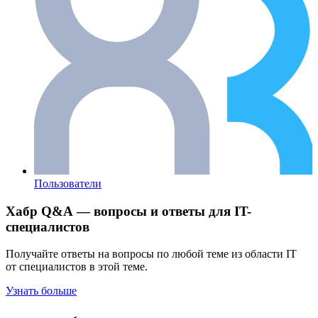
Пользователи
Хабр Q&A — вопросы и ответы для IT-
специалистов
Получайте ответы на вопросы по любой теме из области IT
от специалистов в этой теме.
Узнать больше