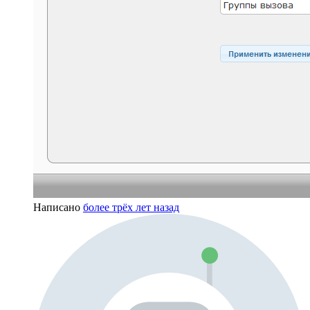
Написано
более трёх лет назад