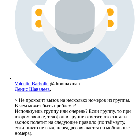
Valentin Barbolin
@dronmaxman
Денис Шавалеев
,
> Не проходит вызов на несколько номеров из группы.
В чем может быть проблема?
Используешь группу или очередь? Если группу, то при
втором звонке, телефон в группе ответит, что занят и
звонок полетит на следующее правило (по таймауту,
если никто не взял, переадресовывается на мобильные
номера).