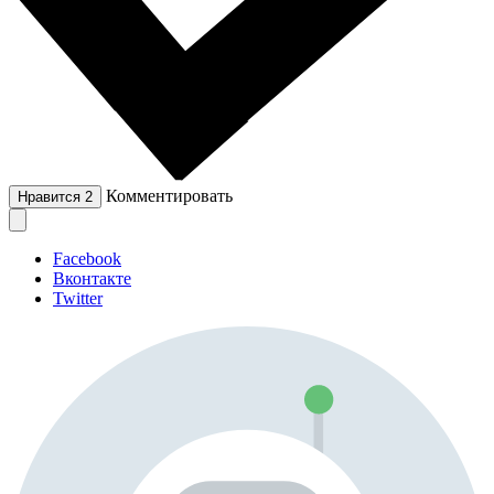
Комментировать
Нравится
2
Facebook
Вконтакте
Twitter