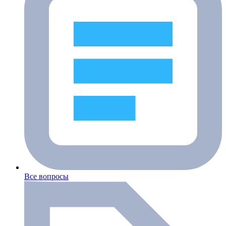
Все вопросы