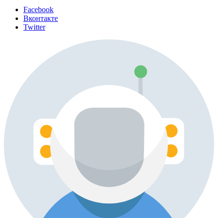
Facebook
Вконтакте
Twitter