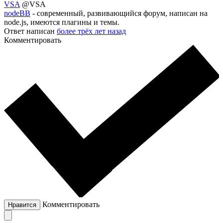
VSA
@VSA
nodeBB
- современный, развивающийся форум, написан на
node.js, имеются плагины и темы.
Ответ написан
более трёх лет назад
Комментировать
Комментировать
Нравится