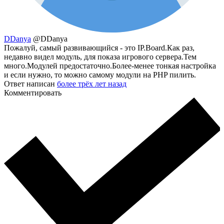
DDanya
@DDanya
Пожалуй, самый развивающийся - это IP.Board.Как раз,
недавно видел модуль, для показа игрового сервера.Тем
много.Модулей предостаточно.Более-менее тонкая настройка
и если нужно, то можно самому модули на PHP пилить.
Ответ написан
более трёх лет назад
Комментировать