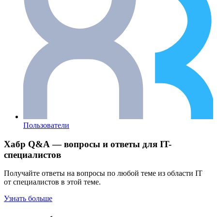
Пользователи
Хабр Q&A — вопросы и ответы для IT-
специалистов
Получайте ответы на вопросы по любой теме из области IT
от специалистов в этой теме.
Узнать больше