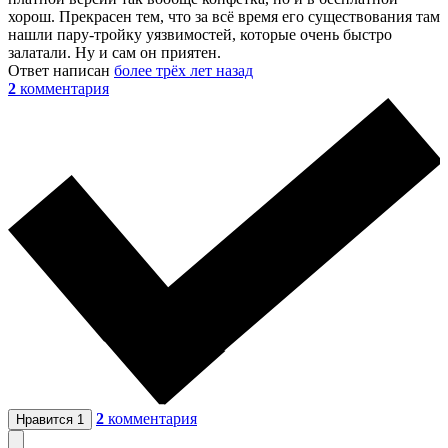
хорош. Прекрасен тем, что за всё время его существования там
нашли пару-тройку уязвимостей, которые очень быстро
залатали. Ну и сам он приятен.
Ответ написан
более трёх лет назад
2
комментария
2
комментария
Нравится
1