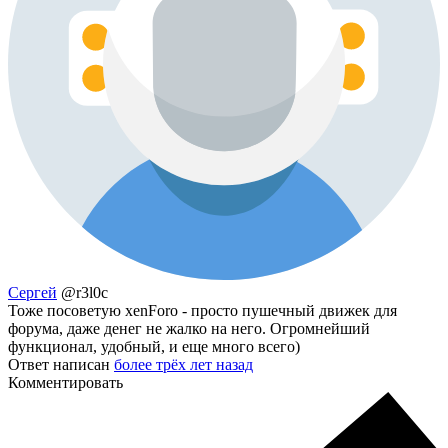
Сергей
@r3l0c
Тоже посоветую xenForo - просто пушечный движек для
форума, даже денег не жалко на него. Огромнейший
функционал, удобный, и еще много всего)
Ответ написан
более трёх лет назад
Комментировать