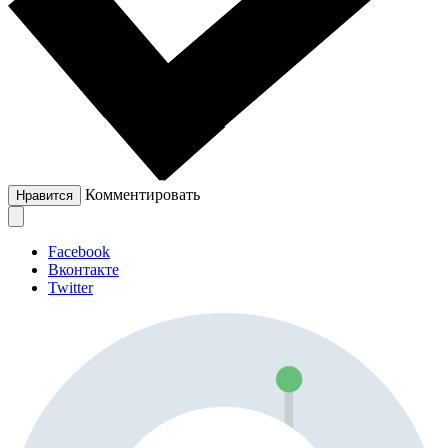
Комментировать
Нравится
Facebook
Вконтакте
Twitter