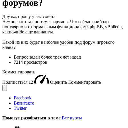
форумов?
Друзья, прошу у вас совета.
Немного отстал по теме форумов. Что сейчас наиболее
популярно и с нормальным функционалом? phpBB, vBulletin,
какие-либо еще варианты.
Какой из них будет наиболее удобен под форум игрового
клана?
Вопрос задан
более трёх лет назад
7214 просмотров
Комментировать
Подписаться
12
Оценить
Комментировать
Facebook
Вконтакте
Twitter
Помогут разобраться в теме
Все курсы