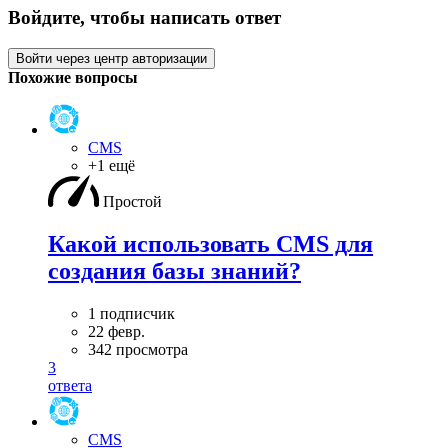
Войдите, чтобы написать ответ
Войти через центр авторизации
Похожие вопросы
CMS
+1 ещё
Простой
Какой использовать CMS для
создания базы знаний?
1 подписчик
22 февр.
342 просмотра
3
ответа
CMS