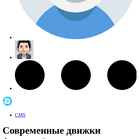
CMS
Современные движки