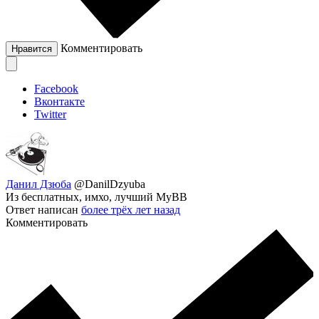
Комментировать
Нравится
Facebook
Вконтакте
Twitter
Данил Дзюба
@DanilDzyuba
Из бесплатных, имхо, лучший MyBB
Ответ написан
более трёх лет назад
Комментировать