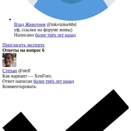
Влад Животнев
@inkvizitor68sl
уф, ссылки на форуме живы)
Написано
более трёх лет назад
Пригласить эксперта
Ответы на вопрос
6
Степан
@steff
Как вариант — XenForo.
Ответ написан
более трёх лет назад
Комментировать