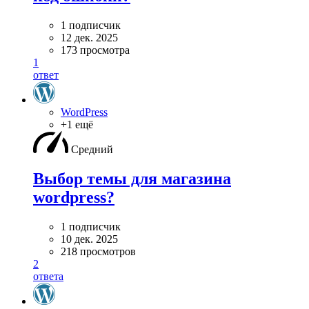
1 подписчик
12 дек. 2025
173 просмотра
1
ответ
WordPress
+1 ещё
Средний
Выбор темы для магазина
wordpress?
1 подписчик
10 дек. 2025
218 просмотров
2
ответа