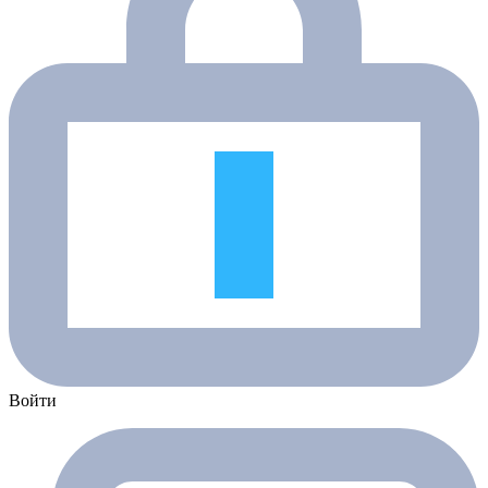
Войти