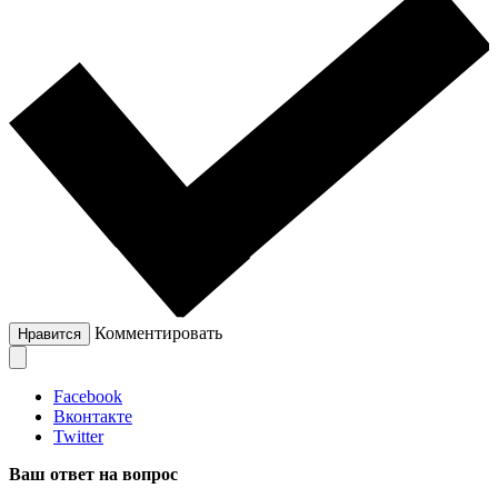
Комментировать
Нравится
Facebook
Вконтакте
Twitter
Ваш ответ на вопрос