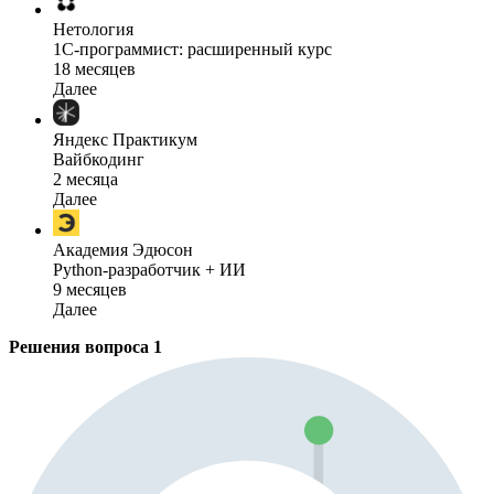
Нетология
1C-программист: расширенный курс
18 месяцев
Далее
Яндекс Практикум
Вайбкодинг
2 месяца
Далее
Академия Эдюсон
Python-разработчик + ИИ
9 месяцев
Далее
Решения вопроса
1