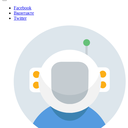
Facebook
Вконтакте
Twitter