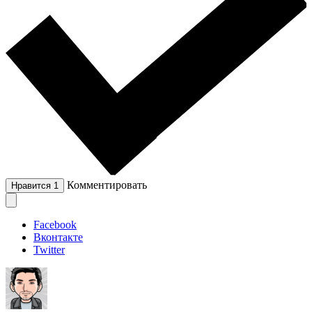
Комментировать
Нравится
1
Facebook
Вконтакте
Twitter