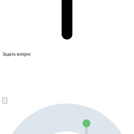
Задать вопрос