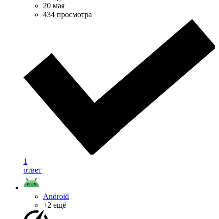
20 мая
434 просмотра
1
ответ
Android
+2 ещё