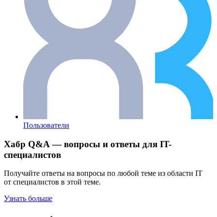
Пользователи
Хабр Q&A — вопросы и ответы для IT-
специалистов
Получайте ответы на вопросы по любой теме из области IT
от специалистов в этой теме.
Узнать больше