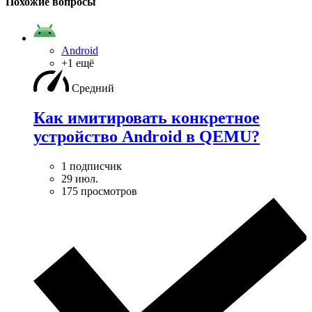
Похожие вопросы
Android
+1 ещё
Средний
Как имитировать конкретное
устройство Android в QEMU?
1 подписчик
29 июл.
175 просмотров