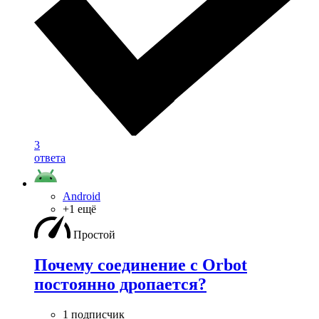
3
ответа
Android
+1 ещё
Простой
Почему соединение с Orbot
постоянно дропается?
1 подписчик