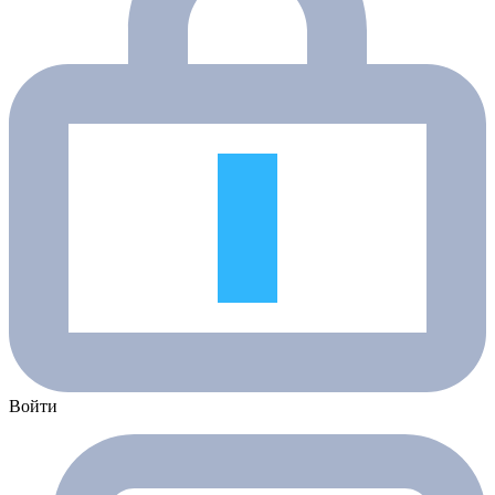
Войти