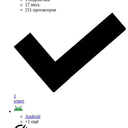
17 июл.
211 просмотров
1
ответ
Android
+1 ещё