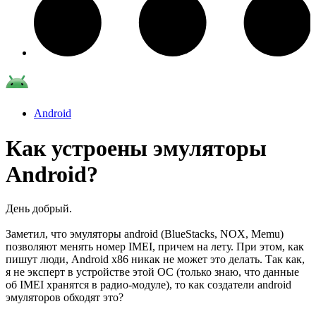
Android
Как устроены эмуляторы
Android?
День добрый.
Заметил, что эмуляторы android (BlueStacks, NOX, Memu)
позволяют менять номер IMEI, причем на лету. При этом, как
пишут люди, Android x86 никак не может это делать. Так как,
я не эксперт в устройстве этой ОС (только знаю, что данные
об IMEI хранятся в радио-модуле), то как создатели android
эмуляторов обходят это?