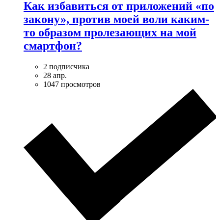
Как избавиться от приложений «по
закону», против моей воли каким-
то образом пролезающих на мой
смартфон?
2 подписчика
28 апр.
1047 просмотров