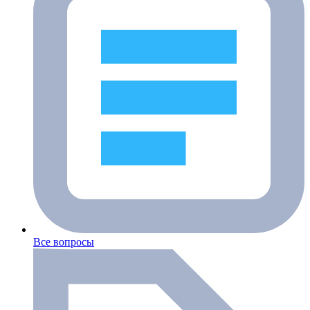
Все вопросы