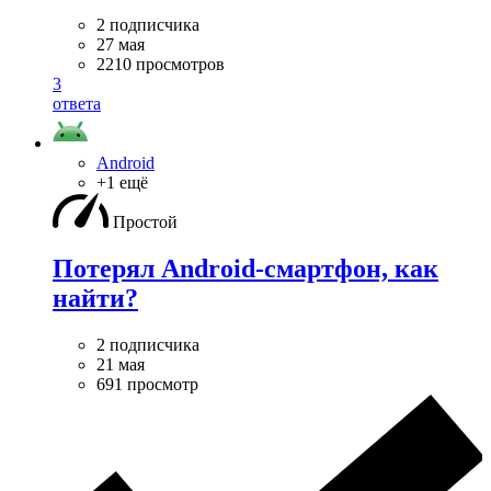
2 подписчика
27 мая
2210 просмотров
3
ответа
Android
+1 ещё
Простой
Потерял Android-смартфон, как
найти?
2 подписчика
21 мая
691 просмотр