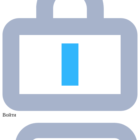
Войти