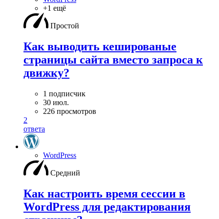
+1 ещё
Простой
Как выводить кешированые
страницы сайта вместо запроса к
движку?
1 подписчик
30 июл.
226 просмотров
2
ответа
WordPress
Средний
Как настроить время сессии в
WordPress для редактирования