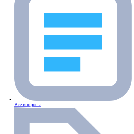
Все вопросы