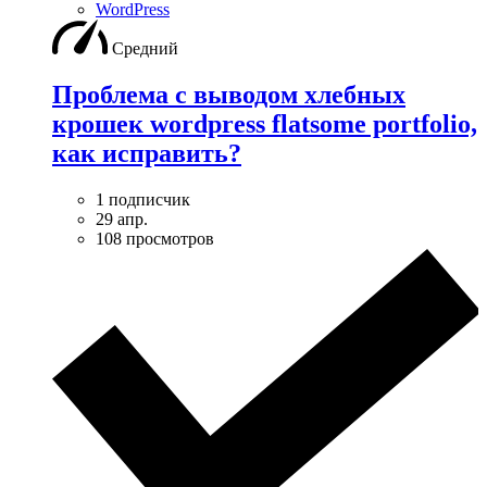
WordPress
Средний
Проблема с выводом хлебных
крошек wordpress flatsome portfolio,
как исправить?
1 подписчик
29 апр.
108 просмотров