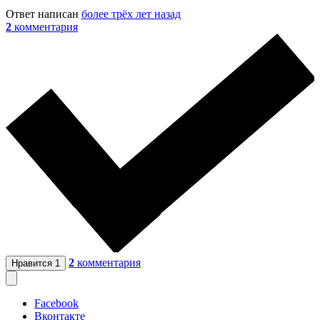
Ответ написан
более трёх лет назад
2
комментария
2
комментария
Нравится
1
Facebook
Вконтакте