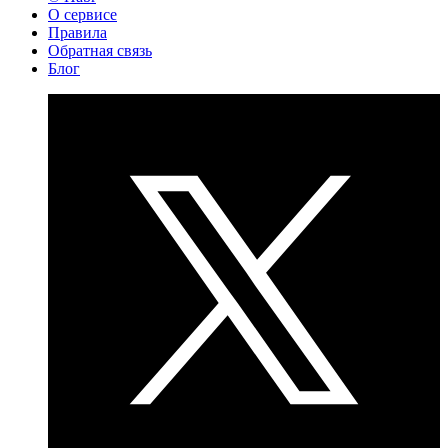
О сервисе
Правила
Обратная связь
Блог