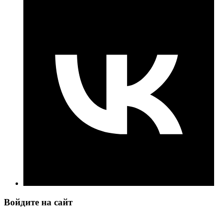
Войдите на сайт