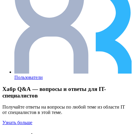
Пользователи
Хабр Q&A — вопросы и ответы для IT-
специалистов
Получайте ответы на вопросы по любой теме из области IT
от специалистов в этой теме.
Узнать больше