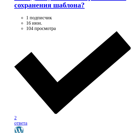
сохранения шаблона?
1 подписчик
16 июн.
104 просмотра
2
ответа