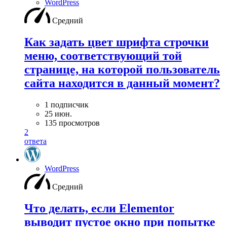
WordPress
Средний
Как задать цвет шрифта строчки
меню, соответствующий той
странице, на которой пользователь
сайта находится в данный момент?
1 подписчик
25 июн.
135 просмотров
2
ответа
WordPress
Средний
Что делать, если Elementor
выводит пустое окно при попытке