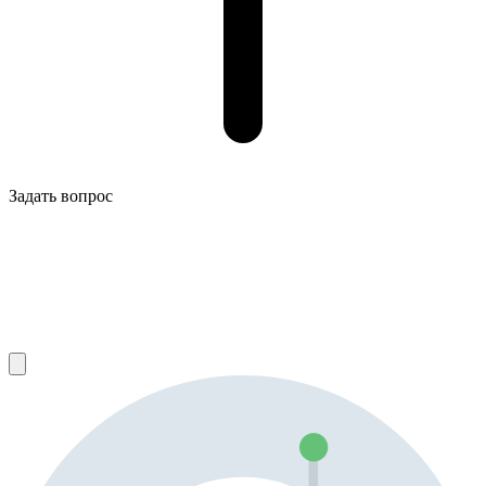
Задать вопрос