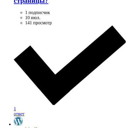
страницы?
1 подписчик
10 июл.
141 просмотр
1
ответ