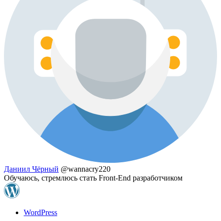
Даниил Чёрный
@wannacry220
Обучаюсь, стремлюсь стать Front-End разработчиком
WordPress