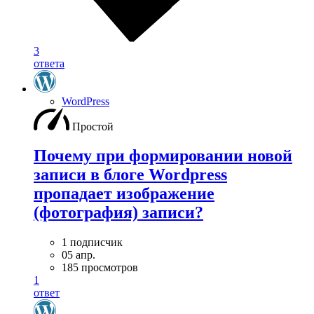
3
ответа
WordPress
Простой
Почему при формировании новой
записи в блоге Wordpress
пропадает изображение
(фотография) записи?
1 подписчик
05 апр.
185 просмотров
1
ответ