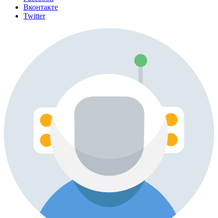
Вконтакте
Twitter