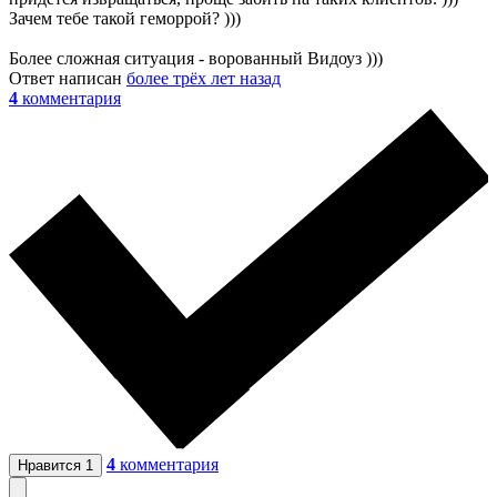
Зачем тебе такой геморрой? )))
Более сложная ситуация - ворованный Видоуз )))
Ответ написан
более трёх лет назад
4
комментария
4
комментария
Нравится
1