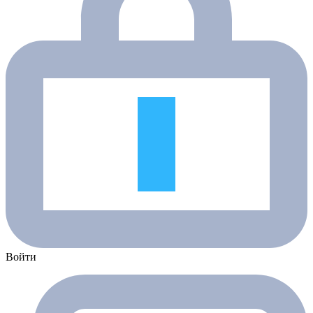
Войти