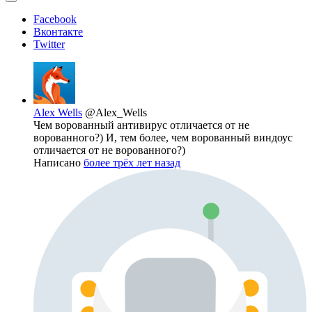
Facebook
Вконтакте
Twitter
Alex Wells
@Alex_Wells
Чем ворованный антивирус отличается от не
ворованного?) И, тем более, чем ворованный виндоус
отличается от не ворованного?)
Написано
более трёх лет назад