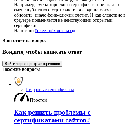
Например, смена корневого сертификата приводит к
смене публичного сертификата, а люди не могут
обновить. иначе фейк-ключик слетит. И как следствие в
браузере подменяется не действующий открытый
сертификат.
Написано
более трёх лет назад
Ваш ответ на вопрос
Войдите, чтобы написать ответ
Войти через центр авторизации
Похожие вопросы
Цифровые сертификаты
Простой
Как решить проблемы с
сертификатами сайтов?