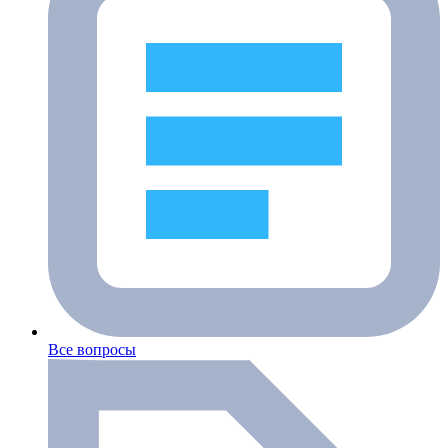
Все вопросы