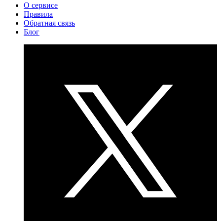
О сервисе
Правила
Обратная связь
Блог