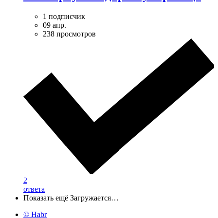
1 подписчик
09 апр.
238 просмотров
2
ответа
Показать ещё
Загружается…
© Habr