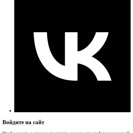
Войдите на сайт