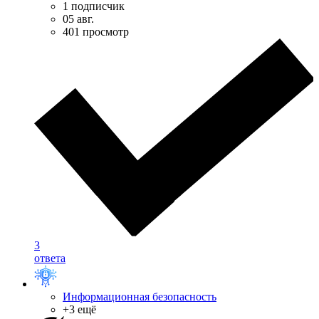
1 подписчик
05 авг.
401 просмотр
3
ответа
Информационная безопасность
+3 ещё