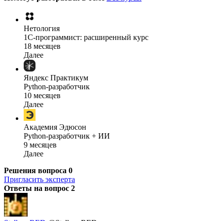
Нетология
1C-программист: расширенный курс
18 месяцев
Далее
Яндекс Практикум
Python-разработчик
10 месяцев
Далее
Академия Эдюсон
Python-разработчик + ИИ
9 месяцев
Далее
Решения вопроса
0
Пригласить эксперта
Ответы на вопрос
2