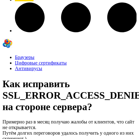
Браузеры
Цифровые сертификаты
Антивирусы
Как исправить
SSL_ERROR_ACCESS_DENI
на стороне сервера?
Примерно раз в месяц получаю жалобы от клиентов, что сайт
не открывается.
Путём долгих переговоров удалось получить у одного из них
скриншот )