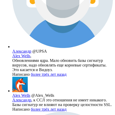
Александр
@UPSA
Alex Wells
,
Обновлениями ядра. Мало обновить базы сигнатур
вирусов, надо обновлять еще корневые сертификаты.
Это касается и Видоуз.
Написано
более трёх лет назад
Alex Wells
@Alex_Wells
Александр
, к ССЛ это отношения не имеет никакого.
Базы сигнатур не влияют на проверку целостности SSL.
Написано
более трёх лет назад