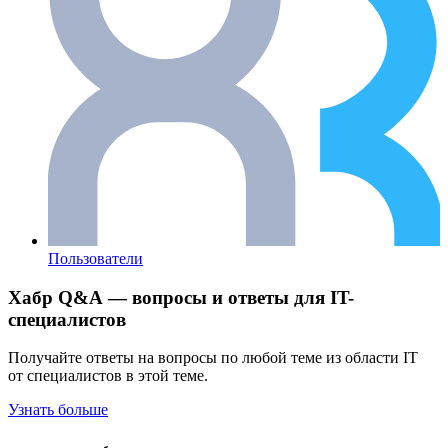
Пользователи
Хабр Q&A — вопросы и ответы для IT-
специалистов
Получайте ответы на вопросы по любой теме из области IT
от специалистов в этой теме.
Узнать больше