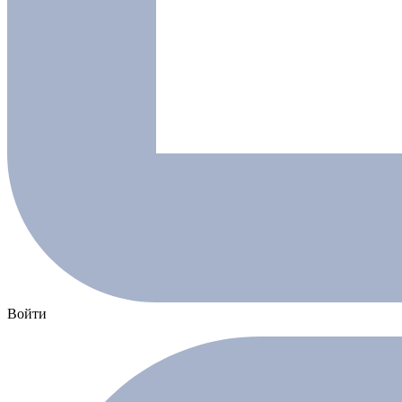
Войти