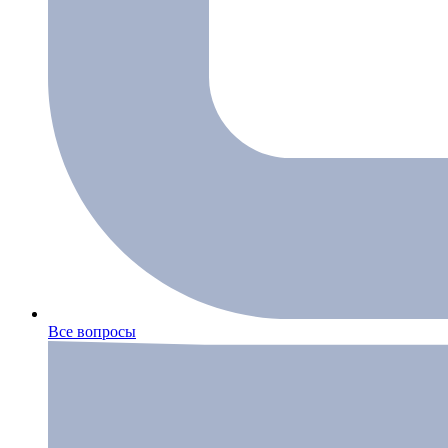
Все вопросы