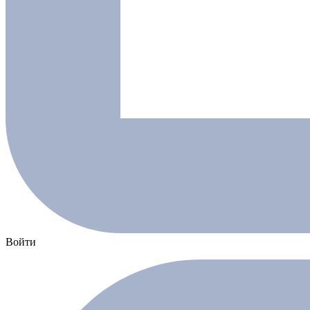
Войти