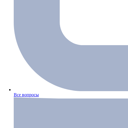
Все вопросы