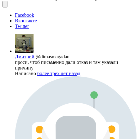
Facebook
Вконтакте
Twitter
Дмитрий
@dimasmagadan
проси, чтоб письменно дали отказ и там указали
причину
Написано
более трёх лет назад