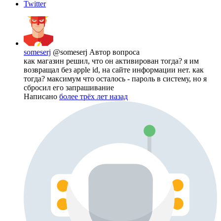
Twitter
someserj
@someserj
Автор вопроса
как магазин решил, что он активирован тогда? я им
возвращал без apple id, на сайте информации нет. как
тогда? максимум что осталось - пароль в систему, но я
сбросил его запрашивание
Написано
более трёх лет назад