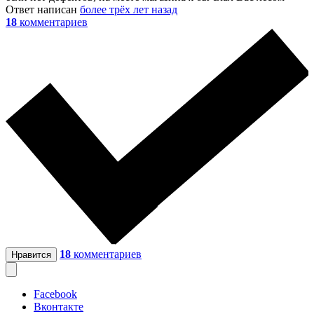
Ответ написан
более трёх лет назад
18
комментариев
18
комментариев
Нравится
Facebook
Вконтакте