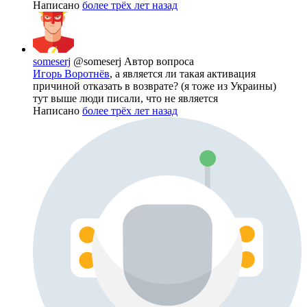
Написано
более трёх лет назад
someserj
@someserj
Автор вопроса
Игорь Воротнёв
, а является ли такая активация
причиной отказать в возврате? (я тоже из Украины)
тут выше люди писали, что не является
Написано
более трёх лет назад