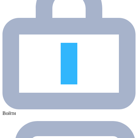
Войти