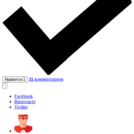
11
комментариев
Нравится
1
Facebook
Вконтакте
Twitter