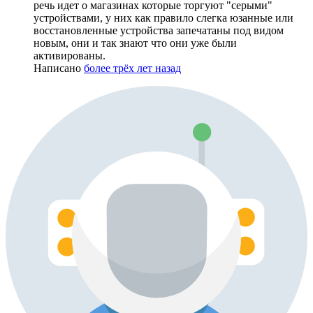
речь идет о магазинах которые торгуют "серыми"
устройствами, у них как правило слегка юзанные или
восстановленные устройства запечатаны под видом
новым, они и так знают что они уже были
активированы.
Написано
более трёх лет назад