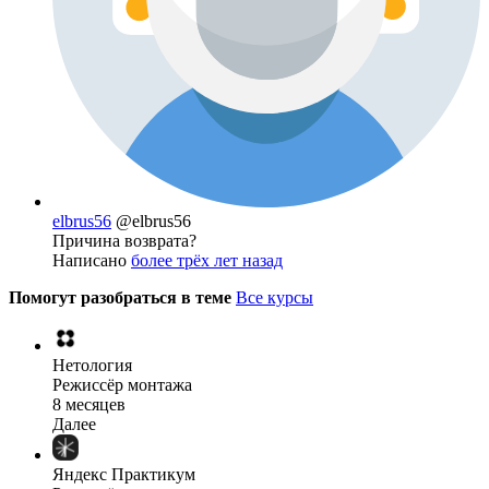
elbrus56
@elbrus56
Причина возврата?
Написано
более трёх лет назад
Помогут разобраться в теме
Все курсы
Нетология
Режиссёр монтажа
8 месяцев
Далее
Яндекс Практикум