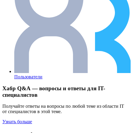
Пользователи
Хабр Q&A — вопросы и ответы для IT-
специалистов
Получайте ответы на вопросы по любой теме из области IT
от специалистов в этой теме.
Узнать больше