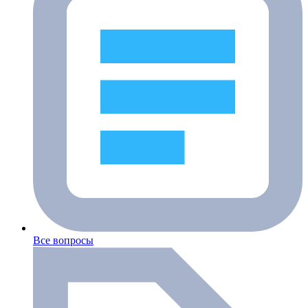
Все вопросы