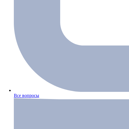
Все вопросы