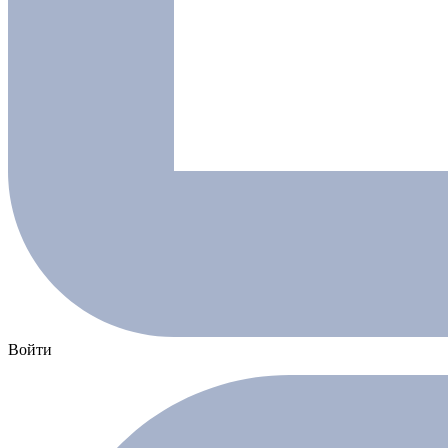
Войти