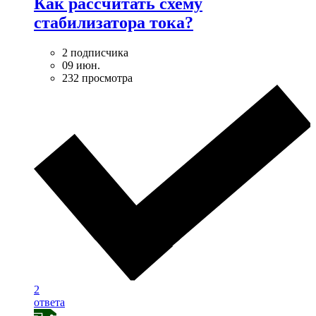
Как рассчитать схему
стабилизатора тока?
2 подписчика
09 июн.
232 просмотра
2
ответа