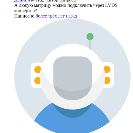
А любую матрицу можно подключить через LVDS
конвертер?
Написано
более трёх лет назад