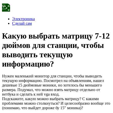
Электроника
Сделай сам
Какую выбрать матрицу 7-12
дюймов для станции, чтобы
выводить текущую
информацию?
Нужен маленький монитор для станции, чтобы выводить
текущую информацию. Посмотрел на объявлениям, нашел
дешевые 15 дюймовые моники, но хотелось бы меньшего
размера. Подумал, что можно взять матрицу отдельно от
нетбука и сделать к ней vga вход.
Подскажите, какую можно выбрать матрицу? С какими
проблемами можно столкнуться? И целесообразно вообще это
(понимаю, что выйдет дороже бу 15" моника)?