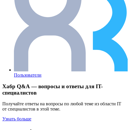
Пользователи
Хабр Q&A — вопросы и ответы для IT-
специалистов
Получайте ответы на вопросы по любой теме из области IT
от специалистов в этой теме.
Узнать больше