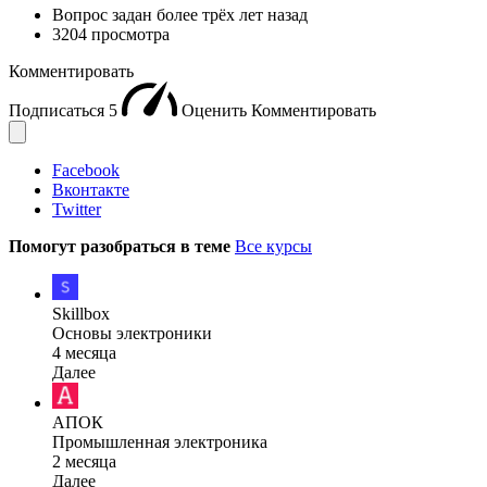
Вопрос задан
более трёх лет назад
3204 просмотра
Комментировать
Подписаться
5
Оценить
Комментировать
Facebook
Вконтакте
Twitter
Помогут разобраться в теме
Все курсы
Skillbox
Основы электроники
4 месяца
Далее
АПОК
Промышленная электроника
2 месяца
Далее