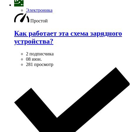
Электроника
Простой
Как работает эта схема зарядного
устройства?
2 подписчика
08 июн.
281 просмотр