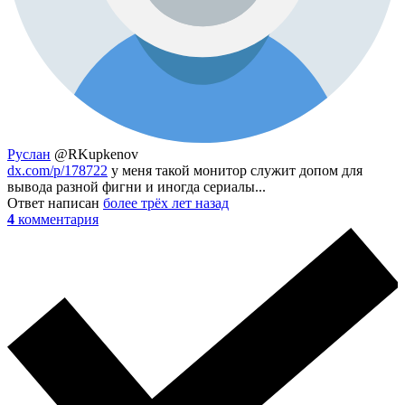
Руслан
@RKupkenov
dx.com/p/178722
у меня такой монитор служит допом для
вывода разной фигни и иногда сериалы...
Ответ написан
более трёх лет назад
4
комментария