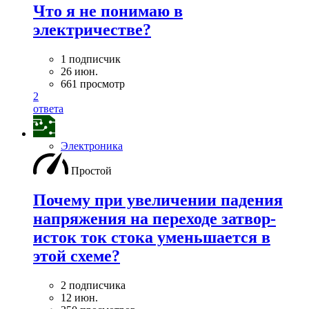
Что я не понимаю в
электричестве?
1 подписчик
26 июн.
661 просмотр
2
ответа
Электроника
Простой
Почему при увеличении падения
напряжения на переходе затвор-
исток ток стока уменьшается в
этой схеме?
2 подписчика
12 июн.