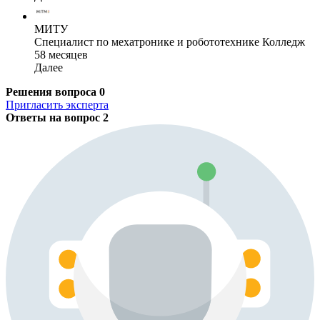
МИТУ
Специалист по мехатронике и робототехнике Колледж
58 месяцев
Далее
Решения вопроса
0
Пригласить эксперта
Ответы на вопрос
2