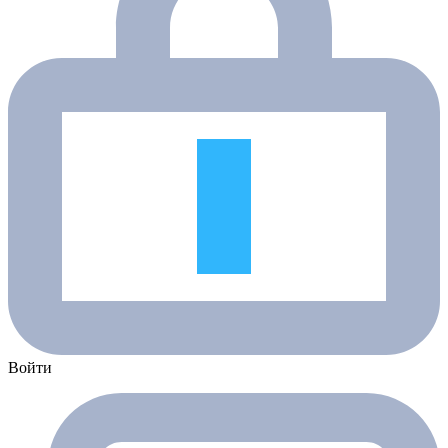
Войти