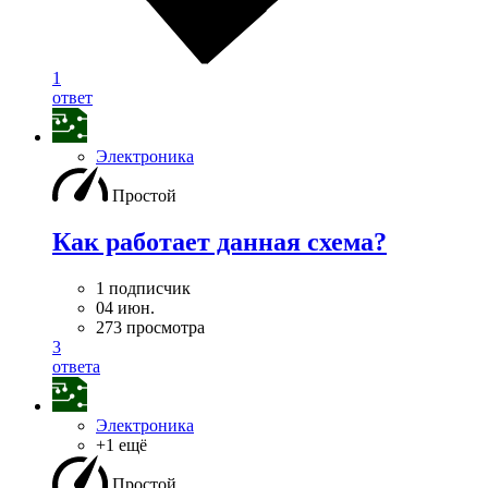
1
ответ
Электроника
Простой
Как работает данная схема?
1 подписчик
04 июн.
273 просмотра
3
ответа
Электроника
+1 ещё
Простой