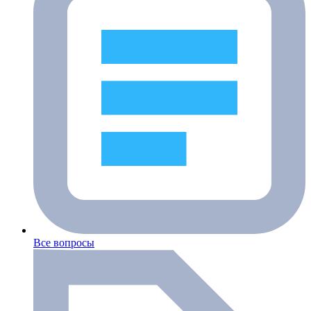
Все вопросы