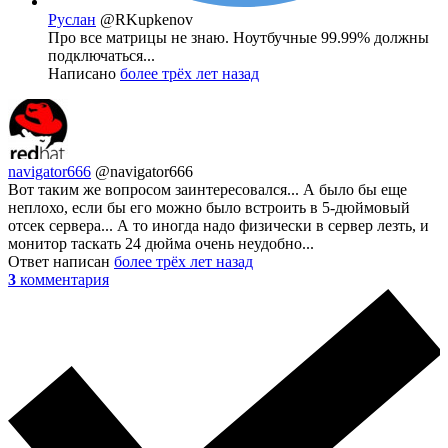
Руслан
@RKupkenov
Про все матрицы не знаю. Ноутбучные 99.99% должны
подключаться...
Написано
более трёх лет назад
navigator666
@navigator666
Вот таким же вопросом заинтересовался... А было бы еще
неплохо, если бы его можно было встроить в 5-дюймовый
отсек сервера... А то иногда надо физически в сервер лезть, и
монитор таскать 24 дюйма очень неудобно...
Ответ написан
более трёх лет назад
3
комментария