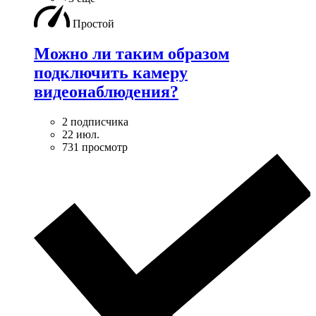
Простой
Можно ли таким образом
подключить камеру
видеонаблюдения?
2 подписчика
22 июл.
731 просмотр