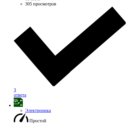
305 просмотров
3
ответа
Электроника
Простой