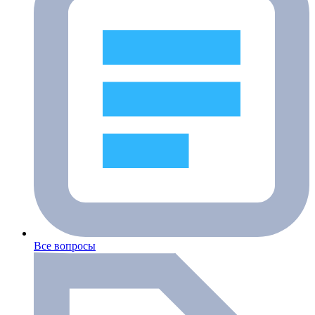
Все вопросы