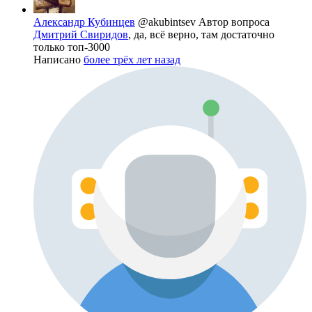
Александр Кубинцев
@akubintsev
Автор вопроса
Дмитрий Свиридов
, да, всё верно, там достаточно
только топ-3000
Написано
более трёх лет назад