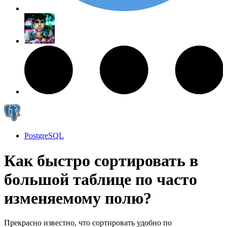
PostgreSQL
Как быстро сортировать в
большой таблице по часто
изменяемому полю?
Прекрасно известно, что сортировать удобно по