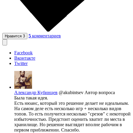
5
комментариев
Нравится
3
Facebook
Вконтакте
Twitter
Александр Кубинцев
@akubintsev
Автор вопроса
Была такая идея.
Есть нюанс, который это решение делает не идеальным.
На самом деле есть несколько игр + несколько видов
топов. То есть получится несколько "срезов" с некоторой
избыточностью. Предстоит оценить хватит ли места в
хранилище. Но решение выглядит вполне рабочим в
первом приближении. Спасибо.