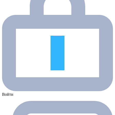
Войти