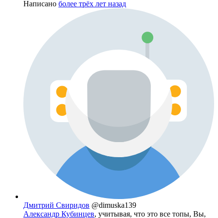
Написано
более трёх лет назад
Дмитрий Свиридов
@dimuska139
Александр Кубинцев
, учитывая, что это все топы, Вы,