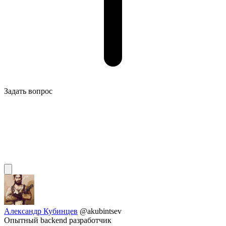
Задать вопрос
Александр Кубинцев
@akubintsev
Опытный backend разработчик