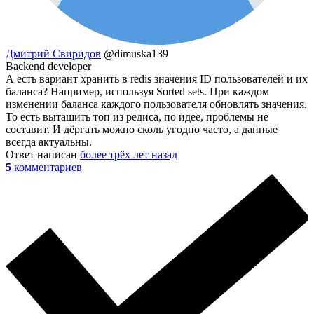
Дмитрий Свиридов
@dimuska139
Backend developer
А есть вариант хранить в redis значения ID пользователей и их
баланса? Например, используя Sorted sets. При каждом
изменении баланса каждого пользователя обновлять значения.
То есть вытащить топ из редиса, по идее, проблемы не
составит. И дёргать можно сколь угодно часто, а данные
всегда актуальны.
Ответ написан
более трёх лет назад
5
комментариев