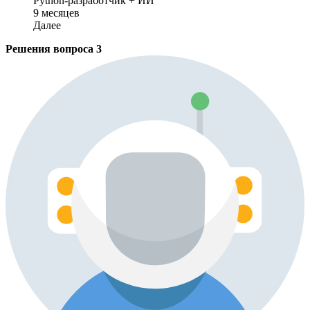
Python-разработчик + ИИ
9 месяцев
Далее
Решения вопроса
3