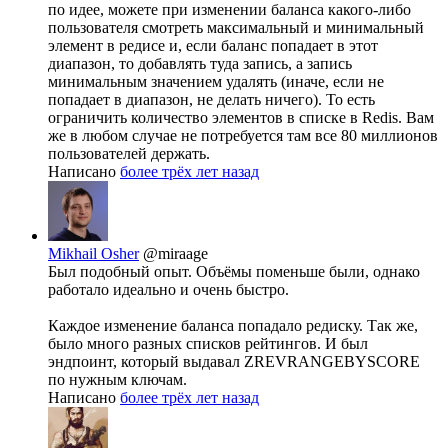
по идее, можете при изменении баланса какого-либо
пользователя смотреть максимальный и минимальный
элемент в редисе и, если баланс попадает в этот
диапазон, то добавлять туда запись, а запись
минимальным значением удалять (иначе, если не
попадает в диапазон, не делать ничего). То есть
ограничить количество элементов в списке в Redis. Вам
же в любом случае не потребуется там все 80 миллионов
пользователей держать.
Написано
более трёх лет назад
Mikhail Osher
@miraage
Был подобный опыт. Объёмы поменьше были, однако
работало идеально и очень быстро.
Каждое изменение баланса попадало редиску. Так же,
было много разных списков рейтингов. И был
эндпоинт, который выдавал ZREVRANGEBYSCORE
по нужным ключам.
Написано
более трёх лет назад