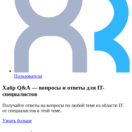
Пользователи
Хабр Q&A — вопросы и ответы для IT-
специалистов
Получайте ответы на вопросы по любой теме из области IT
от специалистов в этой теме.
Узнать больше