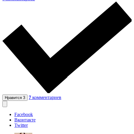
7
комментариев
Нравится
3
Facebook
Вконтакте
Twitter