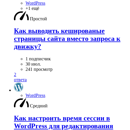
WordPress
+1 ещё
Простой
Как выводить кешированые
страницы сайта вместо запроса к
движку?
1 подписчик
30 июл.
241 просмотр
2
ответа
WordPress
Средний
Как настроить время сессии в
WordPress для редактирования