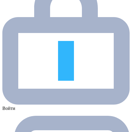
Войти