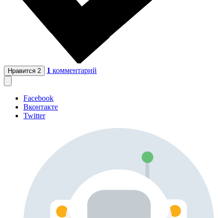
1
комментарий
Нравится
2
Facebook
Вконтакте
Twitter