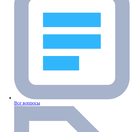
Все вопросы