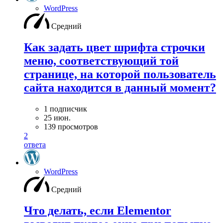
WordPress
Средний
Как задать цвет шрифта строчки
меню, соответствующий той
странице, на которой пользователь
сайта находится в данный момент?
1 подписчик
25 июн.
139 просмотров
2
ответа
WordPress
Средний
Что делать, если Elementor