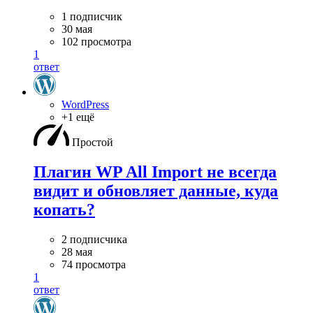
1 подписчик
30 мая
102 просмотра
1
ответ
WordPress
+1 ещё
Простой
Плагин WP All Import не всегда
видит и обновляет данные, куда
копать?
2 подписчика
28 мая
74 просмотра
1
ответ