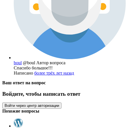
boul
@boul
Автор вопроса
Спасибо большое!!!
Написано
более трёх лет назад
Ваш ответ на вопрос
Войдите, чтобы написать ответ
Войти через центр авторизации
Похожие вопросы