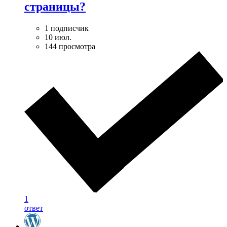
страницы?
1 подписчик
10 июл.
144 просмотра
1
ответ