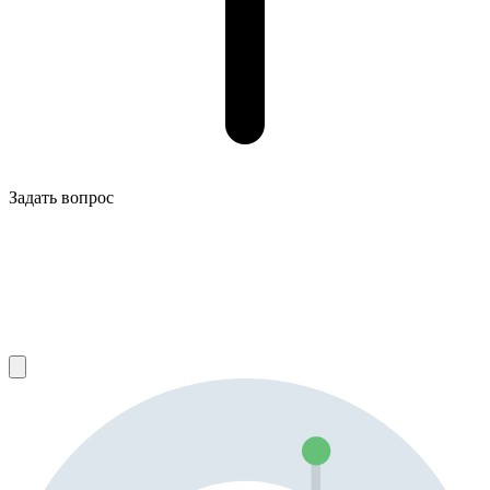
Задать вопрос