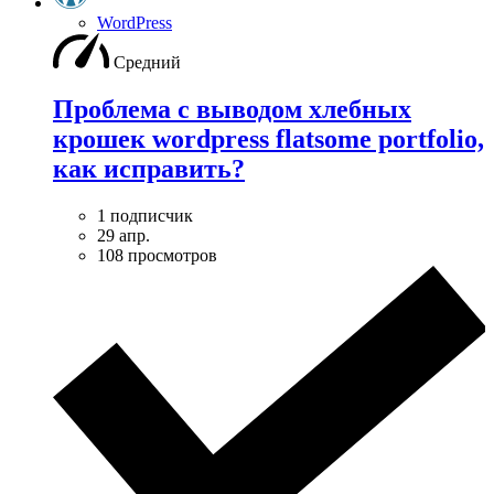
WordPress
Средний
Проблема с выводом хлебных
крошек wordpress flatsome portfolio,
как исправить?
1 подписчик
29 апр.
108 просмотров