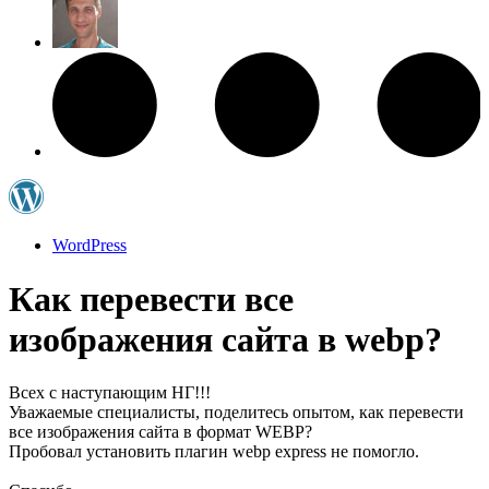
WordPress
Как перевести все
изображения сайта в webp?
Всех с наступающим НГ!!!
Уважаемые специалисты, поделитесь опытом, как перевести
все изображения сайта в формат WEBP?
Пробовал установить плагин webp express не помогло.