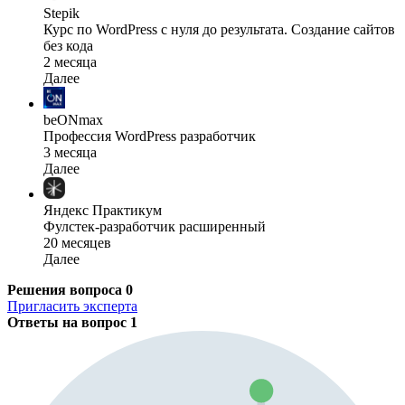
Stepik
Курс по WordPress с нуля до результата. Создание сайтов
без кода
2 месяца
Далее
beONmax
Профессия WordPress разработчик
3 месяца
Далее
Яндекс Практикум
Фулстек-разработчик расширенный
20 месяцев
Далее
Решения вопроса
0
Пригласить эксперта
Ответы на вопрос
1