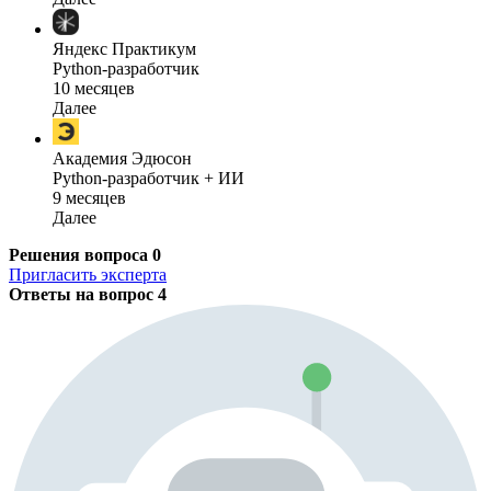
Яндекс Практикум
Python-разработчик
10 месяцев
Далее
Академия Эдюсон
Python-разработчик + ИИ
9 месяцев
Далее
Решения вопроса
0
Пригласить эксперта
Ответы на вопрос
4