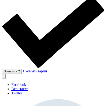
1
комментарий
Нравится
2
Facebook
Вконтакте
Twitter