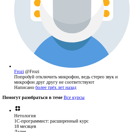
Frozi
@Frozi
Попробуй отключить микрофон, ведь стерео звук и
микрофон друг другу не соответствуют
Написано
более трёх лет назад
Помогут разобраться в теме
Все курсы
Нетология
1C-программист: расширенный курс
18 месяцев
Далее