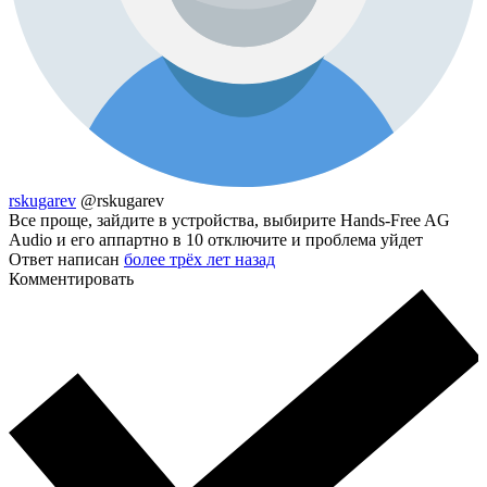
rskugarev
@rskugarev
Все проще, зайдите в устройства, выбирите Hands-Free AG
Audio и его аппартно в 10 отключите и проблема уйдет
Ответ написан
более трёх лет назад
Комментировать