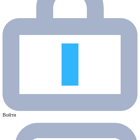
Войти