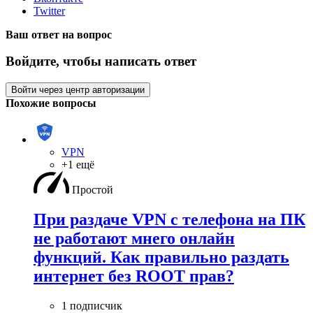
Twitter
Ваш ответ на вопрос
Войдите, чтобы написать ответ
Войти через центр авторизации
Похожие вопросы
VPN
+1 ещё
Простой
При раздаче VPN с телефона на ПК
не работают мнего онлайн
функций. Как правильно раздать
интернет без ROOT прав?
1 подписчик