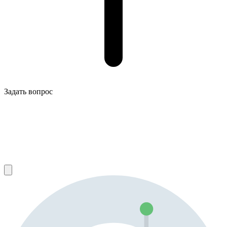
Задать вопрос