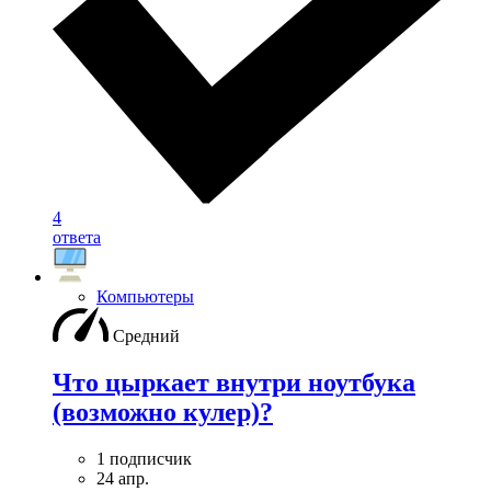
4
ответа
Компьютеры
Средний
Что цыркает внутри ноутбука
(возможно кулер)?
1 подписчик
24 апр.