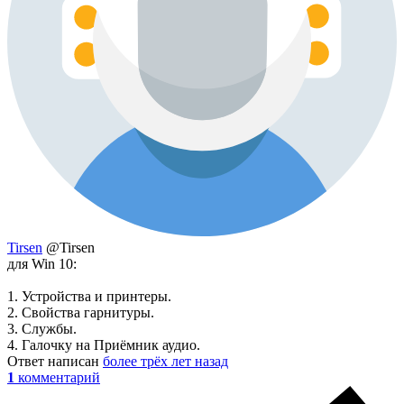
Tirsen
@Tirsen
для Win 10:
1. Устройства и принтеры.
2. Свойства гарнитуры.
3. Службы.
4. Галочку на Приёмник аудио.
Ответ написан
более трёх лет назад
1
комментарий