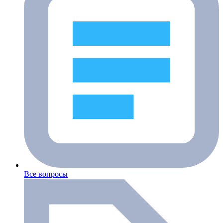
Все вопросы