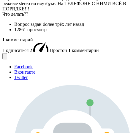
режиме stereo на ноутбуке. На ТЕЛЕФОНЕ С НИМИ ВСЁ В
ПОРЯДКЕ!!!
Что делать??
Вопрос задан
более трёх лет назад
12861 просмотр
1
комментарий
Подписаться
2
Простой
1
комментарий
Facebook
Вконтакте
Twitter