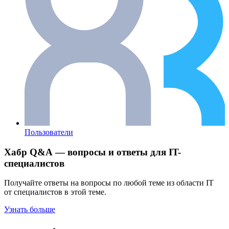
Пользователи
Хабр Q&A — вопросы и ответы для IT-
специалистов
Получайте ответы на вопросы по любой теме из области IT
от специалистов в этой теме.
Узнать больше