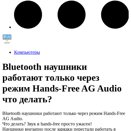
Компьютеры
Bluetooth наушники
работают только через
режим Hands-Free AG Audio
что делать?
Bluetooth наушники работают только через режим Hands-Free
AG Audio.
Что делать? Звук в hands-free просто ужасен!
Наушники внезапно после зарядки перестали работать в