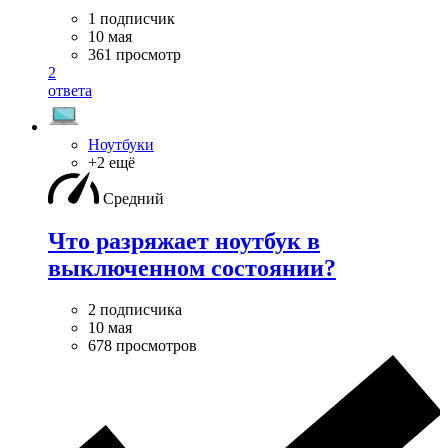
1 подписчик
10 мая
361 просмотр
2
ответа
Ноутбуки
+2 ещё
Средний
Что разряжает ноутбук в
выключенном состоянии?
2 подписчика
10 мая
678 просмотров