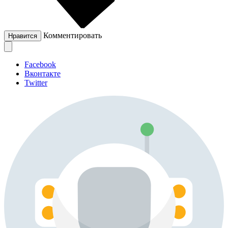
Комментировать
Нравится
Facebook
Вконтакте
Twitter