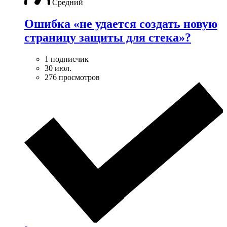
Средний
Ошибка «не удается создать новую
страницу защиты для стека»?
1 подписчик
30 июл.
276 просмотров