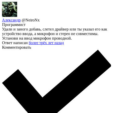
Александр
@NeiroNx
Программист
Удали и заного добавь, слетел драйвер или ты указал его как
устройство ввода, а микрофон и стерео не совместимы.
Установи на ввод микрофон проводной.
Ответ написан
более трёх лет назад
Комментировать