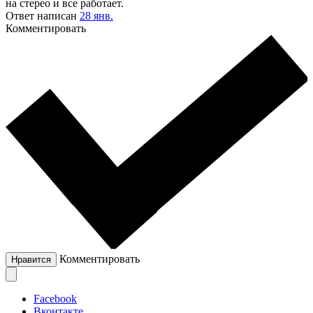
на стерео и все работает.
Ответ написан
28 янв.
Комментировать
Комментировать
Нравится
Facebook
Вконтакте