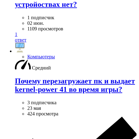
устройоствах нет?
1 подписчик
02 июн.
1109 просмотров
1
ответ
Компьютеры
Средний
Почему перезагружает пк и выдает
kernel-power 41 во время игры?
3 подписчика
23 мая
424 просмотра