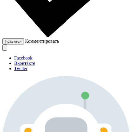
Комментировать
Нравится
Facebook
Вконтакте
Twitter