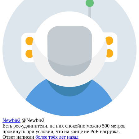
Newbie2
@Newbie2
Есть poe-удлинители, на них спокойно можно 500 метров
прокинуть при условии, что на конце не PoE нагрузка.
Ответ написан
более трёх лет назад