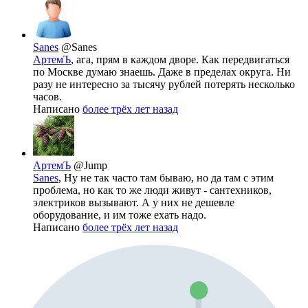
Sanes
@Sanes
АртемЪ
, ага, прям в каждом дворе. Как передвигаться
по Москве думаю знаешь. Даже в пределах округа. Ни
разу не интересно за тысячу рублей потерять несколько
часов.
Написано
более трёх лет назад
АртемЪ
@Jump
Sanes
, Ну не так часто там бываю, но да там с этим
проблема, но как то же люди живут - сантехников,
электриков вызывают. А у них не дешевле
оборудование, и им тоже ехать надо.
Написано
более трёх лет назад