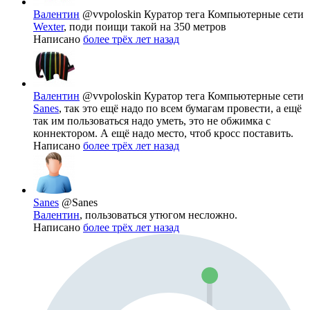
Валентин
@vvpoloskin
Куратор тега Компьютерные сети
Wexter
, поди поищи такой на 350 метров
Написано
более трёх лет назад
Валентин
@vvpoloskin
Куратор тега Компьютерные сети
Sanes
, так это ещё надо по всем бумагам провести, а ещё
так им пользоваться надо уметь, это не обжимка с
коннектором. А ещё надо место, чтоб кросс поставить.
Написано
более трёх лет назад
Sanes
@Sanes
Валентин
, пользоваться утюгом несложно.
Написано
более трёх лет назад