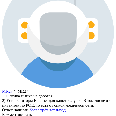
MR27
@MR27
1) Оптика нынче не дорогая.
2) Есть репиторы Etherner для вашего случая. В том числе и с
питанием по POE, то есть от самой локальной сети.
Ответ написан
более трёх лет назад
Комментировать