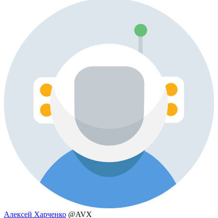
Алексей Харченко
@AVX