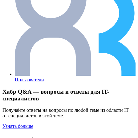
Пользователи
Хабр Q&A — вопросы и ответы для IT-
специалистов
Получайте ответы на вопросы по любой теме из области IT
от специалистов в этой теме.
Узнать больше