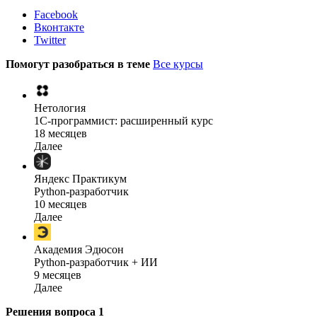
Facebook
Вконтакте
Twitter
Помогут разобраться в теме
Все курсы
Нетология
1C-программист: расширенный курс
18 месяцев
Далее
Яндекс Практикум
Python-разработчик
10 месяцев
Далее
Академия Эдюсон
Python-разработчик + ИИ
9 месяцев
Далее
Решения вопроса
1