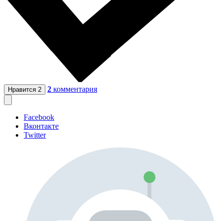
2
комментария
Нравится
2
Facebook
Вконтакте
Twitter