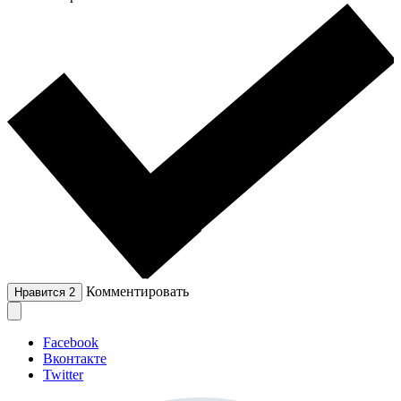
Комментировать
Нравится
2
Facebook
Вконтакте
Twitter