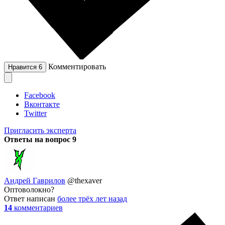
Комментировать
Нравится
6
Facebook
Вконтакте
Twitter
Пригласить эксперта
Ответы на вопрос
9
Андрей Гаврилов
@thexaver
Оптоволокно?
Ответ написан
более трёх лет назад
14
комментариев