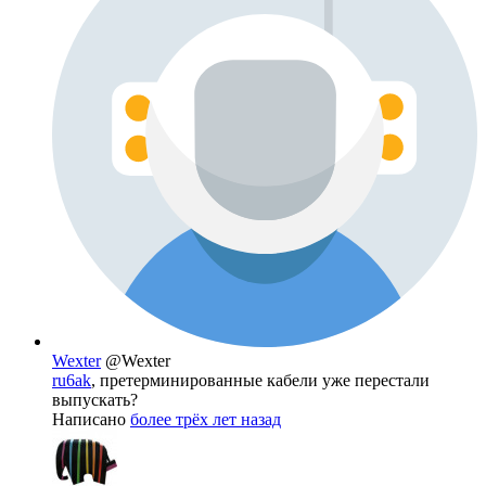
Wexter
@Wexter
ru6ak
, претерминированные кабели уже перестали
выпускать?
Написано
более трёх лет назад