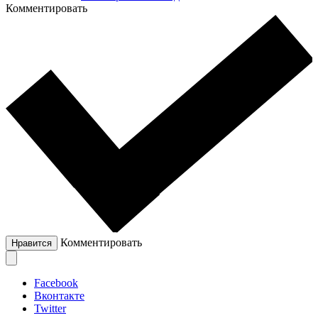
Комментировать
Комментировать
Нравится
Facebook
Вконтакте
Twitter