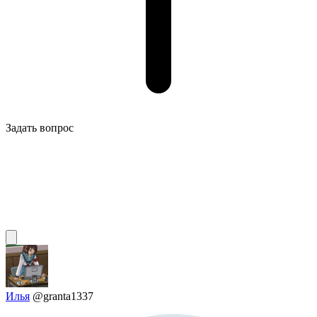
Задать вопрос
Илья
@granta1337