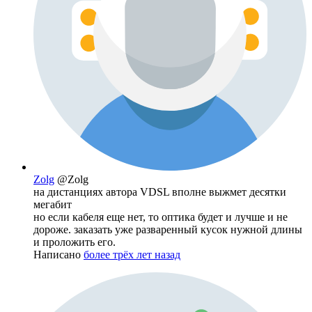
Zolg
@Zolg
на дистанциях автора VDSL вполне выжмет десятки
мегабит
но если кабеля еще нет, то оптика будет и лучше и не
дороже. заказать уже разваренный кусок нужной длины
и проложить его.
Написано
более трёх лет назад