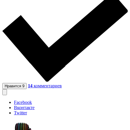
14
комментариев
Нравится
9
Facebook
Вконтакте
Twitter