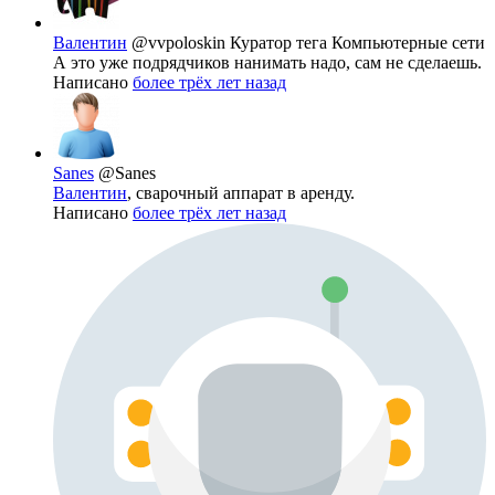
Валентин
@vvpoloskin
Куратор тега Компьютерные сети
А это уже подрядчиков нанимать надо, сам не сделаешь.
Написано
более трёх лет назад
Sanes
@Sanes
Валентин
, сварочный аппарат в аренду.
Написано
более трёх лет назад