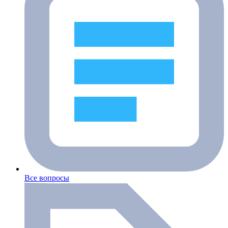
Все вопросы