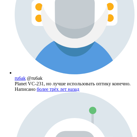
ru6ak
@ru6ak
Planet VC-231, но лучше использовать оптику конечно.
Написано
более трёх лет назад