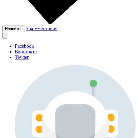
2
комментария
Нравится
Facebook
Вконтакте
Twitter