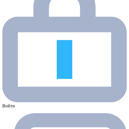
Войти