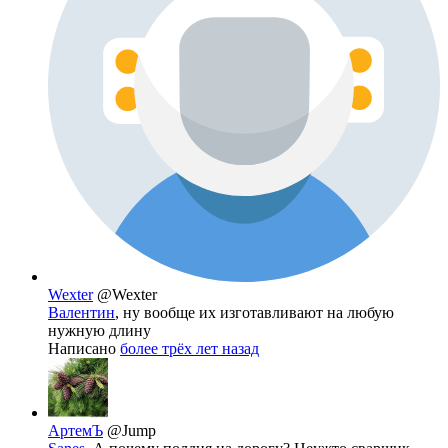
Wexter
@Wexter
Валентин
, ну вообще их изготавливают на любую
нужную длину
Написано
более трёх лет назад
АртемЪ
@Jump