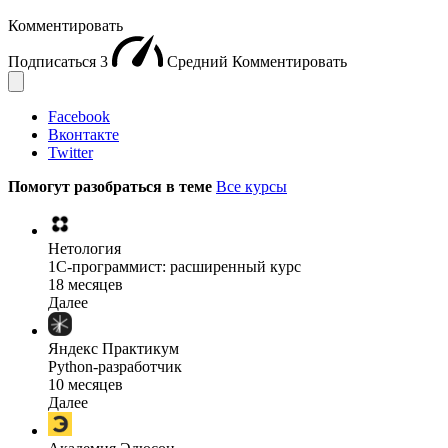
Комментировать
Подписаться
3
Средний
Комментировать
Facebook
Вконтакте
Twitter
Помогут разобраться в теме
Все курсы
Нетология
1C-программист: расширенный курс
18 месяцев
Далее
Яндекс Практикум
Python-разработчик
10 месяцев
Далее