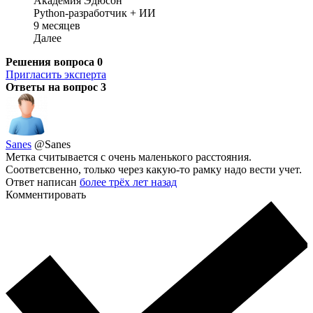
Академия Эдюсон
Python-разработчик + ИИ
9 месяцев
Далее
Решения вопроса
0
Пригласить эксперта
Ответы на вопрос
3
Sanes
@Sanes
Метка считывается с очень маленького расстояния.
Соответсвенно, только через какую-то рамку надо вести учет.
Ответ написан
более трёх лет назад
Комментировать