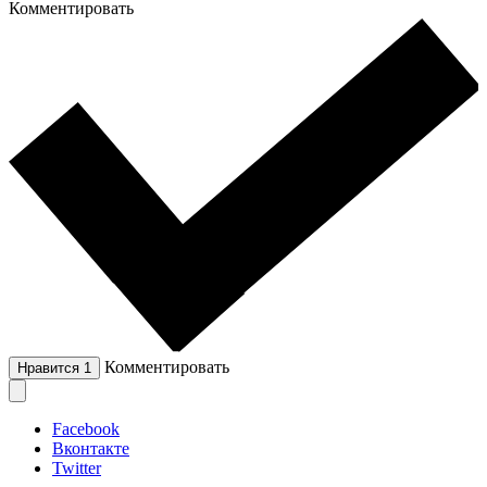
Комментировать
Комментировать
Нравится
1
Facebook
Вконтакте
Twitter