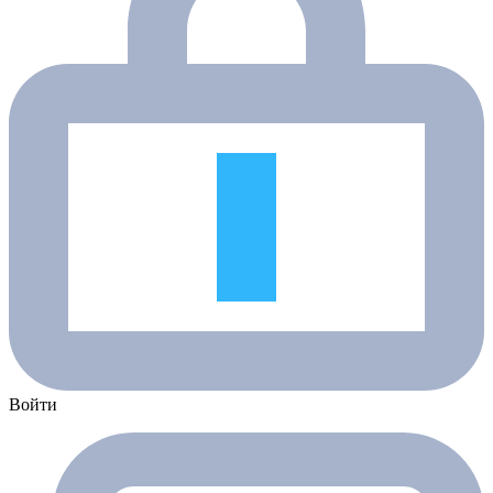
Войти