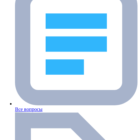
Все вопросы