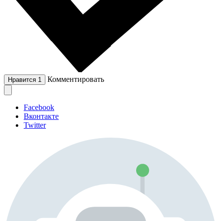
Комментировать
Нравится
1
Facebook
Вконтакте
Twitter