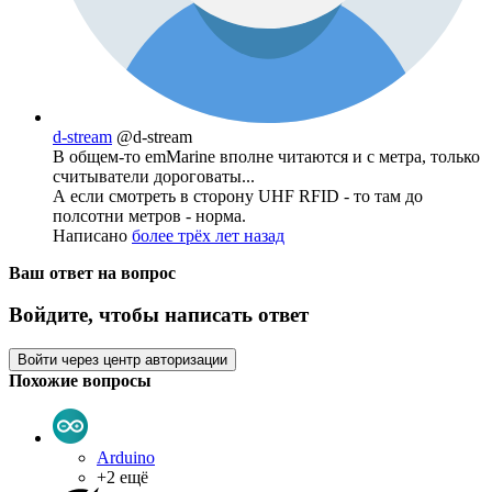
d-stream
@d-stream
В общем-то emMarine вполне читаются и с метра, только
считыватели дороговаты...
А если смотреть в сторону UHF RFID - то там до
полсотни метров - норма.
Написано
более трёх лет назад
Ваш ответ на вопрос
Войдите, чтобы написать ответ
Войти через центр авторизации
Похожие вопросы
Arduino
+2 ещё