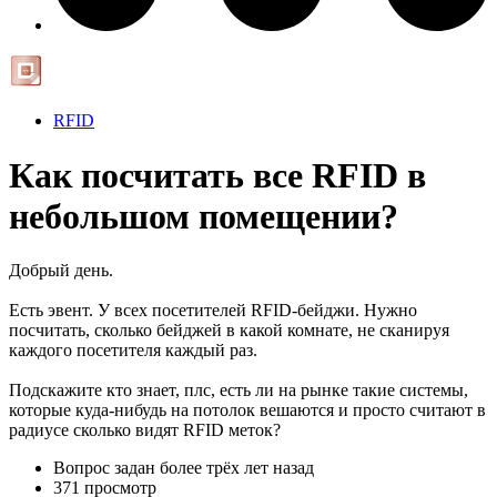
RFID
Как посчитать все RFID в
небольшом помещении?
Добрый день.
Есть эвент. У всех посетителей RFID-бейджи. Нужно
посчитать, сколько бейджей в какой комнате, не сканируя
каждого посетителя каждый раз.
Подскажите кто знает, плс, есть ли на рынке такие системы,
которые куда-нибудь на потолок вешаются и просто считают в
радиусе сколько видят RFID меток?
Вопрос задан
более трёх лет назад
371 просмотр