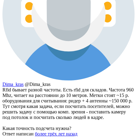
Dima_kras
@Dima_kras
Rfid бывает разной частоты. Есть rfid для складов. Частота 960
Mhz, читает на расстоянии до 10 метров. Метки стоят ~15 р.
оборудования для считывания: ридер + 4 антенны ~150 000 р.
Тут смотря какая задача, если посчитать посетителей, можно
решить задачу с помощью комп. зрения - поставить камеру
под потолок и посчитать сколько людей в кадре.
Какая точность подсчета нужна?
Ответ написан
более трёх лет назад