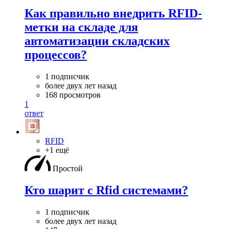
Как правильно внедрить RFID-
метки на складе для
автоматизации складских
процессов?
1 подписчик
более двух лет назад
168 просмотров
1
ответ
RFID
+1 ещё
Простой
Кто шарит с Rfid системами?
1 подписчик
более двух лет назад