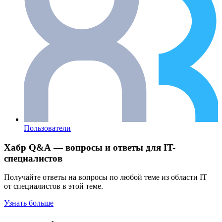
Пользователи
Хабр Q&A — вопросы и ответы для IT-
специалистов
Получайте ответы на вопросы по любой теме из области IT
от специалистов в этой теме.
Узнать больше