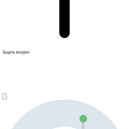
Задать вопрос