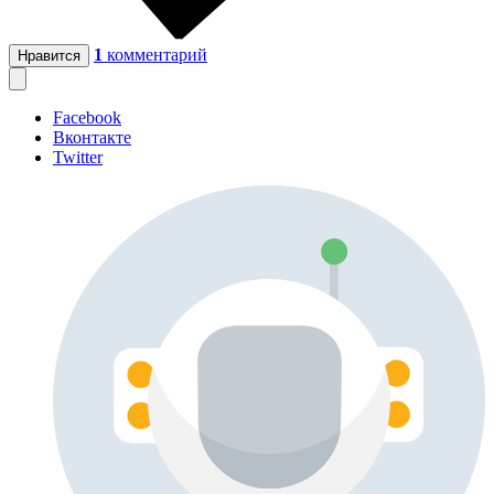
1
комментарий
Нравится
Facebook
Вконтакте
Twitter