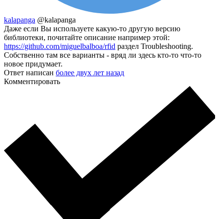
kalapanga
@kalapanga
Даже если Вы используете какую-то другую версию
библиотеки, почитайте описание например этой:
https://github.com/miguelbalboa/rfid
раздел Troubleshooting.
Собственно там все варианты - вряд ли здесь кто-то что-то
новое придумает.
Ответ написан
более двух лет назад
Комментировать