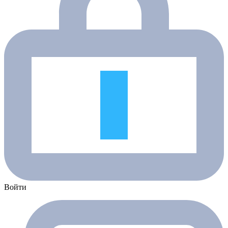
Войти