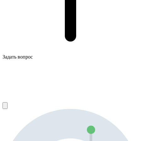
Задать вопрос