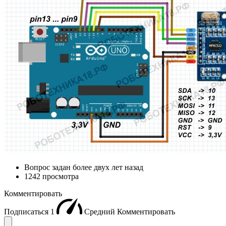
Вопрос задан
более двух лет назад
1242 просмотра
Комментировать
Подписаться
1
Средний
Комментировать