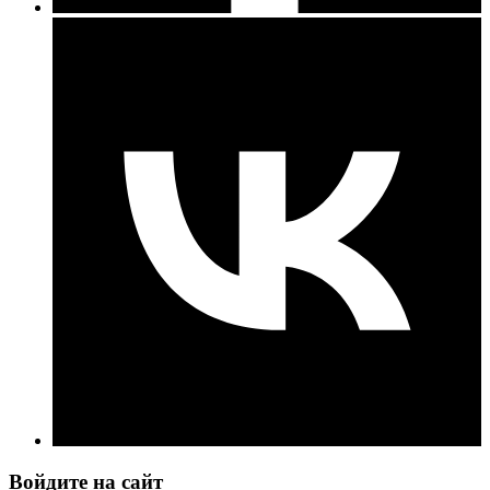
Войдите на сайт