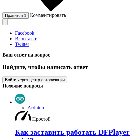
Комментировать
Нравится
1
Facebook
Вконтакте
Twitter
Ваш ответ на вопрос
Войдите, чтобы написать ответ
Войти через центр авторизации
Похожие вопросы
Arduino
Простой
Как заставить работать DFPlayer