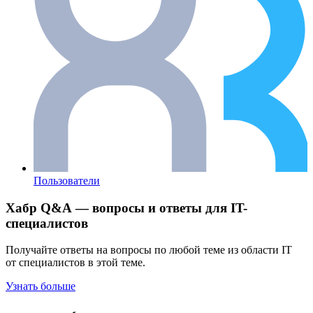
Пользователи
Хабр Q&A — вопросы и ответы для IT-
специалистов
Получайте ответы на вопросы по любой теме из области IT
от специалистов в этой теме.
Узнать больше