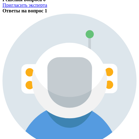
Пригласить эксперта
Ответы на вопрос
1