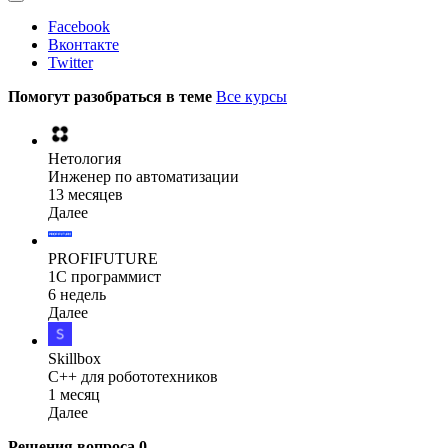
Facebook
Вконтакте
Twitter
Помогут разобраться в теме
Все курсы
Нетология
Инженер по автоматизации
13 месяцев
Далее
PROFIFUTURE
1С программист
6 недель
Далее
Skillbox
C++ для робототехников
1 месяц
Далее
Решения вопроса
0