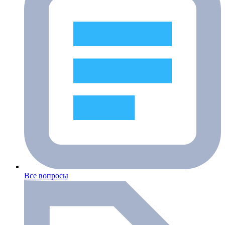
Все вопросы