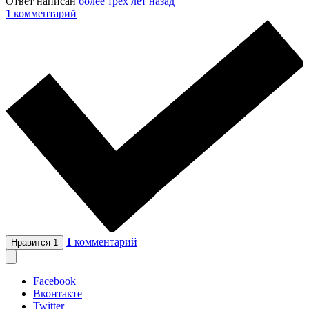
Ответ написан
более трёх лет назад
1
комментарий
1
комментарий
Нравится
1
Facebook
Вконтакте
Twitter