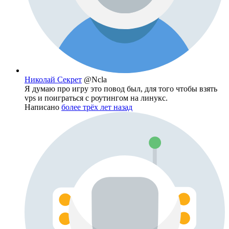
Николай Секрет
@Ncla
Я думаю про игру это повод был, для того чтобы взять
vps и поиграться с роутингом на линукс.
Написано
более трёх лет назад