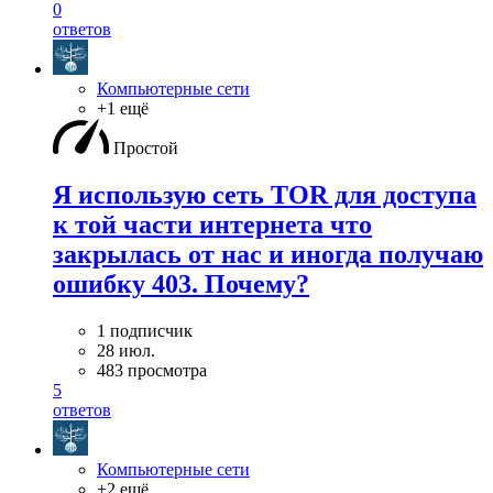
0
ответов
Компьютерные сети
+1 ещё
Простой
Я использую сеть TOR для доступа
к той части интернета что
закрылась от нас и иногда получаю
ошибку 403. Почему?
1 подписчик
28 июл.
483 просмотра
5
ответов
Компьютерные сети
+2 ещё