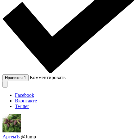
Комментировать
Нравится
1
Facebook
Вконтакте
Twitter
АртемЪ
@Jump