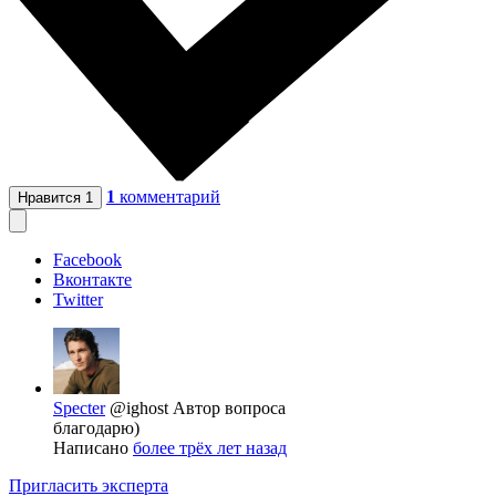
1
комментарий
Нравится
1
Facebook
Вконтакте
Twitter
Specter
@ighost
Автор вопроса
благодарю)
Написано
более трёх лет назад
Пригласить эксперта