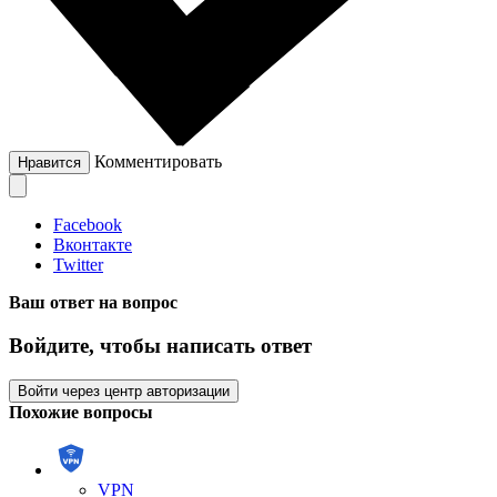
Комментировать
Нравится
Facebook
Вконтакте
Twitter
Ваш ответ на вопрос
Войдите, чтобы написать ответ
Войти через центр авторизации
Похожие вопросы
VPN