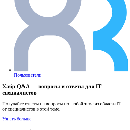
Пользователи
Хабр Q&A — вопросы и ответы для IT-
специалистов
Получайте ответы на вопросы по любой теме из области IT
от специалистов в этой теме.
Узнать больше