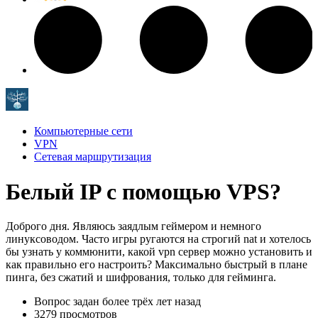
Компьютерные сети
VPN
Сетевая маршрутизация
Белый IP с помощью VPS?
Доброго дня. Являюсь заядлым геймером и немного
линуксоводом. Часто игры ругаются на строгий nat и хотелось
бы узнать у коммюнити, какой vpn сервер можно установить и
как правильно его настроить? Максимально быстрый в плане
пинга, без сжатий и шифрования, только для гейминга.
Вопрос задан
более трёх лет назад
3279 просмотров