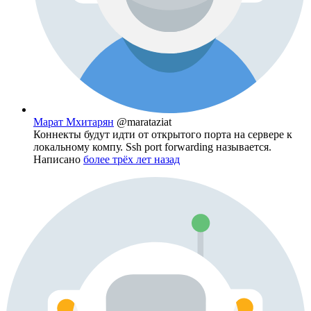
Марат Мхитарян
@marataziat
Коннекты будут идти от открытого порта на сервере к
локальному компу. Ssh port forwarding называется.
Написано
более трёх лет назад