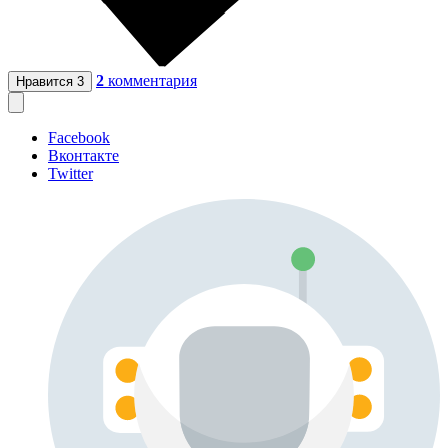
2
комментария
Нравится
3
Facebook
Вконтакте
Twitter