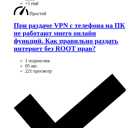
+1 ещё
Простой
При раздаче VPN с телефона на ПК
не работают мнего онлайн
функций. Как правильно раздать
интернет без ROOT прав?
1 подписчик
05 авг.
221 просмотр