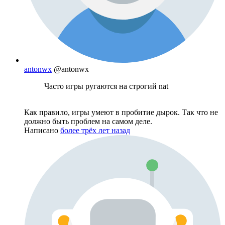
antonwx
@antonwx
Часто игры ругаются на строгий nat
Как правило, игры умеют в пробитие дырок. Так что не
должно быть проблем на самом деле.
Написано
более трёх лет назад