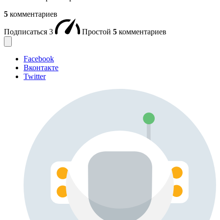
5
комментариев
Подписаться
3
Простой
5
комментариев
Facebook
Вконтакте
Twitter