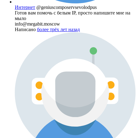
Интернет
@geniuscomposervsevolodpus
Готов вам помочь с белым IP, просто напишите мне на
мыло
info@megabit.moscow
Написано
более трёх лет назад