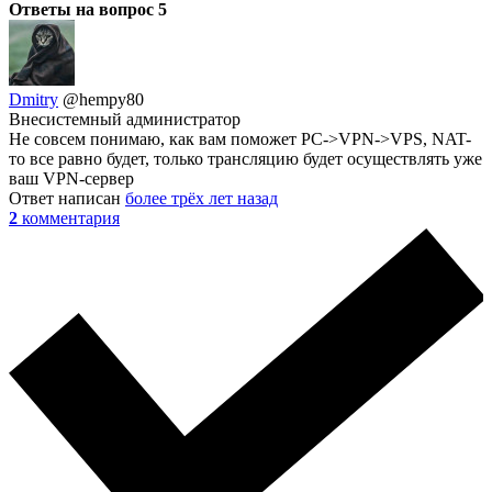
Ответы на вопрос
5
Dmitry
@hempy80
Внесистемный администратор
Не совсем понимаю, как вам поможет PC->VPN->VPS, NAT-
то все равно будет, только трансляцию будет осуществлять уже
ваш VPN-сервер
Ответ написан
более трёх лет назад
2
комментария