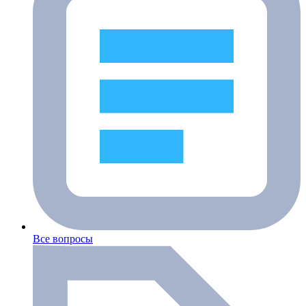
Все вопросы