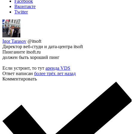
Facebook
Вконтакте
Twitter
Igor Tarasov
@itsoft
Директор веб-студи и дата-центра itsoft
Пинганите itsoft.ru
должен быть хороший пинг
Если устроит, то тут
аренда VDS
Ответ написан
более трёх лет назад
Комментировать