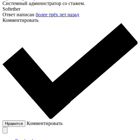
Системный администратор со стажем.
Softether
Ответ написан
более трёх лет назад
Комментировать
Комментировать
Нравится