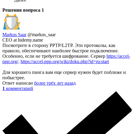
Решения вопроса
1
Markus Saar
@markus_saar
CEO at hidemy.name
Посмотрите в сторону PPTP/L2TP. Эти протоколы, как
правило, обеспечивают наиболее быстрое подключение.
Особенно, если не требуется шифрование. Сервер
https://accel-
ppp.org/,
https://accel-ppp.org/wiki/doku.php?id=ru:start
Для хорошего пинга вам еще сервер нужен будет поближе и
побыстрее.
Ответ написан
более трёх лет назад
1
комментарий