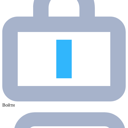
Войти