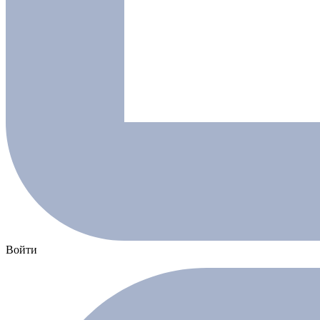
Войти