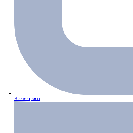
Все вопросы